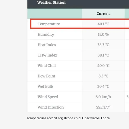
Temperatura récord registrada en el Observatori Fabra