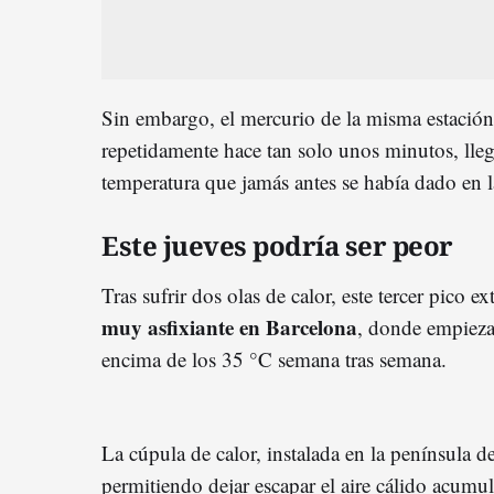
Sin embargo, el mercurio de la misma estación
repetidamente hace tan solo unos minutos, lle
temperatura que jamás antes se había dado en l
Este jueves podría ser peor
Tras sufrir dos olas de calor, este tercer pico 
muy asfixiante en Barcelona
, donde empieza 
encima de los 35 °C semana tras semana.
La cúpula de calor, instalada en la península 
permitiendo dejar escapar el aire cálido acumul