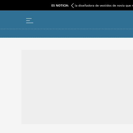
ES NOTICIA:
la diseñadora de vestidos de novia que r