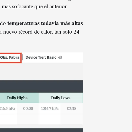
n más sofocante que el anterior.
temperaturas todavía más altas
ndo
 nuevo récord de calor, tan solo 24