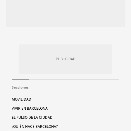
Secciones
MOVILIDAD
VIVIR EN BARCELONA
EL PULSO DE LA CIUDAD
¿QUIÉN HACE BARCELONA?