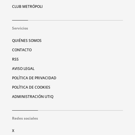
CLUB METRÓPOLI
Servicios
QUIÉNES SOMOS
CONTACTO
RSS
AVISO LEGAL
POLÍTICA DE PRIVACIDAD
POLÍTICA DE COOKIES
ADMINISTRACIÓN UTIQ
Redes sociales
X