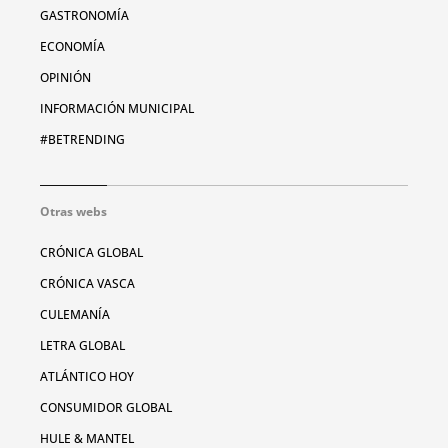
GASTRONOMÍA
ECONOMÍA
OPINIÓN
INFORMACIÓN MUNICIPAL
#BETRENDING
Otras webs
CRÓNICA GLOBAL
CRÓNICA VASCA
CULEMANÍA
LETRA GLOBAL
ATLÁNTICO HOY
CONSUMIDOR GLOBAL
HULE & MANTEL