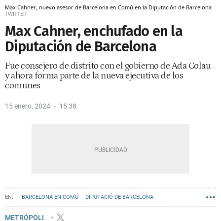
Max Cahner, nuevo asesor de Barcelona en Comú en la Diputación de Barcelona
TWITTER
Max Cahner, enchufado en la
Diputación de Barcelona
Fue consejero de distrito con el gobierno de Ada Colau
y ahora forma parte de la nueva ejecutiva de los
comunes
15 enero, 2024
15:38
BARCELONA EN COMÚ
DIPUTACIÓ DE BARCELONA
METRÓPOLI