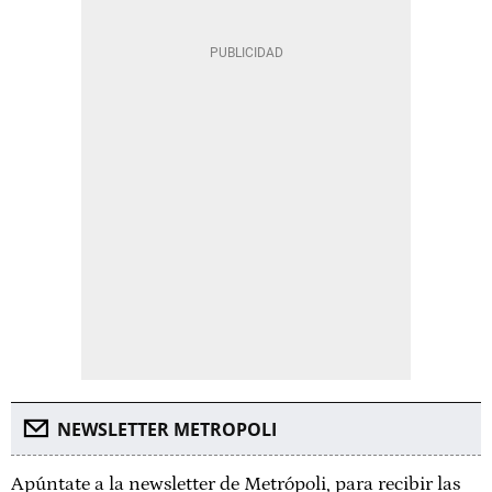
NEWSLETTER METROPOLI
Apúntate a la newsletter de Metrópoli, para recibir las