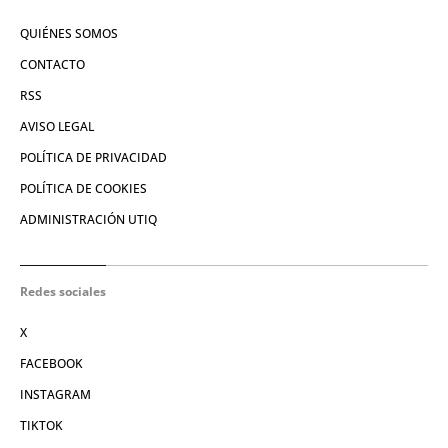
QUIÉNES SOMOS
CONTACTO
RSS
AVISO LEGAL
POLÍTICA DE PRIVACIDAD
POLÍTICA DE COOKIES
ADMINISTRACIÓN UTIQ
Redes sociales
X
FACEBOOK
INSTAGRAM
TIKTOK