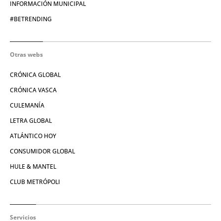
INFORMACIÓN MUNICIPAL
#BETRENDING
Otras webs
CRÓNICA GLOBAL
CRÓNICA VASCA
CULEMANÍA
LETRA GLOBAL
ATLÁNTICO HOY
CONSUMIDOR GLOBAL
HULE & MANTEL
CLUB METRÓPOLI
Servicios