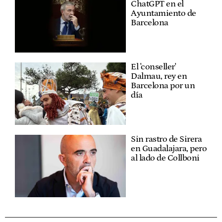
ChatGPT en el
Ayuntamiento de
Barcelona
El 'conseller'
Dalmau, rey en
Barcelona por un
día
Sin rastro de Sirera
en Guadalajara, pero
al lado de Collboni