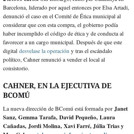
Barcelona, liderado por aquel entonces por Elsa Artadi,
denunció el caso en el Comité de Ética municipal al
considerar que con esta compra, el gobierno podía
haber incumplido el código de ética y de conducta al
favorecer a un cargo municipal.
Después de que este
digital
desvelase la operación
y tras el escándalo
político, Cahner renunció a vender el local al
consistorio.
CAHNER, EN LA EJECUTIVA DE
BCOMÚ
Janet
La nueva dirección de BComú está formada por
Sanz, Gemma Tarafa, David Pequeño, Laura
Cañadas, Jordi Molina, Xavi Farré, Júlia Trias y