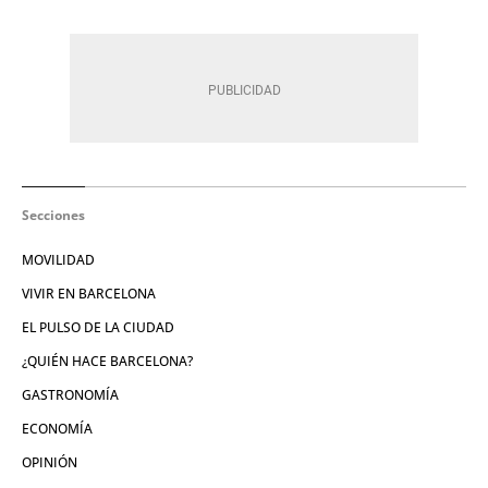
Secciones
MOVILIDAD
VIVIR EN BARCELONA
EL PULSO DE LA CIUDAD
¿QUIÉN HACE BARCELONA?
GASTRONOMÍA
ECONOMÍA
OPINIÓN