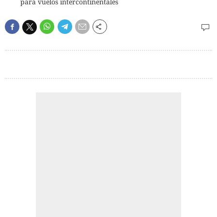
para vuelos intercontinentales