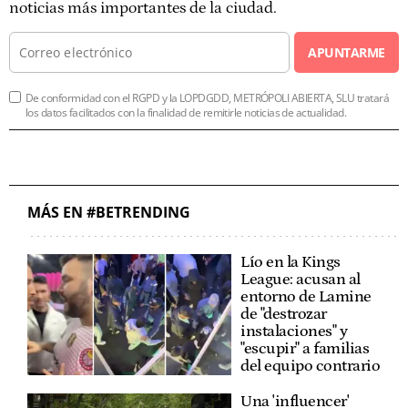
noticias más importantes de la ciudad.
APUNTARME
De conformidad con el RGPD y la LOPDGDD, METRÓPOLI ABIERTA, SLU tratará
los datos facilitados con la finalidad de remitirle noticias de actualidad.
MÁS EN #BETRENDING
Lío en la Kings
League: acusan al
entorno de Lamine
de "destrozar
instalaciones" y
"escupir" a familias
del equipo contrario
Una 'influencer'