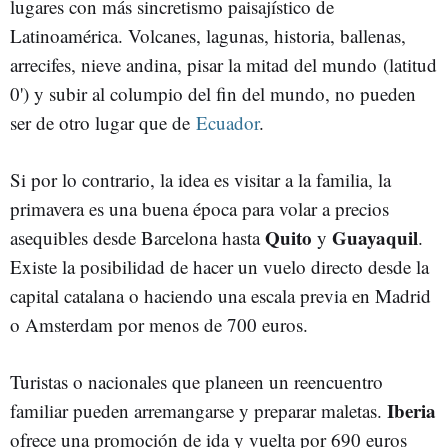
lugares con más sincretismo paisajístico de
Latinoamérica. Volcanes, lagunas, historia, ballenas,
arrecifes, nieve andina, pisar la mitad del mundo (latitud
0') y subir al columpio del fin del mundo, no pueden
ser de otro lugar que de
Ecuador
.
Si por lo contrario, la idea es visitar a la familia, la
primavera es una buena época para volar a precios
Quito
Guayaquil
asequibles desde Barcelona hasta
y
.
Existe la posibilidad de hacer un vuelo directo desde la
capital catalana o haciendo una escala previa en Madrid
o Amsterdam por menos de 700 euros.
Turistas o nacionales que planeen un reencuentro
Iberia
familiar pueden arremangarse y preparar maletas.
ofrece una promoción de ida y vuelta por 690 euros