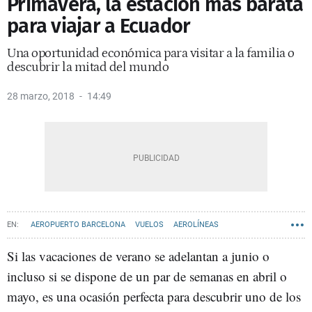
Primavera, la estación más barata
para viajar a Ecuador
Una oportunidad económica para visitar a la familia o
descubrir la mitad del mundo
28 marzo, 2018
14:49
AEROPUERTO BARCELONA
VUELOS
AEROLÍNEAS
Si las vacaciones de verano se adelantan a junio o
incluso si se dispone de un par de semanas en abril o
mayo, es una ocasión perfecta para descubrir uno de los