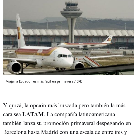
Viajar a Ecuador es más fácil en primavera / EFE
Y quizá, la opción más buscada pero también la más
LATAM
cara sea
. La compañía latinoamericana
también lanza su promoción primaveral despegando en
Barcelona hasta Madrid con una escala de entre tres y