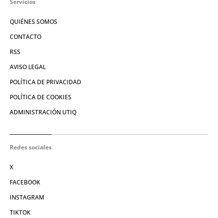
Servicios
QUIÉNES SOMOS
CONTACTO
RSS
AVISO LEGAL
POLÍTICA DE PRIVACIDAD
POLÍTICA DE COOKIES
ADMINISTRACIÓN UTIQ
Redes sociales
X
FACEBOOK
INSTAGRAM
TIKTOK