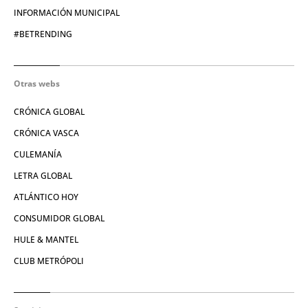
INFORMACIÓN MUNICIPAL
#BETRENDING
Otras webs
CRÓNICA GLOBAL
CRÓNICA VASCA
CULEMANÍA
LETRA GLOBAL
ATLÁNTICO HOY
CONSUMIDOR GLOBAL
HULE & MANTEL
CLUB METRÓPOLI