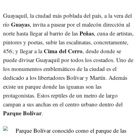
Guayaquil, la ciudad más poblada del país, a la vera del
Guayas
río
, invita a pasear por el malecón dirección al
Peñas
norte hasta llegar al barrio de las
, cuna de artistas,
pintores y poetas, subir las escalinatas, concretamente,
Cima del Cerro
456; y llegar a la
, desde donde se
puede divisar Guayaquil por todos los costados. Uno de
los monumentos emblemáticos de la ciudad es el
dedicado a los libertadores Bolívar y Martín. Además
existe un parque donde las iguanas son las
protagonistas. Estos reptiles de un metro de largo
campan a sus anchas en el centro urbano dentro del
Parque Bolívar
.