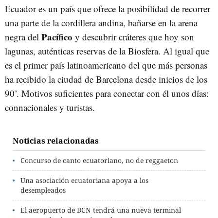
Ecuador es un país que ofrece la posibilidad de recorrer
una parte de la cordillera andina, bañarse en la arena
Pacífico
negra del
y descubrir cráteres que hoy son
lagunas, auténticas reservas de la Biosfera. Al igual que
es el primer país latinoamericano del que más personas
ha recibido la ciudad de Barcelona desde inicios de los
90’. Motivos suficientes para conectar con él unos días:
connacionales y turistas.
Noticias relacionadas
Concurso de canto ecuatoriano, no de reggaeton
Una asociación ecuatoriana apoya a los
desempleados
El aeropuerto de BCN tendrá una nueva terminal