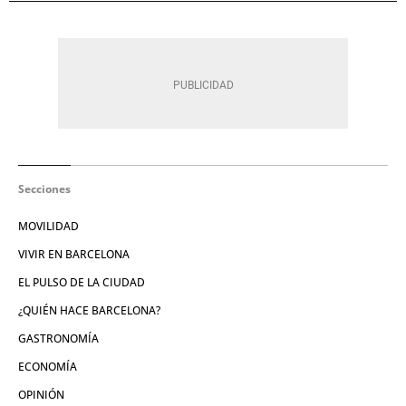
Secciones
MOVILIDAD
VIVIR EN BARCELONA
EL PULSO DE LA CIUDAD
¿QUIÉN HACE BARCELONA?
GASTRONOMÍA
ECONOMÍA
OPINIÓN