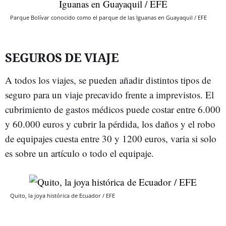
Parque Bolívar conocido como el parque de las Iguanas en Guayaquil / EFE
SEGUROS DE VIAJE
A todos los viajes, se pueden añadir distintos tipos de
seguro para un viaje precavido frente a imprevistos. El
cubrimiento de gastos médicos puede costar entre 6.000
y 60.000 euros y cubrir la pérdida, los daños y el robo
de equipajes cuesta entre 30 y 1200 euros, varia si solo
es sobre un artículo o todo el equipaje.
Quito, la joya histórica de Ecuador / EFE