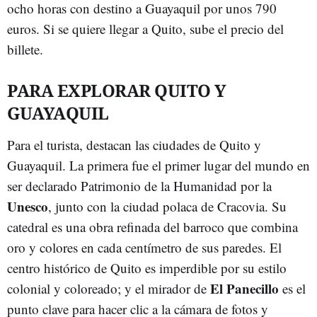
ocho horas con destino a Guayaquil por unos 790
euros. Si se quiere llegar a Quito, sube el precio del
billete.
PARA EXPLORAR QUITO Y
GUAYAQUIL
Para el turista, destacan las ciudades de Quito y
Guayaquil. La primera fue el primer lugar del mundo en
ser declarado Patrimonio de la Humanidad por la
Unesco
, junto con la ciudad polaca de Cracovia. Su
catedral es una obra refinada del barroco que combina
oro y colores en cada centímetro de sus paredes. El
centro histórico de Quito es imperdible por su estilo
El Panecillo
colonial y coloreado; y el mirador de
es el
punto clave para hacer clic a la cámara de fotos y