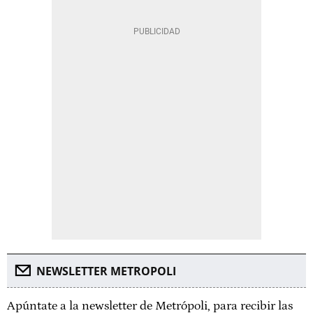
NEWSLETTER METROPOLI
Apúntate a la newsletter de Metrópoli, para recibir las