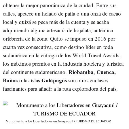
obtener la mejor panorámica de la ciudad. Entre sus
calles, apetece un helado de paila o una onza de cacao
local y quizá se peca más de la cuenta y se acaba
adquiriendo alguna artesanía de hojalata, auténtica
orfebrería de la zona. Quito se impuso en 2016 por
cuarta vez consecutiva, como destino líder en toda
sudamérica en la entrega de los World Travel Awards,
los máximos premios en la industria hotelera y turística
Riobamba
Cuenca,
del continente sudamericano.
,
Baños
Galápagos
o las islas
son otros enclaves
fascinantes para añadir a la ruta exploradora del país.
Monumento a los Libertadores en Guayaquil / TURISMO DE ECUADOR