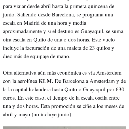
para viajar desde abril hasta la primera quincena de
junio. Saliendo desde Barcelona, se programa una
escala en Madrid de una hora y media
aproximadamente y si el destino es Guayaquil, se suma
otra escala en Quito de una o dos horas. Este vuelo
incluye la facturación de una maleta de 23 quilos y
diez más de equipaje de mano.
Otra alternativa aún más económica es vía Amsterdam
KLM
con la aerolínea
. De Barcelona a Amsterdam y de
la la capital holandesa hasta Quito o Guayaquil por 630
euros. En este caso, el tiempo de la escala oscila entre
una y dos horas. Esta promoción se ciñe a los meses de
abril y mayo (no incluye junio).