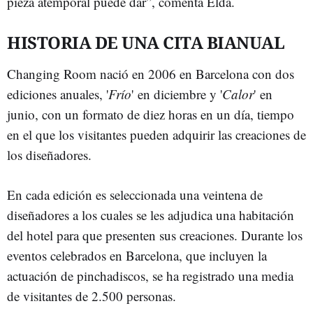
pieza atemporal puede dar”, comenta Elda.
HISTORIA DE UNA CITA BIANUAL
Changing Room nació en 2006 en Barcelona con dos
ediciones anuales, '
Frío
' en diciembre y '
Calor
' en
junio, con un formato de diez horas en un día, tiempo
en el que los visitantes pueden adquirir las creaciones de
los diseñadores.
En cada edición es seleccionada una veintena de
diseñadores a los cuales se les adjudica una habitación
del hotel para que presenten sus creaciones. Durante los
eventos celebrados en Barcelona, que incluyen la
actuación de pinchadiscos, se ha registrado una media
de visitantes de 2.500 personas.