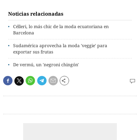
Noticias relacionadas
Célleri, lo más chic de la moda ecuatoriana en
Barcelona
Sudamérica aprovecha la moda 'veggie' para
exportar sus frutas
De vermú, un 'negroni chingón'