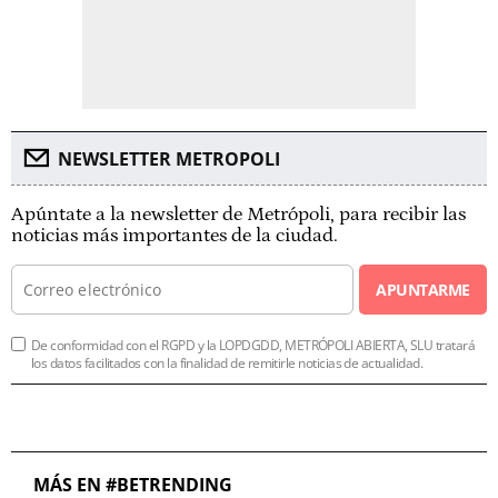
NEWSLETTER METROPOLI
Apúntate a la newsletter de Metrópoli, para recibir las
noticias más importantes de la ciudad.
APUNTARME
De conformidad con el RGPD y la LOPDGDD, METRÓPOLI ABIERTA, SLU tratará
los datos facilitados con la finalidad de remitirle noticias de actualidad.
MÁS EN #BETRENDING