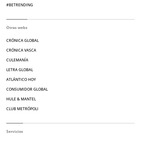
#BETRENDING
Otras webs
CRÓNICA GLOBAL
CRÓNICA VASCA
CULEMANÍA
LETRA GLOBAL
ATLÁNTICO HOY
CONSUMIDOR GLOBAL
HULE & MANTEL
CLUB METRÓPOLI
Servicios