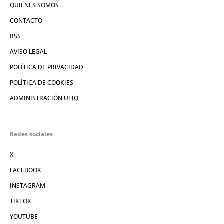
QUIÉNES SOMOS
CONTACTO
RSS
AVISO LEGAL
POLÍTICA DE PRIVACIDAD
POLÍTICA DE COOKIES
ADMINISTRACIÓN UTIQ
Redes sociales
X
FACEBOOK
INSTAGRAM
TIKTOK
YOUTUBE