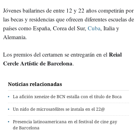
Jóvenes bailarines de entre 12 y 22 años competirán por
las becas y residencias que ofrecen diferentes escuelas de
países como España, Corea del Sur,
Cuba
, Italia y
Alemania.
Reial
Los premios del certamen se entregarán en el
Cercle Artístic de Barcelona
.
Noticias relacionadas
La afición xeneize de BCN estalla con el título de Boca
Un nido de microsatélites se instala en el 22@
Presencia latinoamericana en el festival de cine gay
de Barcelona