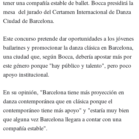
tener una compañía estable de ballet. Bocca presidirá la
mesa del jurado del Certamen Internacional de Danza
Ciudad de Barcelona.
Este concurso pretende dar oportunidades a los jóvenes
bailarines y promocionar la danza clásica en Barcelona,
una ciudad que, según Bocca, debería apostar más por
este género porque "hay público y talento", pero poco
apoyo institucional.
En su opinión, "Barcelona tiene más proyección en
danza contemporánea que en clásica porque el
contemporáneo tiene más apoyo" y "estaría muy bien
que alguna vez Barcelona llegara a contar con una
compañía estable".