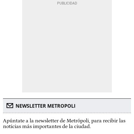
NEWSLETTER METROPOLI
Apúntate a la newsletter de Metrópoli, para recibir las
noticias más importantes de la ciudad.