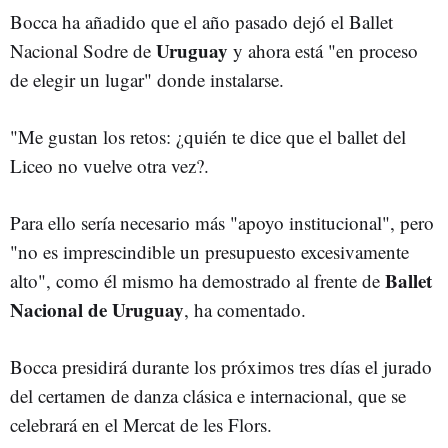
Bocca ha añadido que el año pasado dejó el Ballet
Uruguay
Nacional Sodre de
y ahora está "en proceso
de elegir un lugar" donde instalarse.
"Me gustan los retos: ¿quién te dice que el ballet del
Liceo no vuelve otra vez?.
Para ello sería necesario más "apoyo institucional", pero
"no es imprescindible un presupuesto excesivamente
Ballet
alto", como él mismo ha demostrado al frente de
Nacional de Uruguay
, ha comentado.
Bocca presidirá durante los próximos tres días el jurado
del certamen de danza clásica e internacional, que se
celebrará en el Mercat de les Flors.