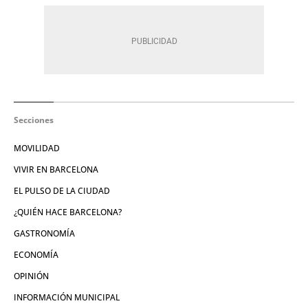
Secciones
MOVILIDAD
VIVIR EN BARCELONA
EL PULSO DE LA CIUDAD
¿QUIÉN HACE BARCELONA?
GASTRONOMÍA
ECONOMÍA
OPINIÓN
INFORMACIÓN MUNICIPAL