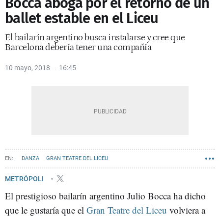
Bocca aboga por el retorno de un
ballet estable en el Liceu
El bailarín argentino busca instalarse y cree que
Barcelona debería tener una compañía
10 mayo, 2018
16:45
DANZA
GRAN TEATRE DEL LICEU
METRÓPOLI
El prestigioso bailarín argentino Julio Bocca ha dicho
que le gustaría que el
Gran Teatre del Liceu
volviera a