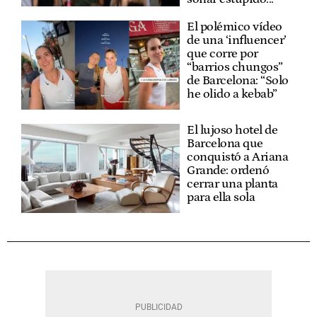
El polémico vídeo
de una ‘influencer’
que corre por
“barrios chungos”
de Barcelona: “Solo
he olido a kebab”
El lujoso hotel de
Barcelona que
conquistó a Ariana
Grande: ordenó
cerrar una planta
para ella sola