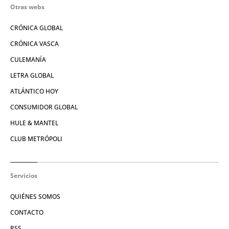
Otras webs
CRÓNICA GLOBAL
CRÓNICA VASCA
CULEMANÍA
LETRA GLOBAL
ATLÁNTICO HOY
CONSUMIDOR GLOBAL
HULE & MANTEL
CLUB METRÓPOLI
Servicios
QUIÉNES SOMOS
CONTACTO
RSS