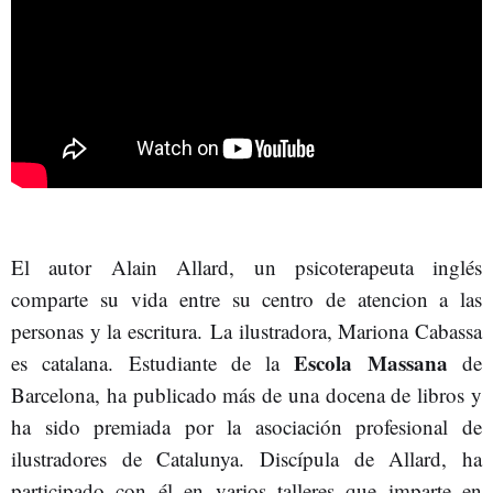
El autor Alain Allard, un psicoterapeuta inglés
comparte su vida entre su centro de atencion a las
personas y la escritura. La ilustradora, Mariona Cabassa
Escola Massana
es catalana. Estudiante de la
de
Barcelona, ha publicado más de una docena de libros y
ha sido premiada por la asociación profesional de
ilustradores de Catalunya. Discípula de Allard, ha
participado con él en varios talleres que imparte en