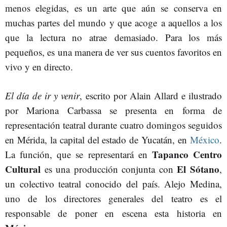
menos elegidas, es un arte que aún se conserva en
muchas partes del mundo y que acoge a aquellos a los
que la lectura no atrae demasiado. Para los más
pequeños, es una manera de ver sus cuentos favoritos en
vivo y en directo.
El día de ir y venir
, escrito por Alain Allard e ilustrado
por Mariona Carbassa se presenta en forma de
representación teatral durante cuatro domingos seguidos
en Mérida, la capital del estado de Yucatán, en
México
.
Tapanco Centro
La función, que se representará en
Cultural
El Sótano
es una producción conjunta con
,
un colectivo teatral conocido del país. Alejo Medina,
uno de los directores generales del teatro es el
responsable de poner en escena esta historia en