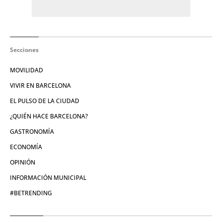
Secciones
MOVILIDAD
VIVIR EN BARCELONA
EL PULSO DE LA CIUDAD
¿QUIÉN HACE BARCELONA?
GASTRONOMÍA
ECONOMÍA
OPINIÓN
INFORMACIÓN MUNICIPAL
#BETRENDING