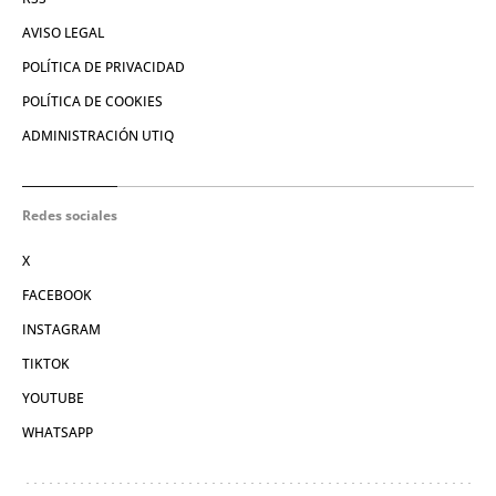
AVISO LEGAL
POLÍTICA DE PRIVACIDAD
POLÍTICA DE COOKIES
ADMINISTRACIÓN UTIQ
Redes sociales
X
FACEBOOK
INSTAGRAM
TIKTOK
YOUTUBE
WHATSAPP