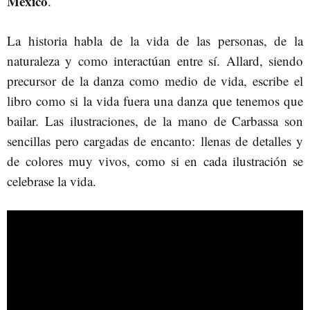
México
.
La historia habla de la vida de las personas, de la
naturaleza y como interactúan entre sí. Allard, siendo
precursor de la danza como medio de vida, escribe el
libro como si la vida fuera una danza que tenemos que
bailar. Las ilustraciones, de la mano de Carbassa son
sencillas pero cargadas de encanto: llenas de detalles y
de colores muy vivos, como si en cada ilustración se
celebrase la vida.