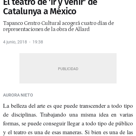
El teatro de 'ir y venir' de
Catalunya a México
Tapanco Centro Cultural acogerá cuatro días de
representaciones de la obra de Allard
4 junio, 2018
19:38
AURORA NIETO
La belleza del arte es que puede transcender a todo tipo
de disciplinas. Trabajando una misma idea en varias
formas, se puede conseguir llegar a todo tipo de público
y el teatro es una de esas maneras. Si bien es una de las