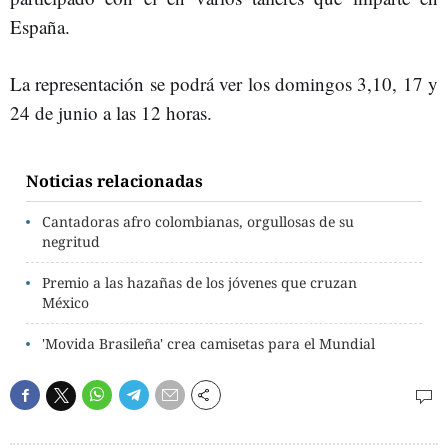
España.
La representación se podrá ver los domingos 3,10, 17 y
24 de junio a las 12 horas.
Noticias relacionadas
Cantadoras afro colombianas, orgullosas de su
negritud
Premio a las hazañas de los jóvenes que cruzan
México
'Movida Brasileña' crea camisetas para el Mundial