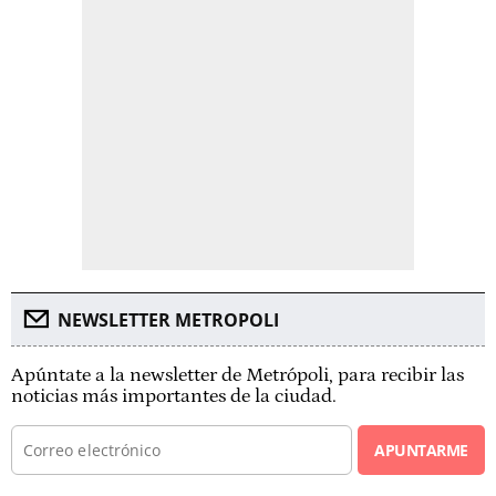
NEWSLETTER METROPOLI
Apúntate a la newsletter de Metrópoli, para recibir las
noticias más importantes de la ciudad.
APUNTARME