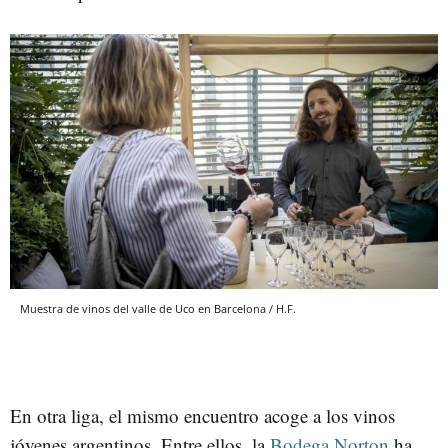
Muestra de vinos del valle de Uco en Barcelona / H.F.
En otra liga, el mismo encuentro acoge a los vinos
jóvenes argentinos. Entre ellos, la
Bodega Norton
ha