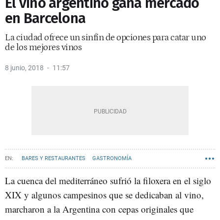
El vino argentino gana mercado
en Barcelona
La ciudad ofrece un sinfín de opciones para catar uno
de los mejores vinos
8 junio, 2018
11:57
BARES Y RESTAURANTES
GASTRONOMÍA
La cuenca del mediterráneo sufrió la filoxera en el siglo
XIX y algunos campesinos que se dedicaban al vino,
marcharon a la Argentina con cepas originales que