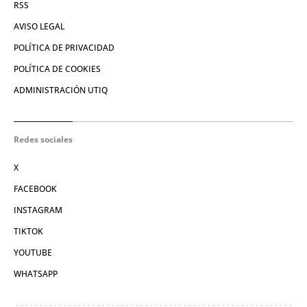
RSS
AVISO LEGAL
POLÍTICA DE PRIVACIDAD
POLÍTICA DE COOKIES
ADMINISTRACIÓN UTIQ
Redes sociales
X
FACEBOOK
INSTAGRAM
TIKTOK
YOUTUBE
WHATSAPP