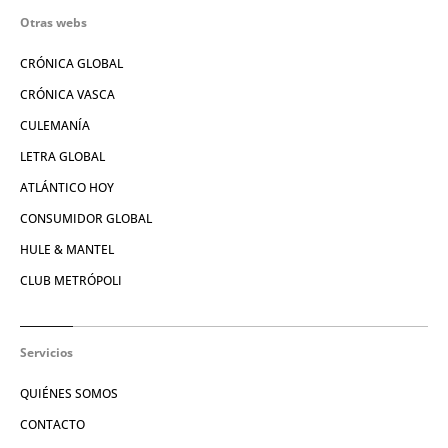
Otras webs
CRÓNICA GLOBAL
CRÓNICA VASCA
CULEMANÍA
LETRA GLOBAL
ATLÁNTICO HOY
CONSUMIDOR GLOBAL
HULE & MANTEL
CLUB METRÓPOLI
Servicios
QUIÉNES SOMOS
CONTACTO