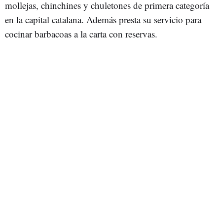
mollejas, chinchines y chuletones de primera categoría
en la capital catalana. Además presta su servicio para
cocinar barbacoas a la carta con reservas.