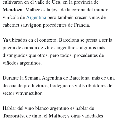
Uco
cultivaron en el valle de
, en la provincia de
Mendoza
. Malbec es la joya de la corona del mundo
vinícola de
Argentina
pero también crecen viñas de
cabernet sauvignon procedentes de Francia.
Ya ubicados en el contexto, Barcelona se presta a ser la
puerta de entrada de vinos argentinos: algunos más
distinguidos que otros, pero todos, procedentes de
viñedos argentinos.
Durante la Semana Argentina de Barcelona, más de una
decena de productores, bodegueros y distribuidores del
sector vitivinicultor.
Hablar del vino blanco argentino es hablar de
Torrontés
Malbec
, de tinto, el
; y otras variedades