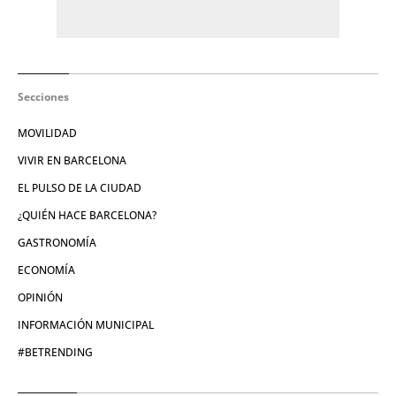
Secciones
MOVILIDAD
VIVIR EN BARCELONA
EL PULSO DE LA CIUDAD
¿QUIÉN HACE BARCELONA?
GASTRONOMÍA
ECONOMÍA
OPINIÓN
INFORMACIÓN MUNICIPAL
#BETRENDING