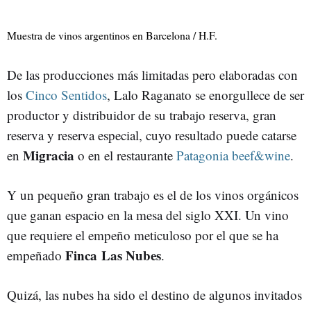
Muestra de vinos argentinos en Barcelona / H.F.
De las producciones más limitadas pero elaboradas con
los
Cinco Sentidos
, Lalo Raganato se enorgullece de ser
productor y distribuidor de su trabajo reserva, gran
reserva y reserva especial, cuyo resultado puede catarse
Migracia
en
o en el restaurante
Patagonia beef&wine
.
Y un pequeño gran trabajo es el de los vinos orgánicos
que ganan espacio en la mesa del siglo XXI. Un vino
que requiere el empeño meticuloso por el que se ha
Finca Las Nubes
empeñado
.
Quizá, las nubes ha sido el destino de algunos invitados