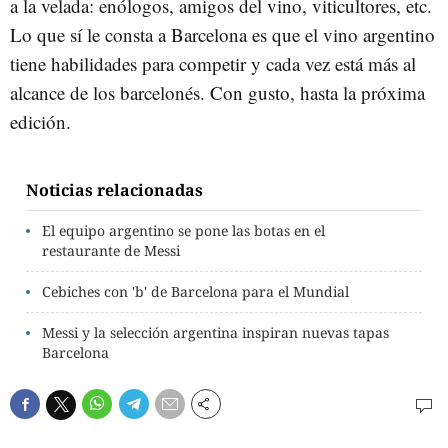
a la velada: enólogos, amigos del vino, viticultores, etc.
Lo que sí le consta a Barcelona es que el vino argentino
tiene habilidades para competir y cada vez está más al
alcance de los barcelonés. Con gusto, hasta la próxima
edición.
Noticias relacionadas
El equipo argentino se pone las botas en el
restaurante de Messi
Cebiches con 'b' de Barcelona para el Mundial
Messi y la selección argentina inspiran nuevas tapas
Barcelona