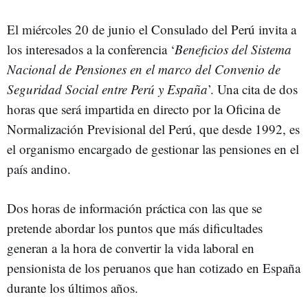
El miércoles 20 de junio el Consulado del Perú invita a
los interesados a la conferencia ‘
Beneficios del Sistema
Nacional de Pensiones en el marco del Convenio de
Seguridad Social entre Perú y España
’. Una cita de dos
horas que será impartida en directo por la Oficina de
Normalización Previsional del Perú, que desde 1992, es
el organismo encargado de gestionar las pensiones en el
país andino.
Dos horas de información práctica con las que se
pretende abordar los puntos que más dificultades
generan a la hora de convertir la vida laboral en
pensionista de los peruanos que han cotizado en España
durante los últimos años.