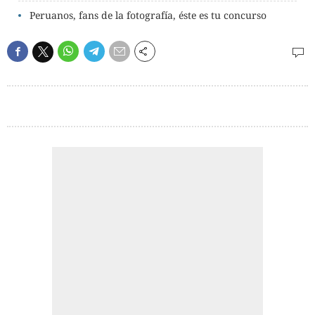
Peruanos, fans de la fotografía, éste es tu concurso