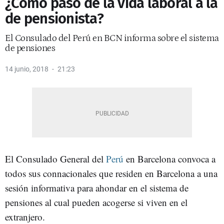
¿Cómo paso de la vida laboral a la
de pensionista?
El Consulado del Perú en BCN informa sobre el sistema
de pensiones
14 junio, 2018
21:23
El Consulado General del
Perú
en Barcelona convoca a
todos sus connacionales que residen en Barcelona a una
sesión informativa para ahondar en el sistema de
pensiones al cual pueden acogerse si viven en el
extranjero.