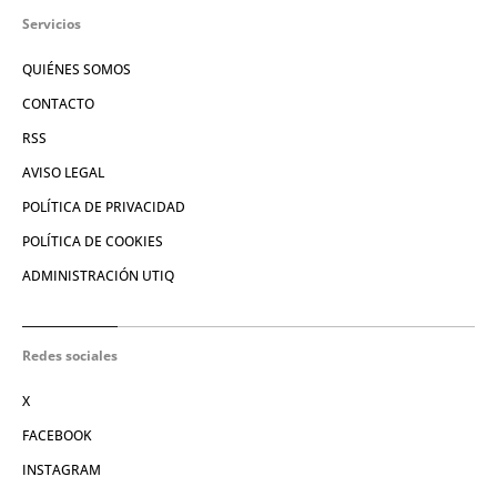
Servicios
QUIÉNES SOMOS
CONTACTO
RSS
AVISO LEGAL
POLÍTICA DE PRIVACIDAD
POLÍTICA DE COOKIES
ADMINISTRACIÓN UTIQ
Redes sociales
X
FACEBOOK
INSTAGRAM