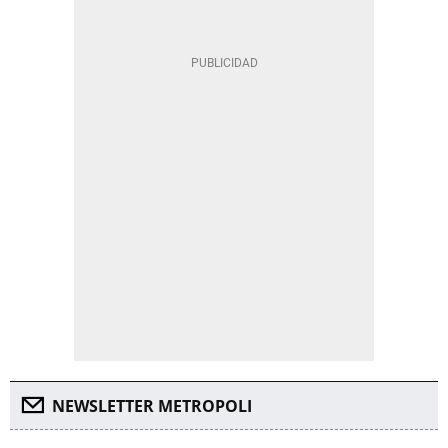
NEWSLETTER METROPOLI