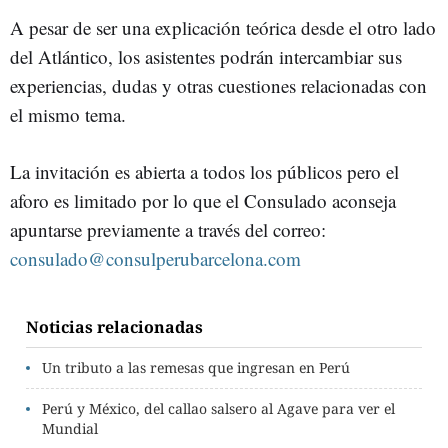
A pesar de ser una explicación teórica desde el otro lado
del Atlántico, los asistentes podrán intercambiar sus
experiencias, dudas y otras cuestiones relacionadas con
el mismo tema.
La invitación es abierta a todos los públicos pero el
aforo es limitado por lo que el Consulado aconseja
apuntarse previamente a través del correo:
consulado@consulperubarcelona.com
Noticias relacionadas
Un tributo a las remesas que ingresan en Perú
Perú y México, del callao salsero al Agave para ver el
Mundial