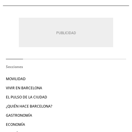
Secciones
MOVILIDAD
VIVIR EN BARCELONA
EL PULSO DE LA CIUDAD
¿QUIÉN HACE BARCELONA?
GASTRONOMÍA
ECONOMÍA