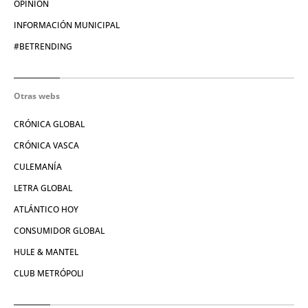
OPINIÓN
INFORMACIÓN MUNICIPAL
#BETRENDING
Otras webs
CRÓNICA GLOBAL
CRÓNICA VASCA
CULEMANÍA
LETRA GLOBAL
ATLÁNTICO HOY
CONSUMIDOR GLOBAL
HULE & MANTEL
CLUB METRÓPOLI