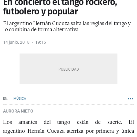
En concierto el tango rockero,
futbolero y popular
El argentino Hernán Cucuza salta las reglas del tango y
lo combina de forma alternativa
14 junio, 2018
19:15
MÚSICA
AURORA NIETO
Los amantes del tango están de suerte. El
argentino Hernán Cucuza aterriza por primera y única