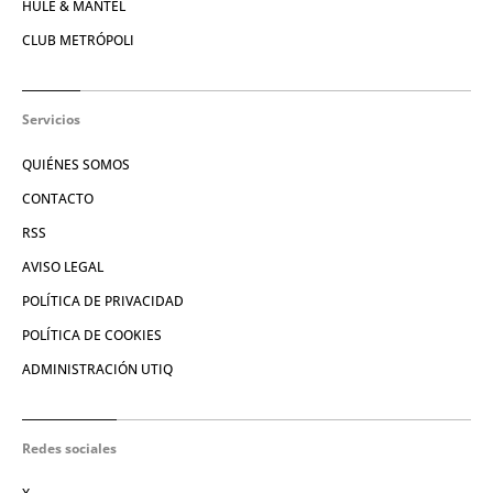
HULE & MANTEL
CLUB METRÓPOLI
Servicios
QUIÉNES SOMOS
CONTACTO
RSS
AVISO LEGAL
POLÍTICA DE PRIVACIDAD
POLÍTICA DE COOKIES
ADMINISTRACIÓN UTIQ
Redes sociales