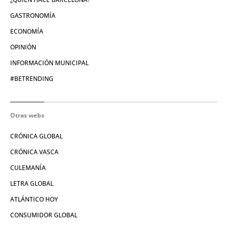
GASTRONOMÍA
ECONOMÍA
OPINIÓN
INFORMACIÓN MUNICIPAL
#BETRENDING
Otras webs
CRÓNICA GLOBAL
CRÓNICA VASCA
CULEMANÍA
LETRA GLOBAL
ATLÁNTICO HOY
CONSUMIDOR GLOBAL