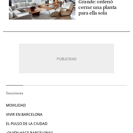
Grande: ordenó
cerrar una planta
para ella sola
Secciones
MOVILIDAD
VIVIR EN BARCELONA
EL PULSO DE LA CIUDAD
¿QUIÉN HACE BARCELONA?