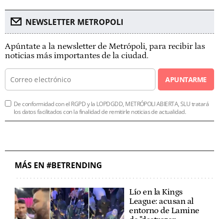
NEWSLETTER METROPOLI
Apúntate a la newsletter de Metrópoli, para recibir las
noticias más importantes de la ciudad.
APUNTARME
De conformidad con el RGPD y la LOPDGDD, METRÓPOLI ABIERTA, SLU tratará
los datos facilitados con la finalidad de remitirle noticias de actualidad.
MÁS EN #BETRENDING
Lío en la Kings
League: acusan al
entorno de Lamine