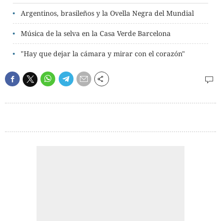
Argentinos, brasileños y la Ovella Negra del Mundial
Música de la selva en la Casa Verde Barcelona
"Hay que dejar la cámara y mirar con el corazón"