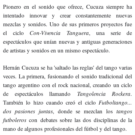
Pionero en el sonido que ofrece, Cucuza siempre ha
intentado innovar y crear constantemente nuevas
mezclas y sonidos. Uno de sus primeros proyectos fue
el ciclo
Con-Vivencia Tanguera
, una serie de
espectáculos que unían nuevas y antiguas generaciones
de artistas y sonidos en un mismo espectáculo.
Hernán Cucuza se ha 'saltado las reglas' del tango varias
veces. La primera, fusionando el sonido tradicional del
tango argentino con el rock nacional, creando un ciclo
de espectáculos llamando
Tangolencia Rockera
.
También lo hizo cuando creó el ciclo
Futboltango...
dos pasiones juntas
, donde se mezclan los
tangos
futboleros
con debates sobre las dos disciplinas de la
mano de algunos profesionales del fútbol y del tango.