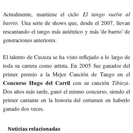
Actualmente, mantiene el ciclo
El tango vuelve al
barrio.
Una serie de shows que, desde el 2007, llevan
rescantando el tango más auténtico y más 'de barrio
'
de
generaciones anteriores.
El talento de Cucuza se ha visto reflejado a lo largo de
toda su carrera como artista. En 2005 fue ganador del
primer premio a la Mejor Canción de Tango en el
Concurso Hugo del Carril
con su canción
Tibieza
.
Dos años más tarde, ganó el mismo concurso, siendo el
primer cantante en la historia del certamen en haberlo
ganado dos veces.
Noticias relacionadas