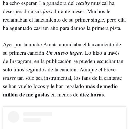
ha echo esperar. La ganadora del
reality
musical ha
desesperado a sus
fans
durante meses. Muchos le
reclamaban el lanzamiento de su primer single, pero ella
ha aguantado casi un año para darnos la primera pista.
Ayer por la noche Amaia anunciaba el lanzamiento de
Un nuevo lugar
su primera canción
. Lo hizo a través
de Instagram, en la publicación se pueden escuchar tan
solo unos segundos de la canción. Aunque el breve
teaser
tan sólo sea instrumental, los fans de la cantante
más de medio
se han vuelto locos y le han regalado
millón de me gustas
diez horas
en menos de
.