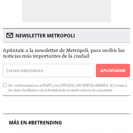
NEWSLETTER METROPOLI
Apúntate a la newsletter de Metrópoli, para recibir las
noticias más importantes de la ciudad.
APUNTARME
De conformidad con el RGPD y la LOPDGDD, METRÓPOLI ABIERTA, SLU tratará
los datos facilitados con la finalidad de remitirle noticias de actualidad.
MÁS EN #BETRENDING