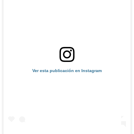
Ver esta publicación en Instagram