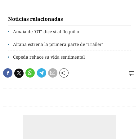
Noticias relacionadas
Amaia de ‘OT’ dice sí al flequillo
Aitana estrena la primera parte de ‘Tráiler’
Cepeda rehace su vida sentimental