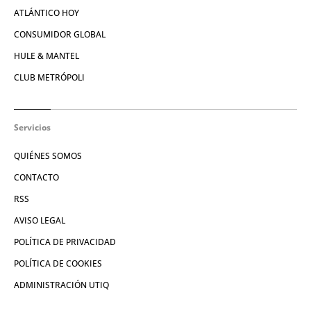
ATLÁNTICO HOY
CONSUMIDOR GLOBAL
HULE & MANTEL
CLUB METRÓPOLI
Servicios
QUIÉNES SOMOS
CONTACTO
RSS
AVISO LEGAL
POLÍTICA DE PRIVACIDAD
POLÍTICA DE COOKIES
ADMINISTRACIÓN UTIQ