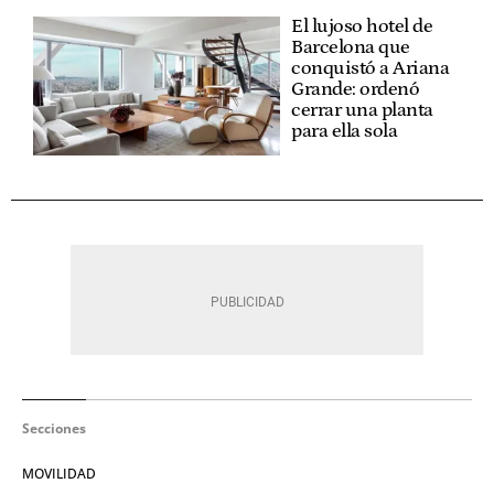
El lujoso hotel de
Barcelona que
conquistó a Ariana
Grande: ordenó
cerrar una planta
para ella sola
Secciones
MOVILIDAD