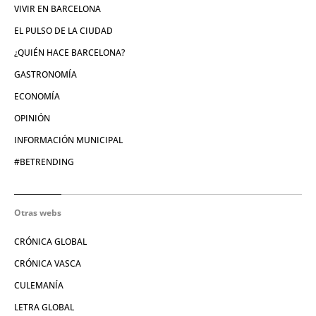
VIVIR EN BARCELONA
EL PULSO DE LA CIUDAD
¿QUIÉN HACE BARCELONA?
GASTRONOMÍA
ECONOMÍA
OPINIÓN
INFORMACIÓN MUNICIPAL
#BETRENDING
Otras webs
CRÓNICA GLOBAL
CRÓNICA VASCA
CULEMANÍA
LETRA GLOBAL