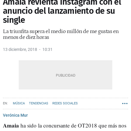
Amaia revienta Instagram con el
anuncio del lanzamiento de su
single
La triunfita supera el medio millón de me gustas en
menos de diez horas
13 diciembre, 2018
10:31
MÚSICA
TENDENCIAS
REDES SOCIALES
Verónica Mur
Amaia
ha sido la concursante de OT2018 que más nos