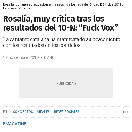
Rosalia, durante su actuación en la segunda jornada del Bilbao BBK Live 2019 /
EFE-Javier Zorrilla
Rosalía, muy crítica tras los
resultados del 10-N: “Fuck Vox”
La cantante catalana ha manifestado su descontento
con los resultados en los comicios
12 noviembre, 2019
07:40
CONCIERTOS
VIRALES
REDES SOCIALES
BMAGAZINE