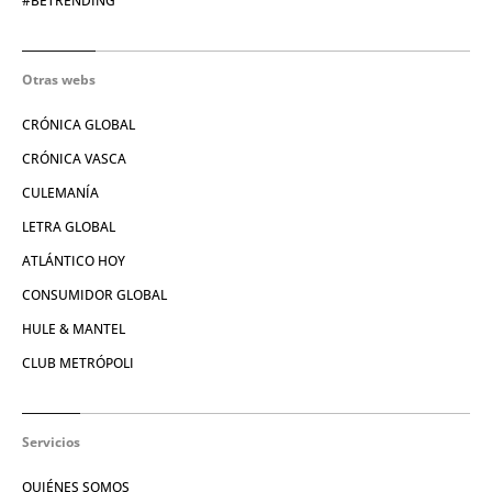
#BETRENDING
Otras webs
CRÓNICA GLOBAL
CRÓNICA VASCA
CULEMANÍA
LETRA GLOBAL
ATLÁNTICO HOY
CONSUMIDOR GLOBAL
HULE & MANTEL
CLUB METRÓPOLI
Servicios
QUIÉNES SOMOS