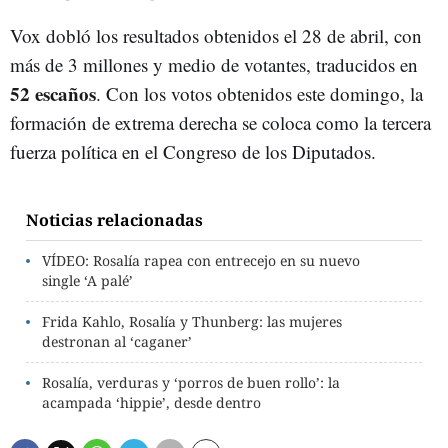
Vox dobló los resultados obtenidos el 28 de abril, con
más de 3 millones y medio de votantes, traducidos en
52 escaños
. Con los votos obtenidos este domingo, la
formación de extrema derecha se coloca como la tercera
fuerza política en el Congreso de los Diputados.
Noticias relacionadas
VÍDEO: Rosalía rapea con entrecejo en su nuevo
single ‘A palé’
Frida Kahlo, Rosalía y Thunberg: las mujeres
destronan al ‘caganer’
Rosalía, verduras y ‘porros de buen rollo’: la
acampada ‘hippie’, desde dentro