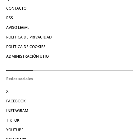
CONTACTO
RSS
AVISO LEGAL
POLÍTICA DE PRIVACIDAD
POLÍTICA DE COOKIES
ADMINISTRACIÓN UTIQ
Redes sociales
X
FACEBOOK
INSTAGRAM
TIKTOK
YOUTUBE