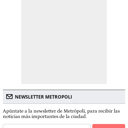
NEWSLETTER METROPOLI
Apúntate a la newsletter de Metrópoli, para recibir las
noticias más importantes de la ciudad.