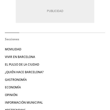
Secciones
MOVILIDAD
VIVIR EN BARCELONA
EL PULSO DE LA CIUDAD
¿QUIÉN HACE BARCELONA?
GASTRONOMÍA
ECONOMÍA
OPINIÓN
INFORMACIÓN MUNICIPAL