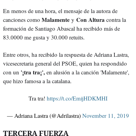
En menos de una hora, el mensaje de la autora de
Malamente
Con Altura
canciones como
y
contra la
formación de Santiago Abascal ha recibido más de
83.0000 me gusta y 30.000 retuits.
Entre otros, ha recibido la respuesta de Adriana Lastra,
vicesecretaria general del PSOE, quien ha respondido
'¡tra tra¡',
con un
en alusión a la canción 'Malamente',
que hizo famosa a la catalana.
Tra tra!
https://t.co/EmijHDKMHI
— Adriana Lastra (@Adrilastra)
November 11, 2019
TERCERA FUERZA