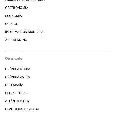
GASTRONOMÍA
ECONOMÍA
OPINIÓN
INFORMACIÓN MUNICIPAL
#BETRENDING
Otras webs
CRÓNICA GLOBAL
CRÓNICA VASCA
CULEMANÍA
LETRA GLOBAL
ATLÁNTICO HOY
CONSUMIDOR GLOBAL