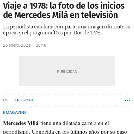
Viaje a 1978: la foto de los inicios
de Mercedes Milá en televisión
La periodista catalana comparte una imagen durante su
época en el programa 'Dos por' Dos de TVE
26 enero, 2021
20:48
TENDENCIAS
BMAGAZINE
Mercedes Milá
tiene una dilatada carrera en el
periodismo. Conocida en los últimos años por su paso