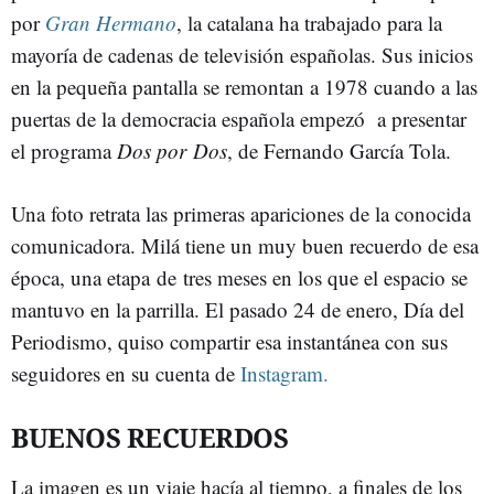
por
Gran Hermano
, la catalana ha trabajado para la
mayoría de cadenas de televisión españolas. Sus inicios
en la pequeña pantalla se remontan a 1978 cuando a las
puertas de la democracia española empezó a presentar
el programa
Dos por Dos
, de Fernando García Tola.
Una foto retrata las primeras apariciones de la conocida
comunicadora. Milá tiene un muy buen recuerdo de esa
época, una etapa de tres meses en los que el espacio se
mantuvo en la parrilla. El pasado 24 de enero, Día del
Periodismo, quiso compartir esa instantánea con sus
seguidores en su cuenta de
Instagram.
BUENOS RECUERDOS
La imagen es un viaje hacía al tiempo, a finales de los