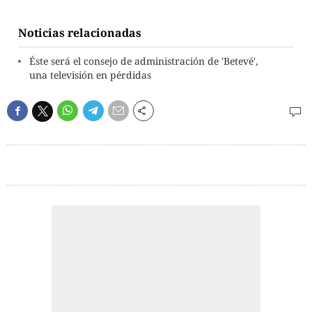
Noticias relacionadas
Éste será el consejo de administración de 'Betevé',
una televisión en pérdidas