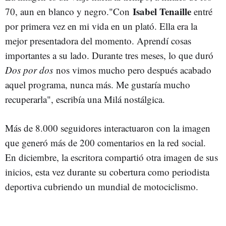
Isabel Tenaille
70, aun en blanco y negro."Con
entré
por primera vez en mi vida en un plató. Ella era la
mejor presentadora del momento. Aprendí cosas
importantes a su lado. Durante tres meses, lo que duró
Dos por dos
nos vimos mucho pero después acabado
aquel programa, nunca más. Me gustaría mucho
recuperarla", escribía una Milá nostálgica.
Más de 8.000 seguidores interactuaron con la imagen
que generó más de 200 comentarios en la red social.
En diciembre, la escritora compartió otra imagen de sus
inicios, esta vez durante su cobertura como periodista
deportiva cubriendo un mundial de motociclismo.