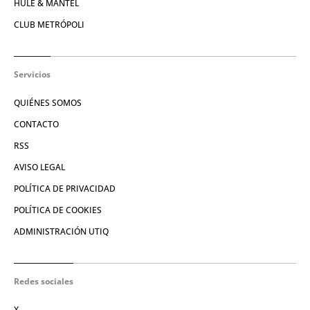
HULE & MANTEL
CLUB METRÓPOLI
Servicios
QUIÉNES SOMOS
CONTACTO
RSS
AVISO LEGAL
POLÍTICA DE PRIVACIDAD
POLÍTICA DE COOKIES
ADMINISTRACIÓN UTIQ
Redes sociales
X