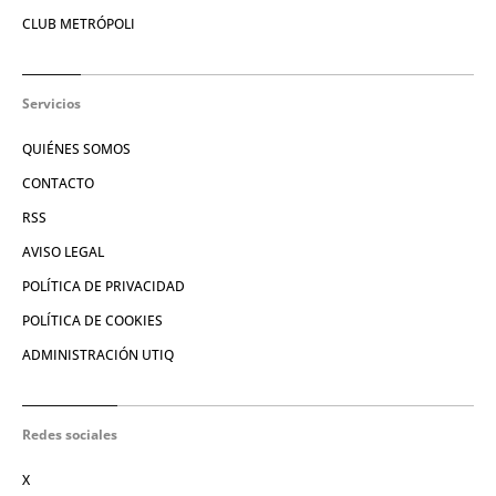
CLUB METRÓPOLI
Servicios
QUIÉNES SOMOS
CONTACTO
RSS
AVISO LEGAL
POLÍTICA DE PRIVACIDAD
POLÍTICA DE COOKIES
ADMINISTRACIÓN UTIQ
Redes sociales
X