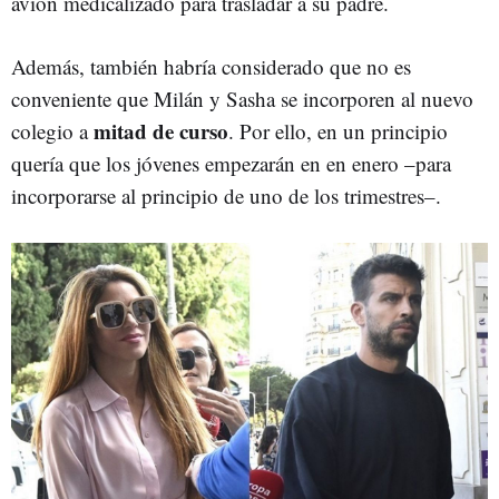
avión medicalizado para trasladar a su padre.
Además, también habría considerado que no es
conveniente que Milán y Sasha se incorporen al nuevo
mitad de curso
colegio a
. Por ello, en un principio
quería que los jóvenes empezarán en en enero –para
incorporarse al principio de uno de los trimestres–.