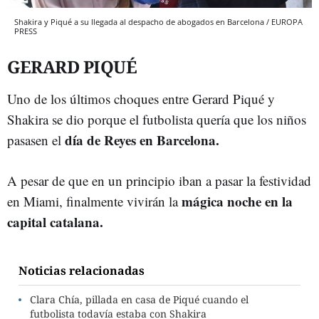
Shakira y Piqué a su llegada al despacho de abogados en Barcelona / EUROPA
PRESS
GERARD PIQUÉ
Uno de los últimos choques entre Gerard Piqué y
Shakira se dio porque el futbolista quería que los niños
día de Reyes en Barcelona.
pasasen el
A pesar de que en un principio iban a pasar la festividad
mágica noche en la
en Miami, finalmente vivirán la
capital catalana.
Noticias relacionadas
Clara Chía, pillada en casa de Piqué cuando el
futbolista todavía estaba con Shakira