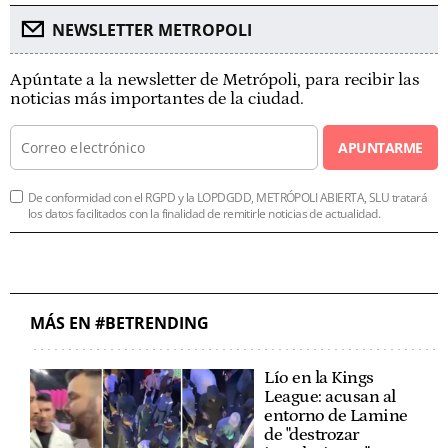
NEWSLETTER METROPOLI
Apúntate a la newsletter de Metrópoli, para recibir las
noticias más importantes de la ciudad.
APUNTARME
De conformidad con el RGPD y la LOPDGDD, METRÓPOLI ABIERTA, SLU tratará
los datos facilitados con la finalidad de remitirle noticias de actualidad.
MÁS EN #BETRENDING
Lío en la Kings
League: acusan al
entorno de Lamine
de "destrozar