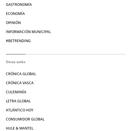
GASTRONOMÍA
ECONOMÍA
OPINIÓN
INFORMACIÓN MUNICIPAL
#BETRENDING
Otras webs
CRÓNICA GLOBAL
CRÓNICA VASCA
CULEMANÍA
LETRA GLOBAL
ATLÁNTICO HOY
CONSUMIDOR GLOBAL
HULE & MANTEL