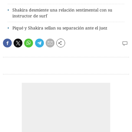
Shakira desmiente una relación sentimental con su
instructor de surf
Piqué y Shakira sellan su separación ante el juez