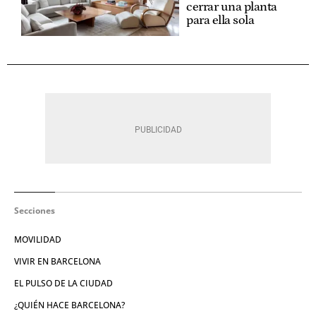
cerrar una planta
para ella sola
Secciones
MOVILIDAD
VIVIR EN BARCELONA
EL PULSO DE LA CIUDAD
¿QUIÉN HACE BARCELONA?