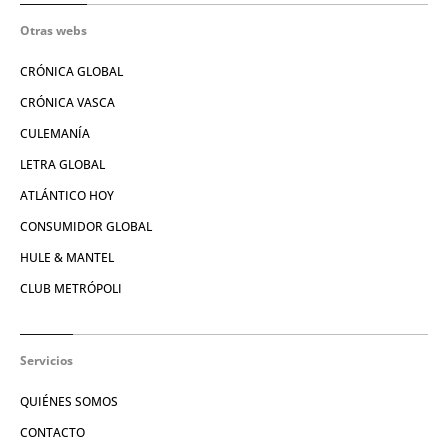
Otras webs
CRÓNICA GLOBAL
CRÓNICA VASCA
CULEMANÍA
LETRA GLOBAL
ATLÁNTICO HOY
CONSUMIDOR GLOBAL
HULE & MANTEL
CLUB METRÓPOLI
Servicios
QUIÉNES SOMOS
CONTACTO