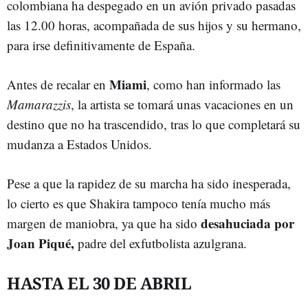
colombiana ha despegado en un avión privado pasadas
las 12.00 horas, acompañada de sus hijos y su hermano,
para irse definitivamente de España.
Miami
Antes de recalar en
, como han informado las
Mamarazzis
, la artista se tomará unas vacaciones en un
destino que no ha trascendido, tras lo que completará su
mudanza a Estados Unidos.
Pese a que la rapidez de su marcha ha sido inesperada,
lo cierto es que Shakira tampoco tenía mucho más
desahuciada por
margen de maniobra, ya que ha sido
Joan Piqué,
padre del exfutbolista azulgrana.
HASTA EL 30 DE ABRIL