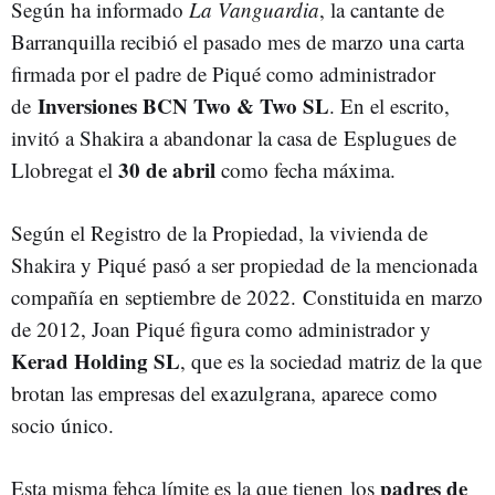
Según ha informado
La Vanguardia
, la cantante de
Barranquilla recibió el pasado mes de marzo una carta
firmada por el padre de Piqué como administrador
Inversiones BCN Two & Two SL
de
. En el escrito,
invitó a Shakira a abandonar la casa de Esplugues de
30 de abril
Llobregat el
como fecha máxima.
Según el Registro de la Propiedad, la vivienda de
Shakira y Piqué pasó a ser propiedad de la mencionada
compañía en septiembre de 2022. Constituida en marzo
de 2012, Joan Piqué figura como administrador y
Kerad Holding SL
, que es la sociedad matriz de la que
brotan las empresas del exazulgrana, aparece como
socio único.
padres de
Esta misma fehca límite es la que tienen los