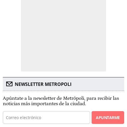
NEWSLETTER METROPOLI
Apúntate a la newsletter de Metrópoli, para recibir las
noticias más importantes de la ciudad.
APUNTARME