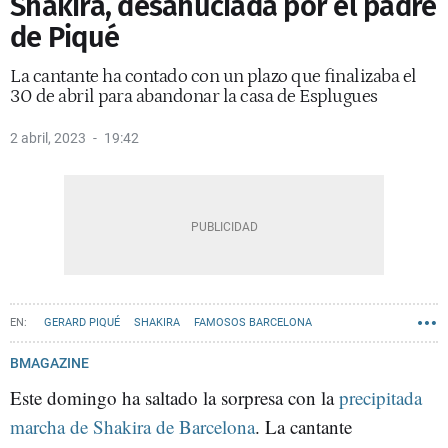
Shakira, desahuciada por el padre
de Piqué
La cantante ha contado con un plazo que finalizaba el
30 de abril para abandonar la casa de Esplugues
2 abril, 2023
19:42
GERARD PIQUÉ
SHAKIRA
FAMOSOS BARCELONA
BMAGAZINE
Este domingo ha saltado la sorpresa con la
precipitada
marcha de Shakira de Barcelona
. La cantante