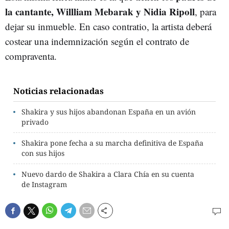
la cantante, Willliam Mebarak y Nidia Ripoll
, para
dejar su inmueble. En caso contratio, la artista deberá
costear una indemnización según el contrato de
compraventa.
Noticias relacionadas
Shakira y sus hijos abandonan España en un avión
privado
Shakira pone fecha a su marcha definitiva de España
con sus hijos
Nuevo dardo de Shakira a Clara Chía en su cuenta
de Instagram