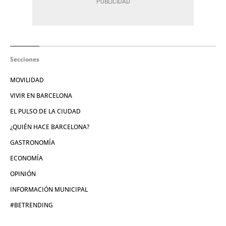
Secciones
MOVILIDAD
VIVIR EN BARCELONA
EL PULSO DE LA CIUDAD
¿QUIÉN HACE BARCELONA?
GASTRONOMÍA
ECONOMÍA
OPINIÓN
INFORMACIÓN MUNICIPAL
#BETRENDING