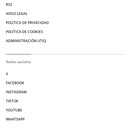
RSS
AVISO LEGAL
POLÍTICA DE PRIVACIDAD
POLÍTICA DE COOKIES
ADMINISTRACIÓN UTIQ
Redes sociales
X
FACEBOOK
INSTAGRAM
TIKTOK
YOUTUBE
WHATSAPP