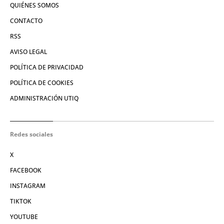
QUIÉNES SOMOS
CONTACTO
RSS
AVISO LEGAL
POLÍTICA DE PRIVACIDAD
POLÍTICA DE COOKIES
ADMINISTRACIÓN UTIQ
Redes sociales
X
FACEBOOK
INSTAGRAM
TIKTOK
YOUTUBE