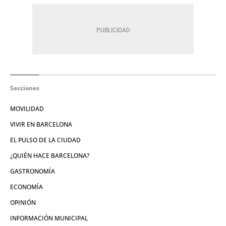
Secciones
MOVILIDAD
VIVIR EN BARCELONA
EL PULSO DE LA CIUDAD
¿QUIÉN HACE BARCELONA?
GASTRONOMÍA
ECONOMÍA
OPINIÓN
INFORMACIÓN MUNICIPAL