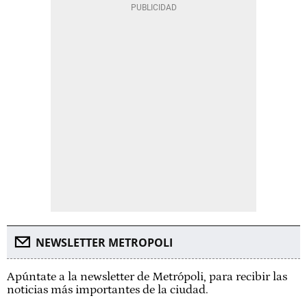
NEWSLETTER METROPOLI
Apúntate a la newsletter de Metrópoli, para recibir las
noticias más importantes de la ciudad.