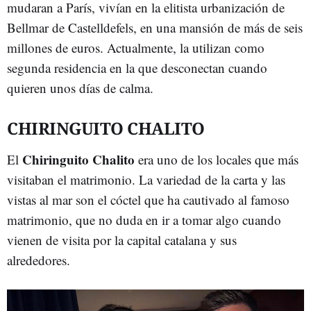
mudaran a París, vivían en la elitista urbanización de
Bellmar de Castelldefels, en una mansión de más de seis
millones de euros. Actualmente, la utilizan como
segunda residencia en la que desconectan cuando
quieren unos días de calma.
CHIRINGUITO CHALITO
Chiringuito Chalito
El
era uno de los locales que más
visitaban el matrimonio. La variedad de la carta y las
vistas al mar son el cóctel que ha cautivado al famoso
matrimonio, que no duda en ir a tomar algo cuando
vienen de visita por la capital catalana y sus
alrededores.