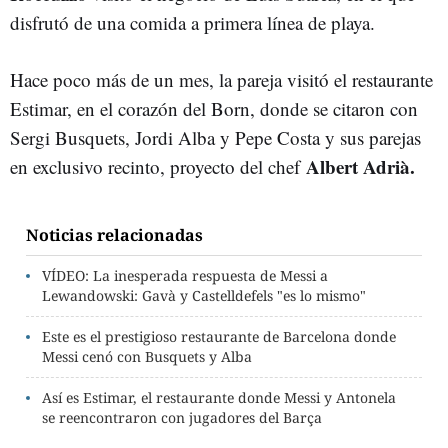
disfrutó de una comida a primera línea de playa.
Hace poco más de un mes, la pareja visitó el restaurante
Estimar, en el corazón del Born, donde se citaron con
Sergi Busquets, Jordi Alba y Pepe Costa y sus parejas
Albert Adrià.
en exclusivo recinto, proyecto del chef
Noticias relacionadas
VÍDEO: La inesperada respuesta de Messi a
Lewandowski: Gavà y Castelldefels "es lo mismo"
Este es el prestigioso restaurante de Barcelona donde
Messi cenó con Busquets y Alba
Así es Estimar, el restaurante donde Messi y Antonela
se reencontraron con jugadores del Barça