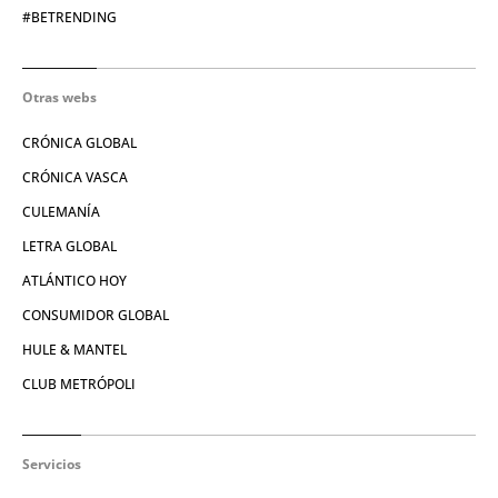
#BETRENDING
Otras webs
CRÓNICA GLOBAL
CRÓNICA VASCA
CULEMANÍA
LETRA GLOBAL
ATLÁNTICO HOY
CONSUMIDOR GLOBAL
HULE & MANTEL
CLUB METRÓPOLI
Servicios