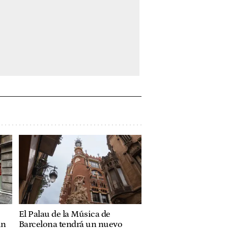
El Palau de la Música de
in
Barcelona tendrá un nuevo