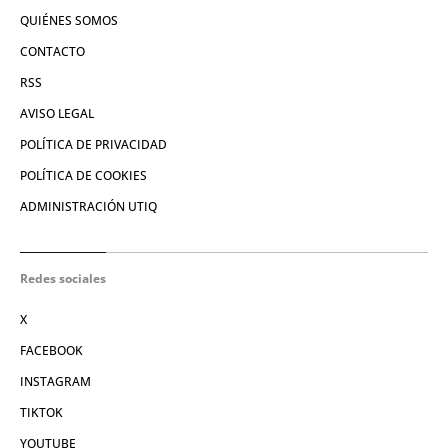
QUIÉNES SOMOS
CONTACTO
RSS
AVISO LEGAL
POLÍTICA DE PRIVACIDAD
POLÍTICA DE COOKIES
ADMINISTRACIÓN UTIQ
Redes sociales
X
FACEBOOK
INSTAGRAM
TIKTOK
YOUTUBE