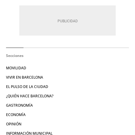
Secciones
MOVILIDAD
VIVIR EN BARCELONA
EL PULSO DE LA CIUDAD
¿QUIÉN HACE BARCELONA?
GASTRONOMÍA
ECONOMÍA
OPINIÓN
INFORMACIÓN MUNICIPAL