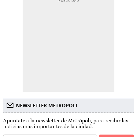
NEWSLETTER METROPOLI
Apúntate a la newsletter de Metrópoli, para recibir las
noticias más importantes de la ciudad.