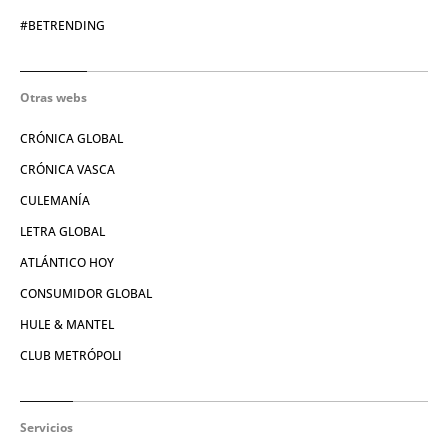
#BETRENDING
Otras webs
CRÓNICA GLOBAL
CRÓNICA VASCA
CULEMANÍA
LETRA GLOBAL
ATLÁNTICO HOY
CONSUMIDOR GLOBAL
HULE & MANTEL
CLUB METRÓPOLI
Servicios