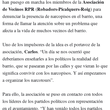
Asociación
han puesgo en marcha los miembros de la
de Vecinos RPR
Robadors-Picalquers-Roig
(
) para
denunciar la presencia de narcopisos en el barrio, una
forma de llamar la atención sobre un problema que
afecta a la vida de muchos vecinos del barrio.
Uno de los impulsores de la idea es el portavoz de la
Carlos
asociación,
. “Un día se nos ocurrió que
deberíamos enseñarles a los políticos la realidad del
barrio, que se pasearan por las calles y que vieran lo que
significa convivir con los narcopisos. Y así empezamos
a organizar los narcotours”.
Para ello, la asociación se puso en contacto con todos
los líderes de los partidos políticos con representación
en el ayuntamiento. “Y han venido todos los partidos