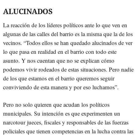
ALUCINADOS
La reacción de los líderes políticos ante lo que ven en
algunas de las calles del barrio es la misma que la de los
vecinos. “Todos ellos se han quedado alucinados de ver
lo que pasa en realidad en el barrio con todo este
asunto. Y nos cuentan que no se explican cómo
podemos vivir rodeados de estas situaciones. Pero nadie
de los que estamos en el barrio queremos seguir
conviviendo de esta manera y por eso luchamos”.
Pero no solo quieren que acudan los políticos
municipales. Su intención es que experimenten un
narcotour jueces, fiscales y responsables de las fuerzas
policiales que tienen competencias en la lucha contra las