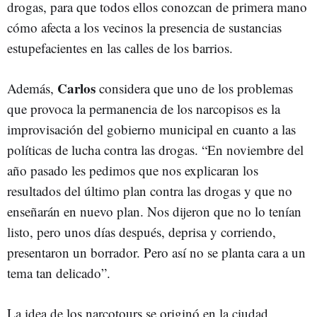
drogas, para que todos ellos conozcan de primera mano
cómo afecta a los vecinos la presencia de sustancias
estupefacientes en las calles de los barrios.
Carlos
Además,
considera que uno de los problemas
que provoca la permanencia de los narcopisos es la
improvisación del gobierno municipal en cuanto a las
políticas de lucha contra las drogas. “En noviembre del
año pasado les pedimos que nos explicaran los
resultados del último plan contra las drogas y que no
enseñarán en nuevo plan. Nos dijeron que no lo tenían
listo, pero unos días después, deprisa y corriendo,
presentaron un borrador. Pero así no se planta cara a un
tema tan delicado”.
La idea de los narcotours se originó en la ciudad