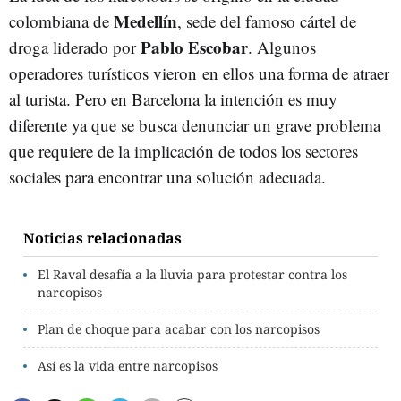
Medellín
colombiana de
, sede del famoso cártel de
Pablo Escobar
droga liderado por
. Algunos
operadores turísticos vieron en ellos una forma de atraer
al turista. Pero en Barcelona la intención es muy
diferente ya que se busca denunciar un grave problema
que requiere de la implicación de todos los sectores
sociales para encontrar una solución adecuada.
Noticias relacionadas
El Raval desafía a la lluvia para protestar contra los
narcopisos
Plan de choque para acabar con los narcopisos
Así es la vida entre narcopisos