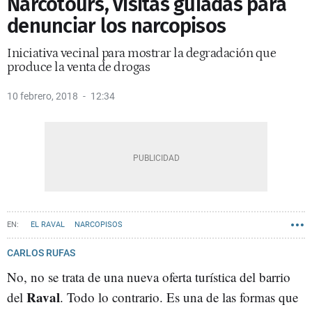
Narcotours, visitas guiadas para
denunciar los narcopisos
Iniciativa vecinal para mostrar la degradación que
produce la venta de drogas
10 febrero, 2018
12:34
EL RAVAL
NARCOPISOS
CARLOS RUFAS
No, no se trata de una nueva oferta turística del barrio
Raval
del
. Todo lo contrario. Es una de las formas que