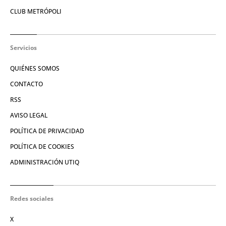
CLUB METRÓPOLI
Servicios
QUIÉNES SOMOS
CONTACTO
RSS
AVISO LEGAL
POLÍTICA DE PRIVACIDAD
POLÍTICA DE COOKIES
ADMINISTRACIÓN UTIQ
Redes sociales
X