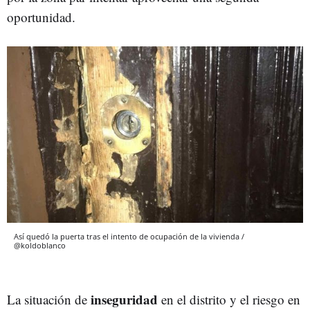
oportunidad.
Así quedó la puerta tras el intento de ocupación de la vivienda /
@koldoblanco
inseguridad
La situación de
en el distrito y el riesgo en