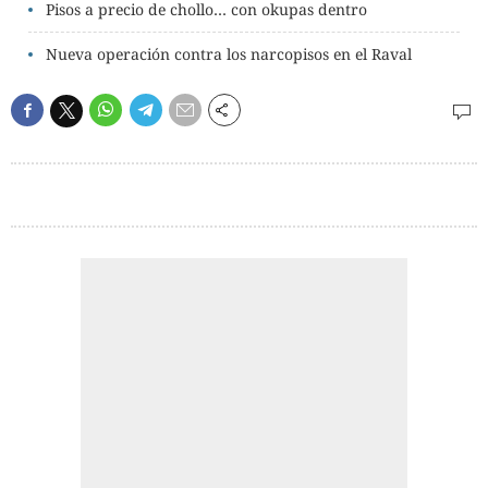
Pisos a precio de chollo… con okupas dentro
Nueva operación contra los narcopisos en el Raval