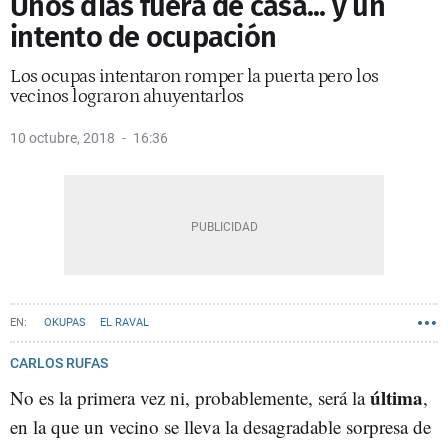
Unos días fuera de casa... y un
intento de ocupación
Los ocupas intentaron romper la puerta pero los
vecinos lograron ahuyentarlos
10 octubre, 2018
16:36
OKUPAS
EL RAVAL
CARLOS RUFAS
última
No es la primera vez ni, probablemente, será la
,
en la que un vecino se lleva la desagradable sorpresa de