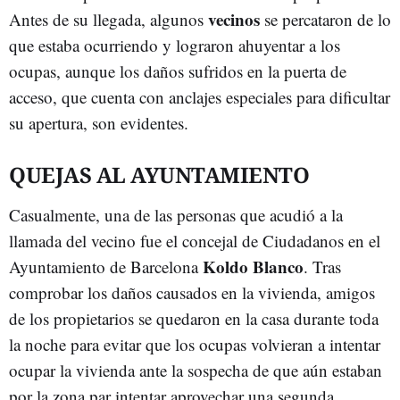
vecinos
Antes de su llegada, algunos
se percataron de lo
que estaba ocurriendo y lograron ahuyentar a los
ocupas, aunque los daños sufridos en la puerta de
acceso, que cuenta con anclajes especiales para dificultar
su apertura, son evidentes.
QUEJAS AL AYUNTAMIENTO
Casualmente, una de las personas que acudió a la
llamada del vecino fue el concejal de Ciudadanos en el
Koldo Blanco
Ayuntamiento de Barcelona
. Tras
comprobar los daños causados en la vivienda, amigos
de los propietarios se quedaron en la casa durante toda
la noche para evitar que los ocupas volvieran a intentar
ocupar la vivienda ante la sospecha de que aún estaban
por la zona par intentar aprovechar una segunda