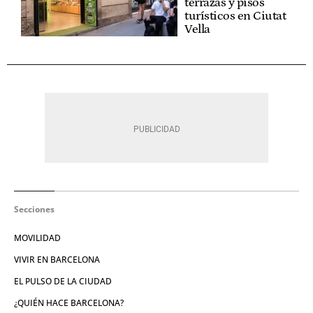
terrazas y pisos
turísticos en Ciutat
Vella
Secciones
MOVILIDAD
VIVIR EN BARCELONA
EL PULSO DE LA CIUDAD
¿QUIÉN HACE BARCELONA?