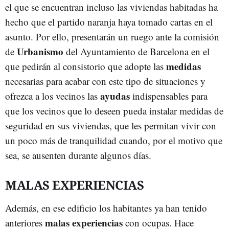
el que se encuentran incluso las viviendas habitadas ha
hecho que el partido naranja haya tomado cartas en el
asunto. Por ello, presentarán un ruego ante la comisión
Urbanismo
de
del Ayuntamiento de Barcelona en el
medidas
que pedirán al consistorio que adopte las
necesarias para acabar con este tipo de situaciones y
ayudas
ofrezca a los vecinos las
indispensables para
que los vecinos que lo deseen pueda instalar medidas de
seguridad en sus viviendas, que les permitan vivir con
un poco más de tranquilidad cuando, por el motivo que
sea, se ausenten durante algunos días.
MALAS EXPERIENCIAS
Además, en ese edificio los habitantes ya han tenido
malas experiencias
anteriores
con ocupas. Hace