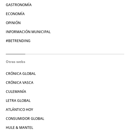
GASTRONOMÍA
ECONOMÍA
OPINIÓN
INFORMACIÓN MUNICIPAL
#BETRENDING
Otras webs
CRÓNICA GLOBAL
CRÓNICA VASCA
CULEMANÍA
LETRA GLOBAL
ATLÁNTICO HOY
CONSUMIDOR GLOBAL
HULE & MANTEL