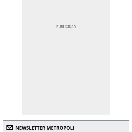
NEWSLETTER METROPOLI