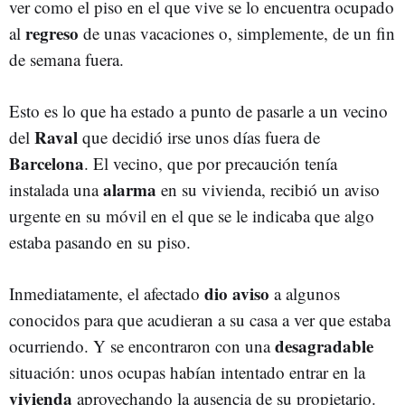
ver como el piso en el que vive se lo encuentra ocupado
regreso
al
de unas vacaciones o, simplemente, de un fin
de semana fuera.
Esto es lo que ha estado a punto de pasarle a un vecino
Raval
del
que decidió irse unos días fuera de
Barcelona
. El vecino, que por precaución tenía
alarma
instalada una
en su vivienda, recibió un aviso
urgente en su móvil en el que se le indicaba que algo
estaba pasando en su piso.
dio aviso
Inmediatamente, el afectado
a algunos
conocidos para que acudieran a su casa a ver que estaba
desagradable
ocurriendo. Y se encontraron con una
situación: unos ocupas habían intentado entrar en la
vivienda
aprovechando la ausencia de su propietario.