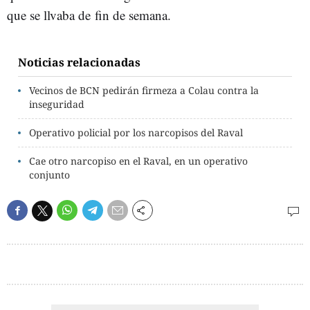
que se llvaba de fin de semana.
Noticias relacionadas
Vecinos de BCN pedirán firmeza a Colau contra la
inseguridad
Operativo policial por los narcopisos del Raval
Cae otro narcopiso en el Raval, en un operativo
conjunto