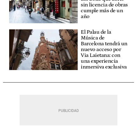
sin licencia de obras
cumple más de un
año
El Palau de la
Música de
Barcelona tendrá un
nuevo acceso por
Via Laietana: con
una experiencia
inmersiva exclusiva