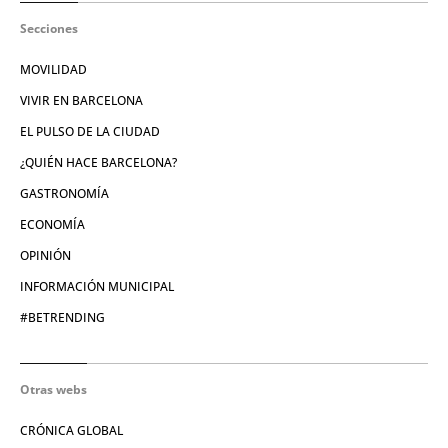
Secciones
MOVILIDAD
VIVIR EN BARCELONA
EL PULSO DE LA CIUDAD
¿QUIÉN HACE BARCELONA?
GASTRONOMÍA
ECONOMÍA
OPINIÓN
INFORMACIÓN MUNICIPAL
#BETRENDING
Otras webs
CRÓNICA GLOBAL