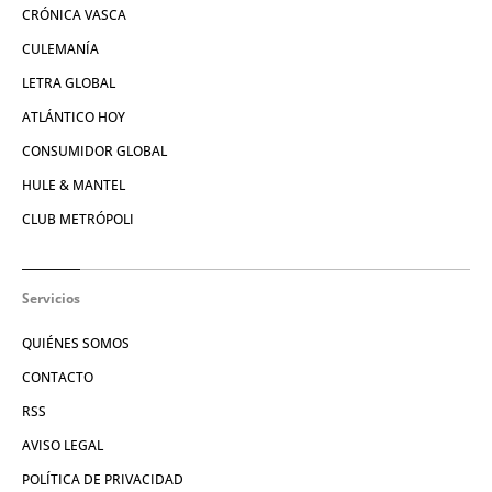
CRÓNICA VASCA
CULEMANÍA
LETRA GLOBAL
ATLÁNTICO HOY
CONSUMIDOR GLOBAL
HULE & MANTEL
CLUB METRÓPOLI
Servicios
QUIÉNES SOMOS
CONTACTO
RSS
AVISO LEGAL
POLÍTICA DE PRIVACIDAD