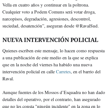
Vella en cuatro años y continuar en la poltrona.
Cualquier voto a Podem Comuns será votar droga,
narcopisos, degradación, agresiones, descontrol,
suciedad, desatención”, aseguran desde @RavalSud.
NUEVA INTERVENCIÓN POLICIAL
Quienes escriben este mensaje, lo hacen como respuesta
a una publicación de este medio en la que se explica
que en la noche del viernes ha habido una nueva
intervención policial en calle
Carretes
, en el barrio del
Raval.
Aunque fuentes de los Mossos d’Esquadra no han dado
detalles del operativo, por el contrario, han asegurado
que no les consta "ningún incidente" en la zona en lo