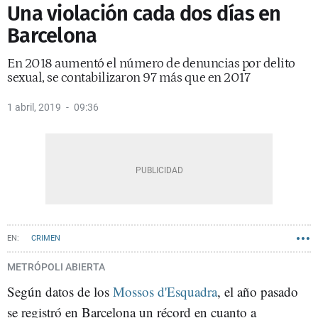
Una violación cada dos días en
Barcelona
En 2018 aumentó el número de denuncias por delito
sexual, se contabilizaron 97 más que en 2017
1 abril, 2019
09:36
CRIMEN
METRÓPOLI ABIERTA
Según datos de los
Mossos
d'Esquadra
, el año pasado
se registró en Barcelona un récord en cuanto a