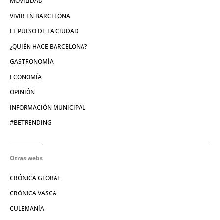
MOVILIDAD
VIVIR EN BARCELONA
EL PULSO DE LA CIUDAD
¿QUIÉN HACE BARCELONA?
GASTRONOMÍA
ECONOMÍA
OPINIÓN
INFORMACIÓN MUNICIPAL
#BETRENDING
Otras webs
CRÓNICA GLOBAL
CRÓNICA VASCA
CULEMANÍA