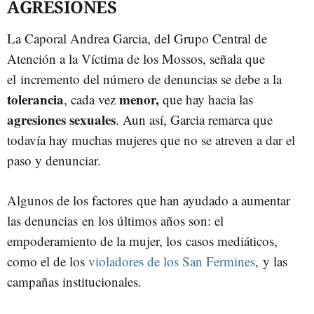
AGRESIONES
La
Caporal
Andrea
Garcia
, del Grupo Central de
Atención a la Víctima de los
Mossos
, señala que
el incremento del número de denuncias se debe a la
tolerancia
menor,
, cada vez
que hay hacia las
agresiones sexuales
. Aun así,
Garcia
remarca que
todavía hay muchas mujeres que no se atreven a dar el
paso y denunciar.
Algunos de los factores que han ayudado a aumentar
las denuncias en los últimos años son: el
empoderamiento
de la mujer, los casos mediáticos,
como el de los
violadores de los San
Fermines
, y las
campañas institucionales.