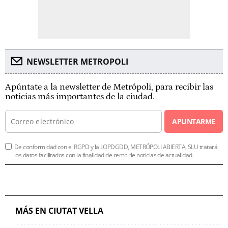
NEWSLETTER METROPOLI
Apúntate a la newsletter de Metrópoli, para recibir las
noticias más importantes de la ciudad.
APUNTARME
De conformidad con el RGPD y la LOPDGDD, METRÓPOLI ABIERTA, SLU tratará
los datos facilitados con la finalidad de remitirle noticias de actualidad.
MÁS EN CIUTAT VELLA