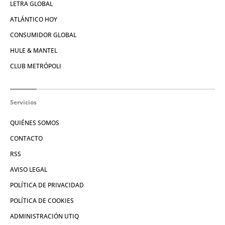
LETRA GLOBAL
ATLÁNTICO HOY
CONSUMIDOR GLOBAL
HULE & MANTEL
CLUB METRÓPOLI
Servicios
QUIÉNES SOMOS
CONTACTO
RSS
AVISO LEGAL
POLÍTICA DE PRIVACIDAD
POLÍTICA DE COOKIES
ADMINISTRACIÓN UTIQ