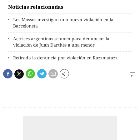
Noticias relacionadas
Los Mossos investigan una nueva violación en la
Barceloneta
Actrices argentinas se unen para denunciar la
violación de Juan Darthés a una menor
Retirada la denuncia por violación en Razzmatazz