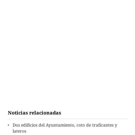
Noticias relacionadas
Dos edificios del Ayuntamiento, coto de traficantes y
lateros