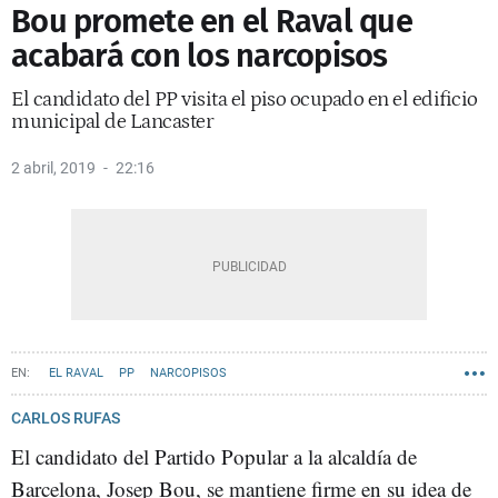
Bou promete en el Raval que
acabará con los narcopisos
El candidato del PP visita el piso ocupado en el edificio
municipal de Lancaster
2 abril, 2019
22:16
EL RAVAL
PP
NARCOPISOS
CARLOS RUFAS
El candidato del Partido Popular a la alcaldía de
Barcelona, Josep Bou, se mantiene firme en su idea de