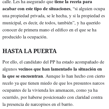
tiene la receta para
calle. Les ha asegurado que
acabar con este tipo de situaciones
, “si alguien ocupa
una propiedad privada, se le hecha, y si la propiedad es
municipal, es decir, de todos, también”, y ha querido
conocer de primera mano el edifico en el que se ha
producido la ocupación.
HASTA LA PUERTA
Por ello, el candidato del PP ha estado acompañado de
vecinos que han lamentado la situación en
algunos
la que se encuentran
. Aunque lo han hecho con cierto
recelo ya que tienen miedo de que los presuntos narcos
ocupantes de la vivienda les amenacen, como ya ha
ocurrido, por haberse posicionado con claridad contra
la presencia de narcopisos en el barrio.