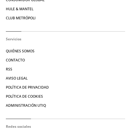
HULE & MANTEL
CLUB METRÓPOLI
Servicios
QUIÉNES SOMOS
CONTACTO
RSS
AVISO LEGAL
POLÍTICA DE PRIVACIDAD
POLÍTICA DE COOKIES
ADMINISTRACIÓN UTIQ
Redes sociales