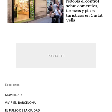
redobla el control
sobre comercios,
terrazas y pisos
turísticos en Ciutat
Vella
Secciones
MOVILIDAD
VIVIR EN BARCELONA
EL PULSO DE LA CIUDAD