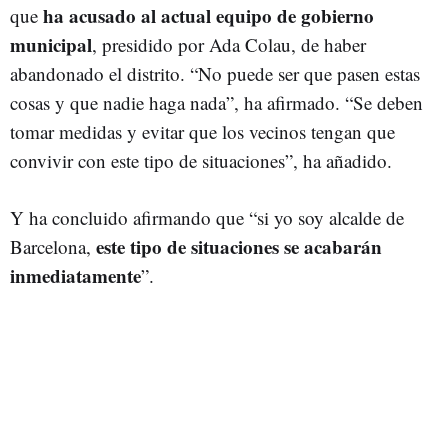
ha acusado al actual equipo de gobierno
que
municipal
, presidido por Ada Colau, de haber
abandonado el distrito. “No puede ser que pasen estas
cosas y que nadie haga nada”, ha afirmado. “Se deben
tomar medidas y evitar que los vecinos tengan que
convivir con este tipo de situaciones”, ha añadido.
Y ha concluido afirmando que “si yo soy alcalde de
este tipo de situaciones se acabarán
Barcelona,
inmediatamente
”.