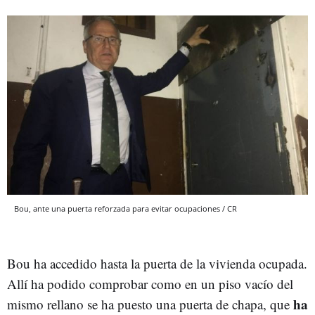
Bou, ante una puerta reforzada para evitar ocupaciones / CR
Bou ha accedido hasta la puerta de la vivienda ocupada.
Allí ha podido comprobar como en un piso vacío del
ha
mismo rellano se ha puesto una puerta de chapa, que