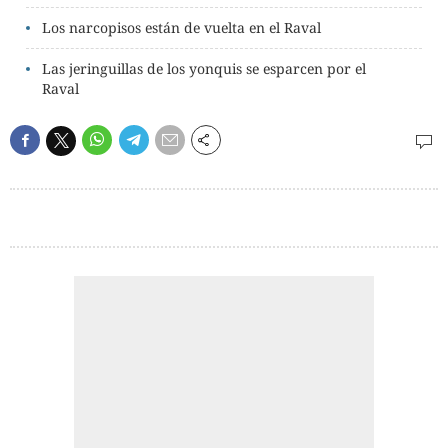
Los narcopisos están de vuelta en el Raval
Las jeringuillas de los yonquis se esparcen por el
Raval