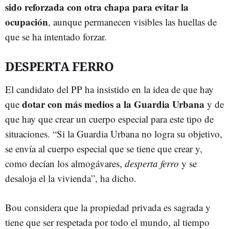
sido reforzada con otra chapa para evitar la
ocupación
, aunque permanecen visibles las huellas de
que se ha intentado forzar.
DESPERTA FERRO
El candidato del PP ha insistido en la idea de que hay
dotar con más medios a la Guardia Urbana
que
y de
que hay que crear un cuerpo especial para este tipo de
situaciones. “Si la Guardia Urbana no logra su objetivo,
se envía al cuerpo especial que se tiene que crear y,
como decían los almogávares,
desperta ferro
y se
desaloja el la vivienda”, ha dicho.
Bou considera que la propiedad privada es sagrada y
tiene que ser respetada por todo el mundo, al tiempo