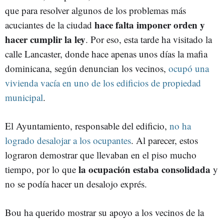
que para resolver algunos de los problemas más
hace falta imponer orden y
acuciantes de la ciudad
hacer cumplir la ley
. Por eso, esta tarde ha visitado la
calle Lancaster, donde hace apenas unos días la mafia
dominicana, según denuncian los vecinos,
ocupó una
vivienda vacía en uno de los edificios de propiedad
municipal
.
El Ayuntamiento, responsable del edificio,
no ha
logrado desalojar a los ocupantes
. Al parecer, estos
lograron demostrar que llevaban en el piso mucho
la ocupación estaba consolidada
tiempo, por lo que
y
no se podía hacer un desalojo exprés.
Bou ha querido mostrar su apoyo a los vecinos de la