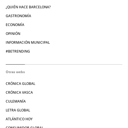
¿QUIÉN HACE BARCELONA?
GASTRONOMÍA
ECONOMÍA
OPINIÓN
INFORMACIÓN MUNICIPAL
#BETRENDING
Otras webs
CRÓNICA GLOBAL
CRÓNICA VASCA
CULEMANÍA
LETRA GLOBAL
ATLÁNTICO HOY
CONSUMIDOR GLOBAL