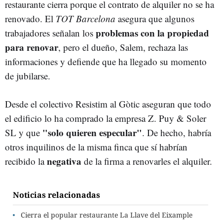
restaurante cierra porque el contrato de alquiler no se ha
renovado. El
TOT Barcelona
asegura que algunos
problemas con la propiedad
trabajadores señalan los
para renovar
, pero el dueño, Salem, rechaza las
informaciones y defiende que ha llegado su momento
de jubilarse.
Desde el colectivo Resistim al Gòtic aseguran que todo
el edificio lo ha comprado la empresa Z. Puy & Soler
"solo quieren especular"
SL y que
. De hecho, habría
otros inquilinos de la misma finca que sí habrían
negativa
recibido la
de la firma a renovarles el alquiler.
Noticias relacionadas
Cierra el popular restaurante La Llave del Eixample