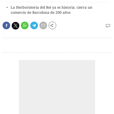
La Herboristeria del Rei ya es historia: cierra un
comercio de Barcelona de 200 años