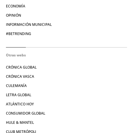
ECONOMÍA
OPINIÓN
INFORMACIÓN MUNICIPAL
#BETRENDING
Otras webs
CRÓNICA GLOBAL
CRÓNICA VASCA
CULEMANÍA
LETRA GLOBAL
ATLÁNTICO HOY
CONSUMIDOR GLOBAL
HULE & MANTEL
CLUB METRÓPOLI