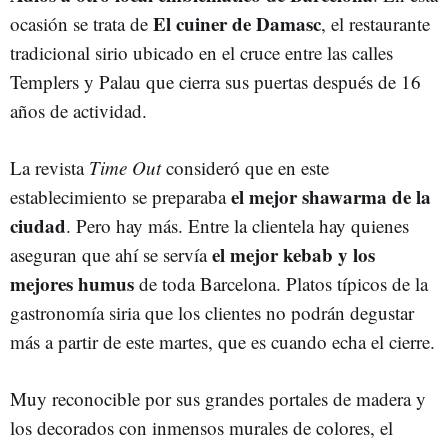
El cuiner de Damasc
ocasión se trata de
, el restaurante
tradicional sirio ubicado en el cruce entre las calles
Templers y Palau que cierra sus puertas después de 16
años de actividad.
La revista
Time Out
consideró que en este
el mejor shawarma de la
establecimiento se preparaba
ciudad
. Pero hay más. Entre la clientela hay quienes
el mejor kebab y los
aseguran que ahí se servía
mejores humus
de toda Barcelona. Platos típicos de la
gastronomía siria que los clientes no podrán degustar
más a partir de este martes, que es cuando echa el cierre.
Muy reconocible por sus grandes portales de madera y
los decorados con inmensos murales de colores, el