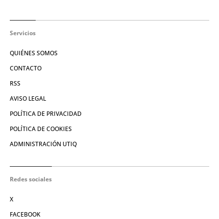
Servicios
QUIÉNES SOMOS
CONTACTO
RSS
AVISO LEGAL
POLÍTICA DE PRIVACIDAD
POLÍTICA DE COOKIES
ADMINISTRACIÓN UTIQ
Redes sociales
X
FACEBOOK