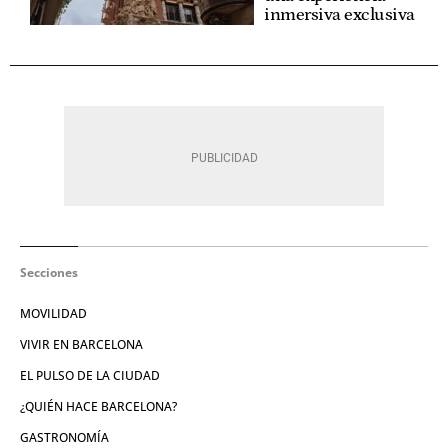
inmersiva exclusiva
Secciones
MOVILIDAD
VIVIR EN BARCELONA
EL PULSO DE LA CIUDAD
¿QUIÉN HACE BARCELONA?
GASTRONOMÍA