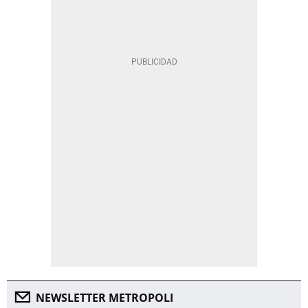
NEWSLETTER METROPOLI