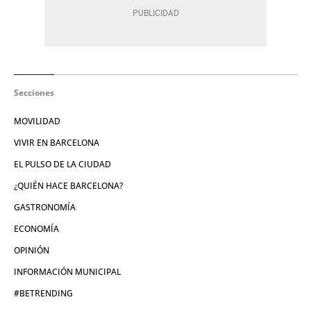
Secciones
MOVILIDAD
VIVIR EN BARCELONA
EL PULSO DE LA CIUDAD
¿QUIÉN HACE BARCELONA?
GASTRONOMÍA
ECONOMÍA
OPINIÓN
INFORMACIÓN MUNICIPAL
#BETRENDING