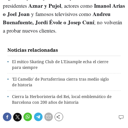
Aznar y Pujol
Imanol Arias
presidentes
, actores como
o Joel Joan
Andreu
y famosos televisivos como
Buenafuente, Jordi Évole o Josep Cuní
; no volverán
a probar nuevos clientes.
Noticias relacionadas
El mítico Skating Club de L'Eixample echa el cierre
para siempre
'El Camello' de Portaferrissa cierra tras medio siglo
de historia
Cierra la Herboristeria del Rei, local emblemático de
Barcelona con 200 años de historia