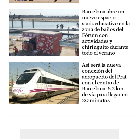
Barcelona abre un
nuevo espacio
socioeducativo en la
zona de baños del
Fòrum con
actividades y
chiringuito durante
todo el verano
Así será la nueva
conexión del
aeropuerto del Prat
con el centro de
Barcelona: 5,2 km
de vía para llegar en
20 minutos