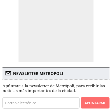
NEWSLETTER METROPOLI
Apúntate a la newsletter de Metrópoli, para recibir las
noticias más importantes de la ciudad.
APUNTARME