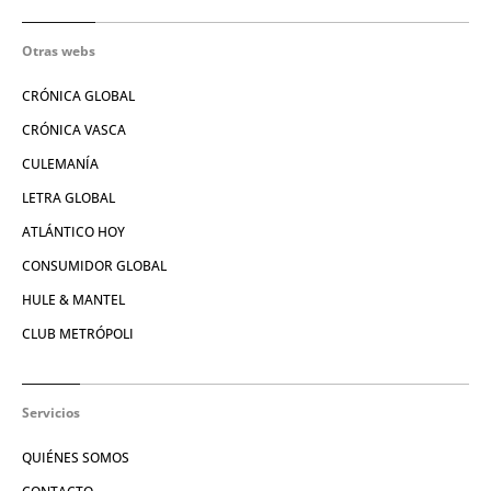
Otras webs
CRÓNICA GLOBAL
CRÓNICA VASCA
CULEMANÍA
LETRA GLOBAL
ATLÁNTICO HOY
CONSUMIDOR GLOBAL
HULE & MANTEL
CLUB METRÓPOLI
Servicios
QUIÉNES SOMOS