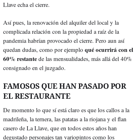
Llave echa el cierre.
Así pues, la renovación del alquiler del local y la
complicada relación con la propiedad a raíz de la
pandemia habrían provocado el cierre. Pero aun así
qué ocurrirá con el
quedan dudas, como por ejemplo
60% restante
de las mensualidades, más allá del 40%
consignado en el juzgado.
FAMOSOS QUE HAN PASADO POR
EL RESTAURANTE
De momento lo que sí está claro es que los callos a la
madrileña, la ternera, las patatas a la riojana y el flan
casero de La Llave, que en todos estos años han
degustado personajes tan variopintos como los