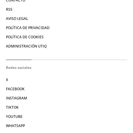
CONTACTO
RSS
AVISO LEGAL
POLÍTICA DE PRIVACIDAD
POLÍTICA DE COOKIES
ADMINISTRACIÓN UTIQ
Redes sociales
X
FACEBOOK
INSTAGRAM
TIKTOK
YOUTUBE
WHATSAPP