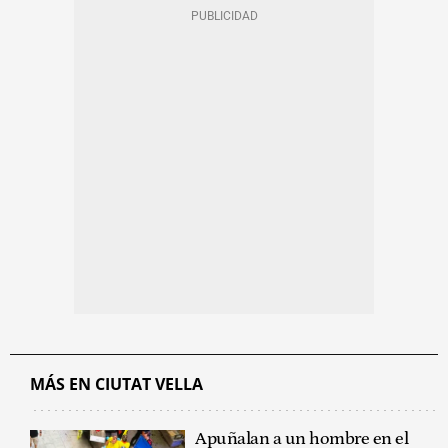
MÁS EN CIUTAT VELLA
Apuñalan a un hombre en el