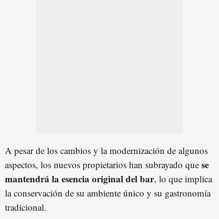
A pesar de los cambios y la modernización de algunos
se
aspectos, los nuevos propietarios han subrayado que
mantendrá la esencia original del bar
, lo que implica
la conservación de su ambiente único y su gastronomía
tradicional.