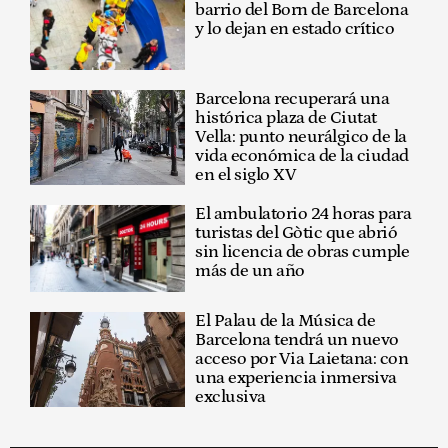
barrio del Born de Barcelona
y lo dejan en estado crítico
Barcelona recuperará una
histórica plaza de Ciutat
Vella: punto neurálgico de la
vida económica de la ciudad
en el siglo XV
El ambulatorio 24 horas para
turistas del Gòtic que abrió
sin licencia de obras cumple
más de un año
El Palau de la Música de
Barcelona tendrá un nuevo
acceso por Via Laietana: con
una experiencia inmersiva
exclusiva