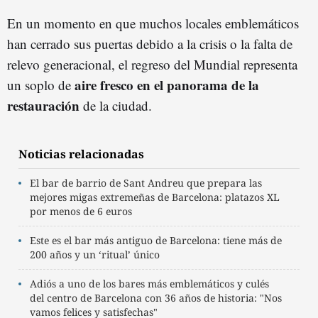
En un momento en que muchos locales emblemáticos
han cerrado sus puertas debido a la crisis o la falta de
relevo generacional, el regreso del Mundial representa
aire fresco en el panorama de la
un soplo de
restauración
de la ciudad.
Noticias relacionadas
El bar de barrio de Sant Andreu que prepara las
mejores migas extremeñas de Barcelona: platazos XL
por menos de 6 euros
Este es el bar más antiguo de Barcelona: tiene más de
200 años y un ‘ritual’ único
Adiós a uno de los bares más emblemáticos y culés
del centro de Barcelona con 36 años de historia: "Nos
vamos felices y satisfechas"