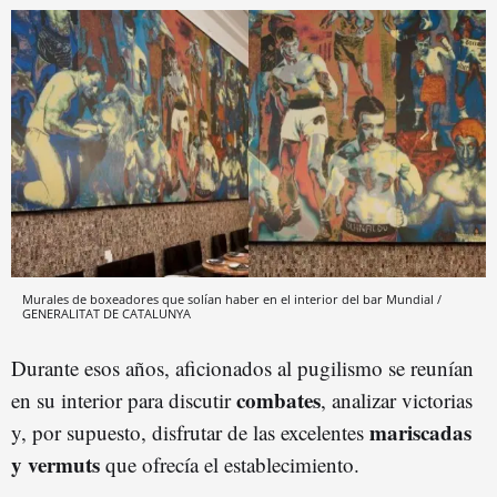
Murales de boxeadores que solían haber en el interior del bar Mundial /
GENERALITAT DE CATALUNYA
Durante esos años, aficionados al pugilismo se reunían
combates
en su interior para discutir
, analizar victorias
mariscadas
y, por supuesto, disfrutar de las excelentes
y vermuts
que ofrecía el establecimiento.