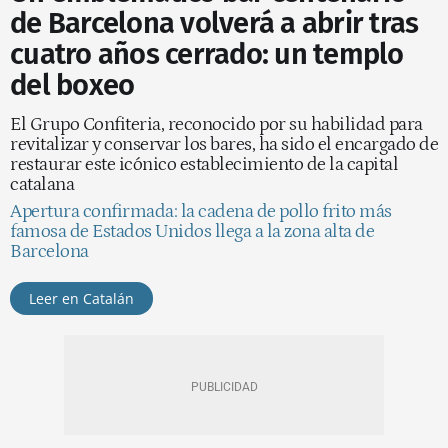
de Barcelona volverá a abrir tras
cuatro años cerrado: un templo
del boxeo
El Grupo Confiteria, reconocido por su habilidad para
revitalizar y conservar los bares, ha sido el encargado de
restaurar este icónico establecimiento de la capital
catalana
Apertura confirmada: la cadena de pollo frito más
famosa de Estados Unidos llega a la zona alta de
Barcelona
Leer en Catalán