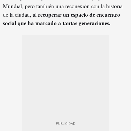
Mundial, pero también una reconexión con la historia
recuperar un espacio de encuentro
de la ciudad, al
social que ha marcado a tantas generaciones.