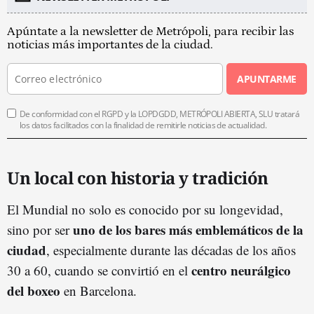
Apúntate a la newsletter de Metrópoli, para recibir las
noticias más importantes de la ciudad.
APUNTARME
De conformidad con el RGPD y la LOPDGDD, METRÓPOLI ABIERTA, SLU tratará
los datos facilitados con la finalidad de remitirle noticias de actualidad.
Un local con historia y tradición
El Mundial no solo es conocido por su longevidad,
uno de los bares más emblemáticos de la
sino por ser
ciudad
, especialmente durante las décadas de los años
centro neurálgico
30 a 60, cuando se convirtió en el
del boxeo
en Barcelona.