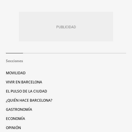
Secciones
MOVILIDAD
VIVIR EN BARCELONA
EL PULSO DE LA CIUDAD
¿QUIÉN HACE BARCELONA?
GASTRONOMÍA
ECONOMÍA
OPINIÓN