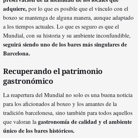
adquiere,
por lo que es posible que el vínculo con el
boxeo se mantenga de alguna manera, aunque adaptado
a los tiempos actuales. Lo que es seguro es que el
Mundial, con su historia y su ambiente inconfundible,
seguirá siendo uno de los bares más singulares de
Barcelona.
Recuperando el patrimonio
gastronómico
La reapertura del Mundial no solo es una buena noticia
para los aficionados al boxeo y los amantes de la
tradición barcelonesa, sino también para todos aquellos
gastronomía
de calidad y el ambiente
que valoran la
único de los bares históricos.