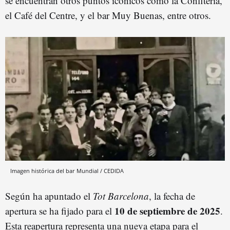
se encuentran otros puntos icónicos como la Confiteria,
el Café del Centre, y el bar Muy Buenas, entre otros.
Imagen histórica del bar Mundial / CEDIDA
Según ha apuntado el
Tot Barcelona
, la fecha de
10 de septiembre de 2025
apertura se ha fijado para el
.
Esta reapertura representa una nueva etapa para el