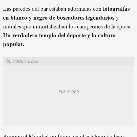
fotografías
Las paredes del bar estaban adornadas con
en blanco y negro de boxeadores legendarios
y
murales que inmortalizaban los campeones de la época.
Un verdadero templo del deporte y la cultura
popular.
Aunque el Mundial no figura en el catálogo de bares