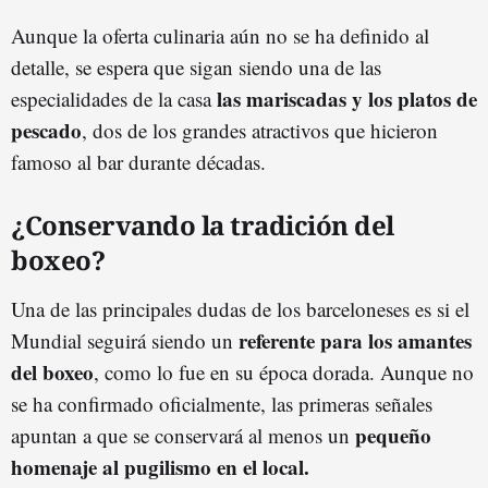
Aunque la oferta culinaria aún no se ha definido al
detalle, se espera que sigan siendo una de las
las mariscadas y los platos de
especialidades de la casa
pescado
, dos de los grandes atractivos que hicieron
famoso al bar durante décadas.
¿Conservando la tradición del
boxeo?
Una de las principales dudas de los barceloneses es si el
referente para los amantes
Mundial seguirá siendo un
del boxeo
, como lo fue en su época dorada. Aunque no
se ha confirmado oficialmente, las primeras señales
pequeño
apuntan a que se conservará al menos un
homenaje al pugilismo en el local.