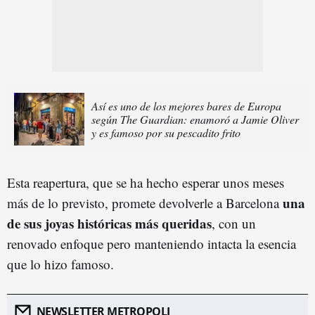
Así es uno de los mejores bares de Europa
según The Guardian: enamoró a Jamie Oliver
y es famoso por su pescadito frito
Esta reapertura, que se ha hecho esperar unos meses
una
más de lo previsto, promete devolverle a Barcelona
de sus joyas históricas más queridas
, con un
renovado enfoque pero manteniendo intacta la esencia
que lo hizo famoso.
NEWSLETTER METROPOLI