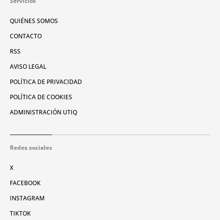
Servicios
QUIÉNES SOMOS
CONTACTO
RSS
AVISO LEGAL
POLÍTICA DE PRIVACIDAD
POLÍTICA DE COOKIES
ADMINISTRACIÓN UTIQ
Redes sociales
X
FACEBOOK
INSTAGRAM
TIKTOK