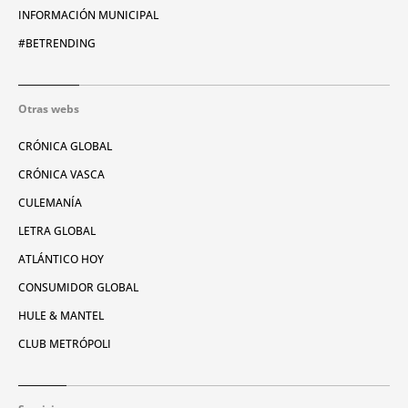
INFORMACIÓN MUNICIPAL
#BETRENDING
Otras webs
CRÓNICA GLOBAL
CRÓNICA VASCA
CULEMANÍA
LETRA GLOBAL
ATLÁNTICO HOY
CONSUMIDOR GLOBAL
HULE & MANTEL
CLUB METRÓPOLI