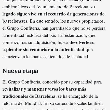
su
emblemáticos del Ayuntamiento de Barcelona,
legado sigue vivo en el recuerdo de generaciones de
barceloneses
. En este sentido, los nuevos propietarios,
el Grupo Confiteria, han garantizado que no se perderá
la identidad histórica del bar. La restauración, que
devolverle su
comenzó tras su adquisición, busca
esplendor sin renunciar a la autenticidad
que
caracteriza a los bares centenarios de la ciudad.
Nueva etapa
El Grupo Confiteria, conocido por su capacidad para
revitalizar y mantener vivos los bares más
tradicionales de Barcelona
, se ha encargado de la
reforma del Mundial. En su cartera de locales también