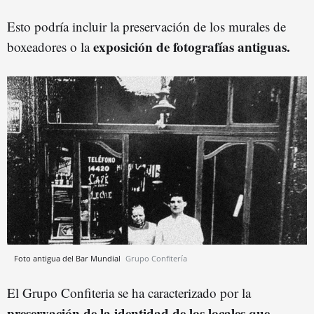
Esto podría incluir la preservación de los murales de
exposición de fotografías antiguas.
boxeadores o la
Foto antigua del Bar Mundial
Grupo Confitería
El Grupo Confiteria se ha caracterizado por la
preservación de la identidad de los locales que