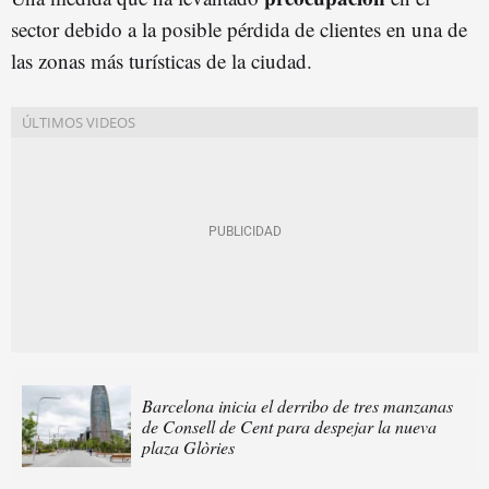
sector debido a la posible pérdida de clientes en una de
las zonas más turísticas de la ciudad.
Barcelona inicia el derribo de tres manzanas
de Consell de Cent para despejar la nueva
plaza Glòries