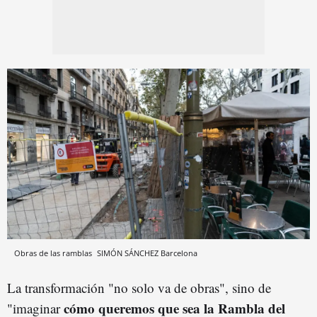
Obras de las ramblas
SIMÓN SÁNCHEZ
Barcelona
La transformación "no solo va de obras", sino de
cómo queremos que sea la Rambla del
"imaginar