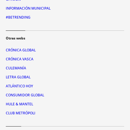
INFORMACIÓN MUNICIPAL
#BETRENDING
Otras webs
CRÓNICA GLOBAL
CRÓNICA VASCA
CULEMANÍA
LETRA GLOBAL
ATLÁNTICO HOY
CONSUMIDOR GLOBAL
HULE & MANTEL
CLUB METRÓPOLI