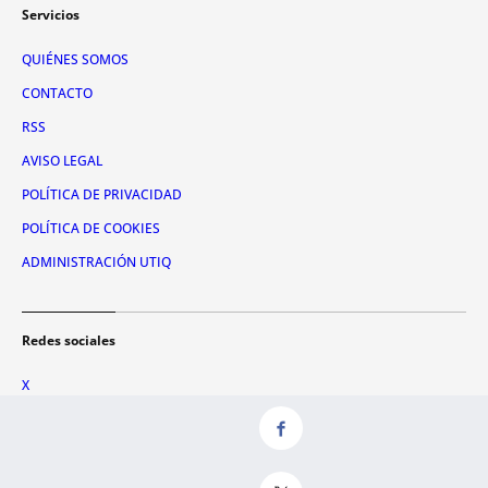
Servicios
QUIÉNES SOMOS
CONTACTO
RSS
AVISO LEGAL
POLÍTICA DE PRIVACIDAD
POLÍTICA DE COOKIES
ADMINISTRACIÓN UTIQ
Redes sociales
X
FACEBOOK
INSTAGRAM
TIKTOK