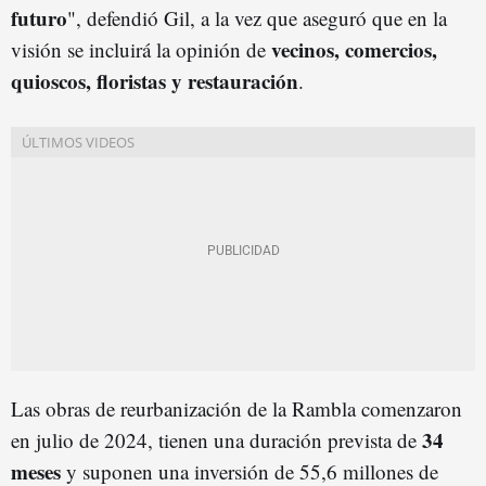
futuro
", defendió Gil, a la vez que aseguró que en la
vecinos, comercios,
visión se incluirá la opinión de
quioscos, floristas y restauración
.
Las obras de reurbanización de la Rambla comenzaron
34
en julio de 2024, tienen una duración prevista de
meses
y suponen una inversión de 55,6 millones de