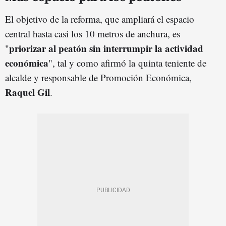
El objetivo de la reforma, que ampliará el espacio
central hasta casi los 10 metros de anchura, es
priorizar al peatón sin interrumpir la actividad
"
económica
", tal y como afirmó la quinta teniente de
alcalde y responsable de Promoción Económica,
Raquel Gil
.