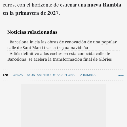
nueva Rambla
euros, con el horizonte de estrenar una
en la primavera de 202
7.
Noticias relacionadas
Barcelona inicia las obras de renovación de una popular
calle de Sant Martí tras la tregua navideña
Adiós definitivo a los coches en esta conocida calle de
Barcelona: se acelera la transformación final de Glòries
OBRAS
AYUNTAMIENTO DE BARCELONA
LA RAMBLA
CIUTAT VELLA