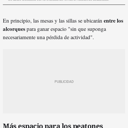
entre los
En principio, las mesas y las sillas se ubicarán
alcorques
para ganar espacio "sin que suponga
necesariamente una pérdida de actividad".
Más espacio para los peatones