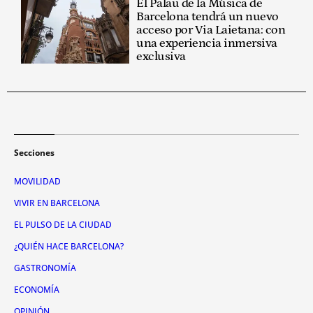
El Palau de la Música de
Barcelona tendrá un nuevo
acceso por Via Laietana: con
una experiencia inmersiva
exclusiva
Secciones
MOVILIDAD
VIVIR EN BARCELONA
EL PULSO DE LA CIUDAD
¿QUIÉN HACE BARCELONA?
GASTRONOMÍA
ECONOMÍA
OPINIÓN