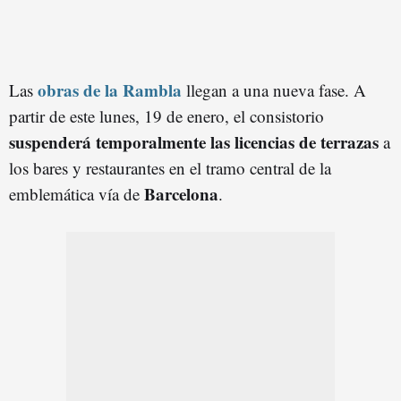
obras de la Rambla
Las
llegan a una nueva fase. A
partir de este lunes, 19 de enero, el consistorio
suspenderá temporalmente las licencias de terrazas
a
los bares y restaurantes en el tramo central de la
Barcelona
emblemática vía de
.