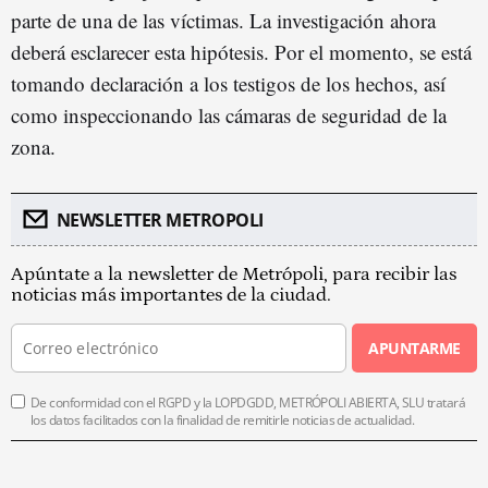
parte de una de las víctimas. La investigación ahora
deberá esclarecer esta hipótesis. Por el momento, se está
tomando declaración a los testigos de los hechos, así
como inspeccionando las cámaras de seguridad de la
zona.
NEWSLETTER METROPOLI
Apúntate a la newsletter de Metrópoli, para recibir las
noticias más importantes de la ciudad.
APUNTARME
De conformidad con el RGPD y la LOPDGDD, METRÓPOLI ABIERTA, SLU tratará
los datos facilitados con la finalidad de remitirle noticias de actualidad.