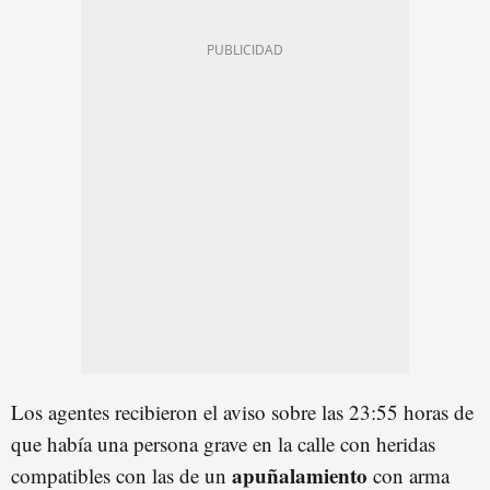
Los agentes recibieron el aviso sobre las 23:55 horas de
que había una persona grave en la calle con heridas
apuñalamiento
compatibles con las de un
con arma