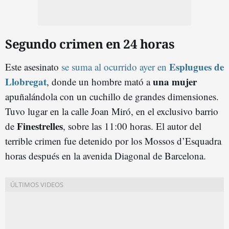
Segundo crimen en 24 horas
Esplugues de
Este asesinato
se suma al ocurrido ayer en
Llobregat
una mujer
, donde un hombre mató a
apuñalándola con un cuchillo de grandes dimensiones.
Tuvo lugar en la calle Joan Miró, en el exclusivo barrio
Finestrelles
de
, sobre las 11:00 horas. El autor del
terrible crimen fue detenido por los Mossos d’Esquadra
horas después en la avenida Diagonal de Barcelona.