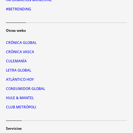
#BETRENDING
Otras webs
CRÓNICA GLOBAL
CRÓNICA VASCA
CULEMANÍA
LETRA GLOBAL
ATLÁNTICO HOY
CONSUMIDOR GLOBAL
HULE & MANTEL
CLUB METRÓPOLI
Servicios