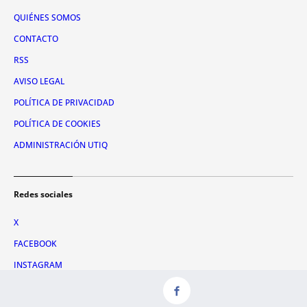
QUIÉNES SOMOS
CONTACTO
RSS
AVISO LEGAL
POLÍTICA DE PRIVACIDAD
POLÍTICA DE COOKIES
ADMINISTRACIÓN UTIQ
Redes sociales
X
FACEBOOK
INSTAGRAM
TIKTOK