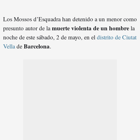
Los Mossos d’Esquadra han detenido a un menor como
muerte violenta de un hombre
presunto autor de la
la
noche de este sábado, 2 de mayo, en el
distrito de Ciutat
Barcelona
Vella
de
.