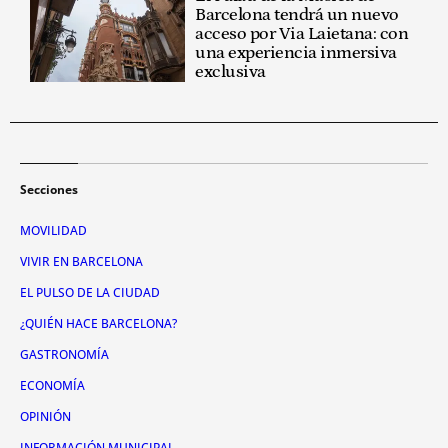
Barcelona tendrá un nuevo
acceso por Via Laietana: con
una experiencia inmersiva
exclusiva
Secciones
MOVILIDAD
VIVIR EN BARCELONA
EL PULSO DE LA CIUDAD
¿QUIÉN HACE BARCELONA?
GASTRONOMÍA
ECONOMÍA
OPINIÓN
INFORMACIÓN MUNICIPAL