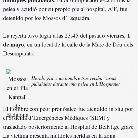
pelea y acudió por su propio pie al hospital. Allí, fue
detenido por los Mossos d’Esquadra.
viernes, 1
La reyerta tuvo lugar a las 23:45 del pasado
de mayo
, en un local de la calle de la Mare de Déu dels
Desemparats.
Herido grave un hombre tras recibir varias
puñaladas durante una pelea en L’Hospitalet
El hombre con peor pronóstico fue atendido in situ por
el Sistema d’Emergències Mèdiques (SEM) y
trasladado posteriormente al Hospital de Bellvitge grave.
La víctima presenta múltiples heridas en la zona