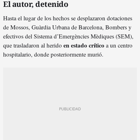
El autor, detenido
Hasta el lugar de los hechos se desplazaron dotaciones
de Mossos, Guàrdia Urbana de Barcelona, Bombers y
efectivos del Sistema d’Emergències Mèdiques (SEM),
en estado crítico
que trasladaron al herido
a un centro
hospitalario, donde posteriormente murió.