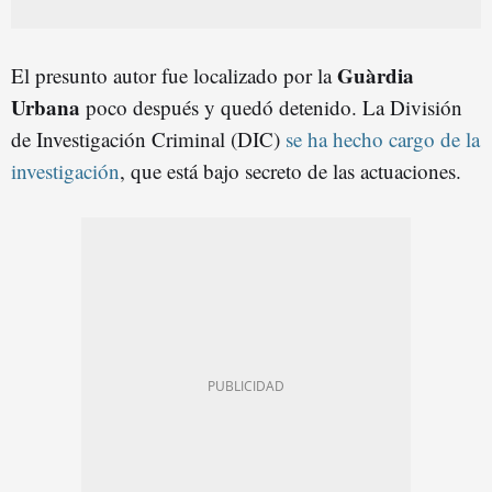
Guàrdia
El presunto autor fue localizado por la
Urbana
poco después y quedó detenido. La División
de Investigación Criminal (DIC)
se ha hecho cargo de la
investigación
, que está bajo secreto de las actuaciones.