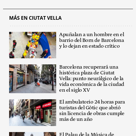
MÁS EN CIUTAT VELLA
Apuñalan a un hombre en el
barrio del Born de Barcelona
y lo dejan en estado crítico
Barcelona recuperará una
histórica plaza de Ciutat
Vella: punto neurálgico de la
vida económica de la ciudad
en el siglo XV
El ambulatorio 24 horas para
turistas del Gòtic que abrió
sin licencia de obras cumple
más de un año
El Palau de la Música de