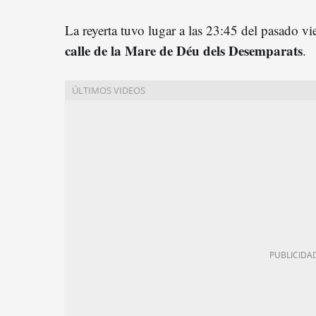
La reyerta tuvo lugar a las 23:45 del pasado vi
calle de la Mare de Déu dels Desemparats
.