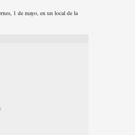
ernes, 1 de mayo, en un local de la