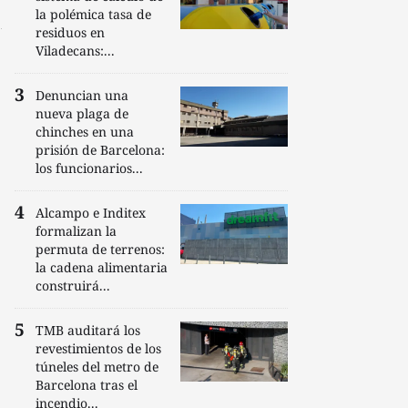
la polémica tasa de
residuos en
Viladecans:...
Denuncian una
nueva plaga de
chinches en una
prisión de Barcelona:
los funcionarios...
Alcampo e Inditex
formalizan la
permuta de terrenos:
la cadena alimentaria
construirá...
TMB auditará los
revestimientos de los
túneles del metro de
Barcelona tras el
incendio...