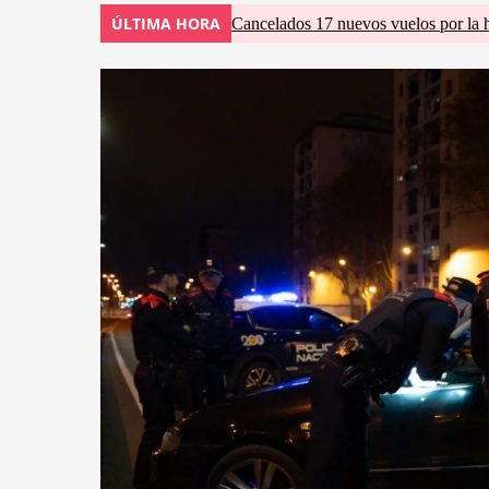
ÚLTIMA HORA
Cancelados 17 nuevos vuelos por la 