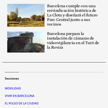
Barcelona cumple con una
reivindicación histórica de
La Clota y diseñará el futuro
Parc Central junto a sus
vecinos
Barcelona prepara la
instalación de cámaras de
videovigilancia en el Turó de
la Rovira
Secciones
MOVILIDAD
VIVIR EN BARCELONA
EL PULSO DE LA CIUDAD