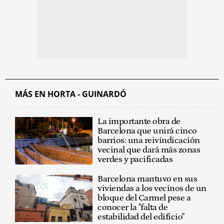
MÁS EN HORTA - GUINARDÓ
La importante obra de
Barcelona que unirá cinco
barrios: una reivindicación
vecinal que dará más zonas
verdes y pacificadas
Barcelona mantuvo en sus
viviendas a los vecinos de un
bloque del Carmel pese a
conocer la "falta de
estabilidad del edificio"