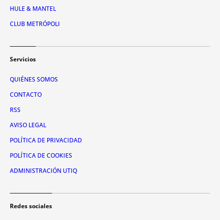
HULE & MANTEL
CLUB METRÓPOLI
Servicios
QUIÉNES SOMOS
CONTACTO
RSS
AVISO LEGAL
POLÍTICA DE PRIVACIDAD
POLÍTICA DE COOKIES
ADMINISTRACIÓN UTIQ
Redes sociales