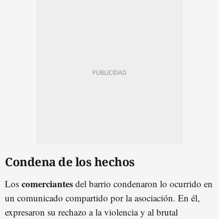
Condena de los hechos
comerciantes
Los
del barrio condenaron lo ocurrido en
un comunicado compartido por la asociación. En él,
expresaron su rechazo a la violencia y al brutal