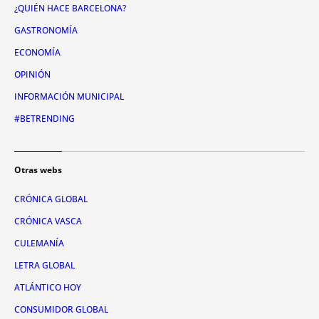
¿QUIÉN HACE BARCELONA?
GASTRONOMÍA
ECONOMÍA
OPINIÓN
INFORMACIÓN MUNICIPAL
#BETRENDING
Otras webs
CRÓNICA GLOBAL
CRÓNICA VASCA
CULEMANÍA
LETRA GLOBAL
ATLÁNTICO HOY
CONSUMIDOR GLOBAL