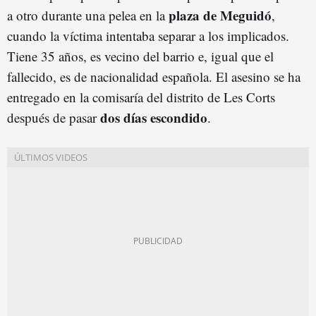
plaza de Meguidó
a otro durante una pelea en la
,
cuando la víctima intentaba separar a los implicados.
Tiene 35 años, es vecino del barrio e, igual que el
fallecido, es de nacionalidad española. El asesino se ha
entregado en la comisaría del distrito de Les Corts
dos días escondido
después de pasar
.