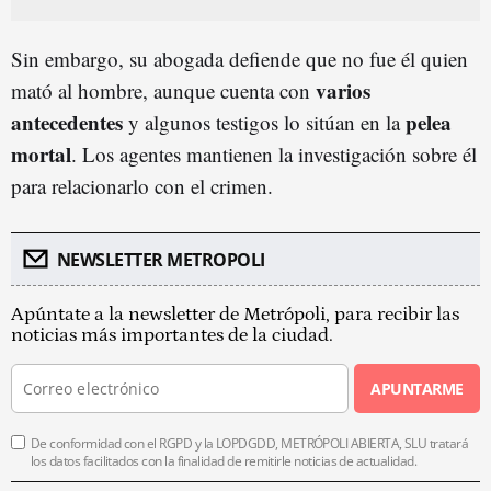
Sin embargo, su abogada defiende que no fue él quien
varios
mató al hombre, aunque cuenta con
antecedentes
pelea
y algunos testigos lo sitúan en la
mortal
. Los agentes mantienen la investigación sobre él
para relacionarlo con el crimen.
NEWSLETTER METROPOLI
Apúntate a la newsletter de Metrópoli, para recibir las
noticias más importantes de la ciudad.
APUNTARME
De conformidad con el RGPD y la LOPDGDD, METRÓPOLI ABIERTA, SLU tratará
los datos facilitados con la finalidad de remitirle noticias de actualidad.