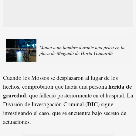
Matan a un hombre durante una pelea en la
plaza de Meguidó de Horta-Guinardó
Cuando los Mossos se desplazaron al lugar de los
herida de
hechos, comprobaron que había una persona
gravedad
, que falleció posteriormente en el hospital. La
DIC
División de Investigación Criminal (
) sigue
investigando el caso, que se encuentra bajo secreto de
actuaciones.