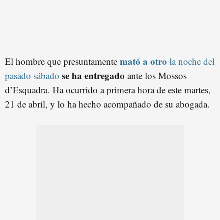
mató
a otro
El hombre que presuntamente
la noche del
se ha entregado
pasado sábado
ante los Mossos
d’Esquadra. Ha ocurrido a primera hora de este martes,
21 de abril, y lo ha hecho acompañado de su abogada.