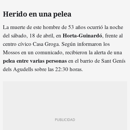
Herido en una pelea
La muerte de este hombre de 53 años ocurrió la noche
Horta-Guinardó
del sábado, 18 de abril, en
, frente al
centro cívico Casa Groga. Según informaron los
Mossos en un comunicado, recibieron la alerta de una
pelea entre varias personas
en el barrio de Sant Genís
dels Agudells sobre las 22:30 horas.