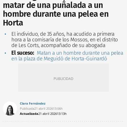
matar de una puñalada a un
hombre durante una pelea en
Horta
El individuo, de 35 años, ha acudido a primera
hora a la comisaría de los Mossos, en el distrito
de Les Corts, acompañado de su abogada
El suceso:
Matan a un hombre durante una pelea
en la plaza de Meguidó de Horta-Guinardó
Clara Fernández
Publicada
21 abril 2026
13:06h
Actualizada
21 abril 2026
13:13h