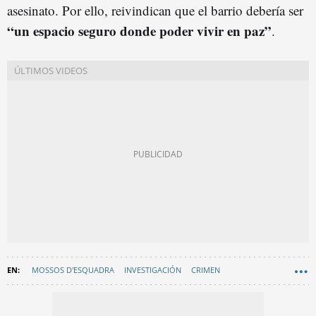
asesinato. Por ello, reivindican que el barrio debería ser
“un espacio seguro donde poder vivir en paz”
.
MOSSOS D'ESQUADRA
INVESTIGACIÓN
CRIMEN