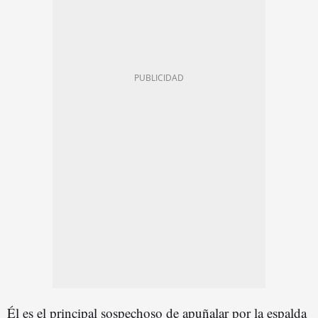
Él es el principal sospechoso de apuñalar por la espalda