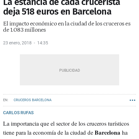
La estancia de cada crucerista
deja 518 euros en Barcelona
El impacto económico en la ciudad de los cruceros es
de 1.083 millones
23 enero, 2018
14:35
CRUCEROS BARCELONA
CARLOS RUFAS
La importancia que el sector de los cruceros turísticos
Barcelona
tiene para la economía de la ciudad de
ha