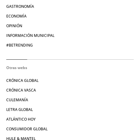
GASTRONOMÍA
ECONOMÍA
OPINIÓN
INFORMACIÓN MUNICIPAL
#BETRENDING
Otras webs
CRÓNICA GLOBAL
CRÓNICA VASCA
CULEMANÍA
LETRA GLOBAL
ATLÁNTICO HOY
CONSUMIDOR GLOBAL
HULE & MANTEL