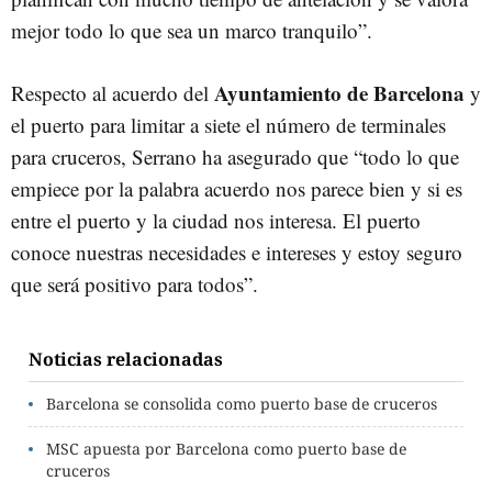
mejor todo lo que sea un marco tranquilo”.
Ayuntamiento de Barcelona
Respecto al acuerdo del
y
el puerto para limitar a siete el número de terminales
para cruceros, Serrano ha asegurado que “todo lo que
empiece por la palabra acuerdo nos parece bien y si es
entre el puerto y la ciudad nos interesa. El puerto
conoce nuestras necesidades e intereses y estoy seguro
que será positivo para todos”.
Noticias relacionadas
Barcelona se consolida como puerto base de cruceros
MSC apuesta por Barcelona como puerto base de
cruceros