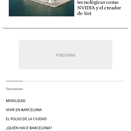
tecnológicas como
NVIDIA y el creador
de Siri
Secciones
MOVILIDAD
VIVIR EN BARCELONA
EL PULSO DE LA CIUDAD
¿QUIÉN HACE BARCELONA?