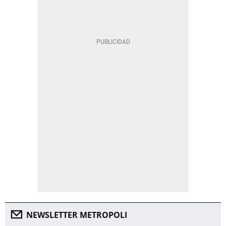
NEWSLETTER METROPOLI