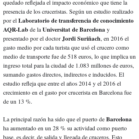
quedado reflejada el impacto económico que tiene la
presencia de los cruceristas. Según un estudio realizado
Laboratorio de transferencia de conocimiento
por el
AQR-Lab
Universitat de Barcelona
de la
y
Jordi Suriñach
presentado por el doctor
, en 2016 el
gasto medio por cada turista que usó el crucero como
medio de transporte fue de 518 euros, lo que implica un
ingreso total para la ciudad de 1.083 millones de euros,
sumando gastos directos, indirectos e inducidos. El
estudio refleja que entre el años 2014 y el 2016 el
crecimiento en el gasto por crucerista en Barcelona fue
de un 13 %.
Barcelona
La principal razón ha sido que el puerto de
ha aumentado en un 28 % su actividad como puerto
base, es decir, de salida y llegada de cruceros. Esto