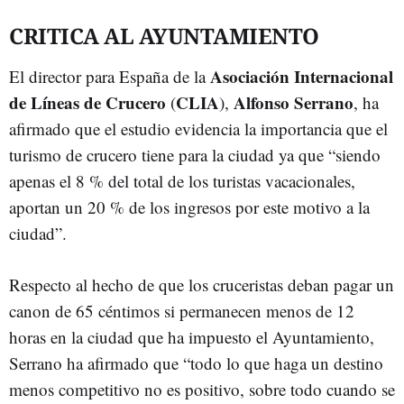
CRITICA AL AYUNTAMIENTO
Asociación Internacional
El director para España de la
de Líneas de Crucero
CLIA
Alfonso Serrano
(
),
, ha
afirmado que el estudio evidencia la importancia que el
turismo de crucero tiene para la ciudad ya que “siendo
apenas el 8 % del total de los turistas vacacionales,
aportan un 20 % de los ingresos por este motivo a la
ciudad”.
Respecto al hecho de que los cruceristas deban pagar un
canon de 65 céntimos si permanecen menos de 12
horas en la ciudad que ha impuesto el Ayuntamiento,
Serrano ha afirmado que “todo lo que haga un destino
menos competitivo no es positivo, sobre todo cuando se