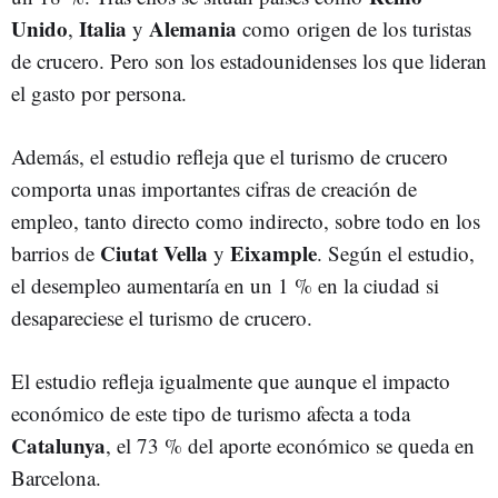
Unido
Italia
Alemania
,
y
como origen de los turistas
de crucero. Pero son los estadounidenses los que lideran
el gasto por persona.
Además, el estudio refleja que el turismo de crucero
comporta unas importantes cifras de creación de
empleo, tanto directo como indirecto, sobre todo en los
Ciutat Vella
Eixample
barrios de
y
. Según el estudio,
el desempleo aumentaría en un 1 % en la ciudad si
desapareciese el turismo de crucero.
El estudio refleja igualmente que aunque el impacto
económico de este tipo de turismo afecta a toda
Catalunya
, el 73 % del aporte económico se queda en
Barcelona.