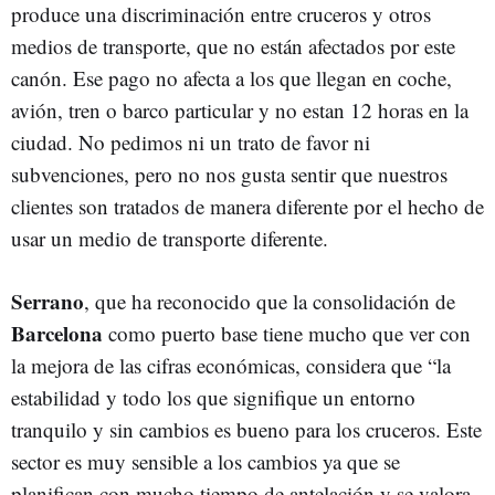
produce una discriminación entre cruceros y otros
medios de transporte, que no están afectados por este
canón. Ese pago no afecta a los que llegan en coche,
avión, tren o barco particular y no estan 12 horas en la
ciudad. No pedimos ni un trato de favor ni
subvenciones, pero no nos gusta sentir que nuestros
clientes son tratados de manera diferente por el hecho de
usar un medio de transporte diferente.
Serrano
, que ha reconocido que la consolidación de
Barcelona
como puerto base tiene mucho que ver con
la mejora de las cifras económicas, considera que “la
estabilidad y todo los que signifique un entorno
tranquilo y sin cambios es bueno para los cruceros. Este
sector es muy sensible a los cambios ya que se
planifican con mucho tiempo de antelación y se valora