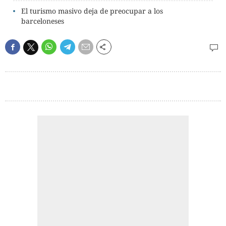
El turismo masivo deja de preocupar a los
barceloneses