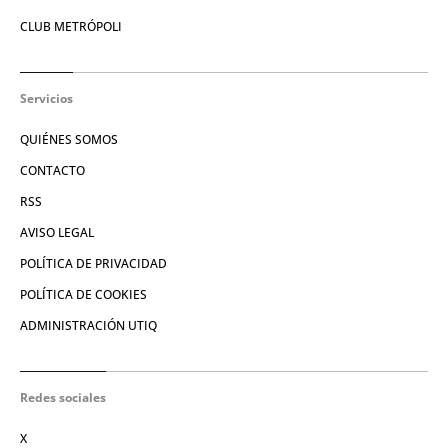
CLUB METRÓPOLI
Servicios
QUIÉNES SOMOS
CONTACTO
RSS
AVISO LEGAL
POLÍTICA DE PRIVACIDAD
POLÍTICA DE COOKIES
ADMINISTRACIÓN UTIQ
Redes sociales
X