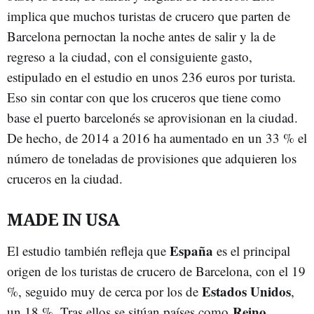
implica que muchos turistas de crucero que parten de
Barcelona pernoctan la noche antes de salir y la de
regreso a la ciudad, con el consiguiente gasto,
estipulado en el estudio en unos 236 euros por turista.
Eso sin contar con que los cruceros que tiene como
base el puerto barcelonés se aprovisionan en la ciudad.
De hecho, de 2014 a 2016 ha aumentado en un 33 % el
número de toneladas de provisiones que adquieren los
cruceros en la ciudad.
MADE IN USA
España
El estudio también refleja que
es el principal
origen de los turistas de crucero de Barcelona, con el 19
Estados Unidos
%, seguido muy de cerca por los de
,
Reino
un 18 %. Tras ellos se sitúan países como