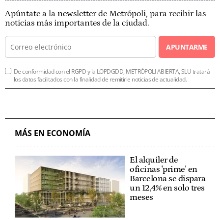
Apúntate a la newsletter de Metrópoli, para recibir las
noticias más importantes de la ciudad.
APUNTARME
De conformidad con el RGPD y la LOPDGDD, METRÓPOLI ABIERTA, SLU tratará
los datos facilitados con la finalidad de remitirle noticias de actualidad.
MÁS EN ECONOMÍA
El alquiler de
oficinas 'prime' en
Barcelona se dispara
un 12,4% en solo tres
meses