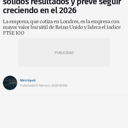
sólidos resultados y prevé seguir
creciendo en el 2026
La empresa, que cotiza en Londres, es la empresa con
mayor valor bursátil de Reino Unido y lidera el índice
FTSE 100
Metrópoli
Publicada
10 febrero 2026
18:04h