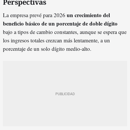
Perspectivas
un crecimiento del
La empresa prevé para 2026
beneficio básico de un porcentaje de doble dígito
bajo a tipos de cambio constantes, aunque se espera que
los ingresos totales crezcan más lentamente, a un
porcentaje de un solo dígito medio-alto.