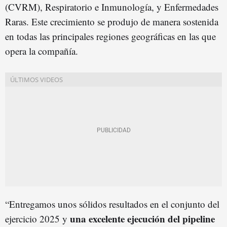
(CVRM), Respiratorio e Inmunología, y Enfermedades
Raras. Este crecimiento se produjo de manera sostenida
en todas las principales regiones geográficas en las que
opera la compañía.
“Entregamos unos sólidos resultados en el conjunto del
una excelente ejecución del pipeline
ejercicio 2025 y