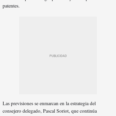
patentes.
Las previsiones se enmarcan en la estrategia del
consejero delegado, Pascal Soriot, que continúa