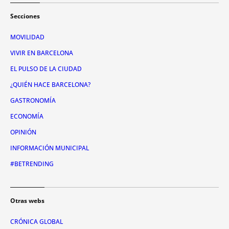
Secciones
MOVILIDAD
VIVIR EN BARCELONA
EL PULSO DE LA CIUDAD
¿QUIÉN HACE BARCELONA?
GASTRONOMÍA
ECONOMÍA
OPINIÓN
INFORMACIÓN MUNICIPAL
#BETRENDING
Otras webs
CRÓNICA GLOBAL