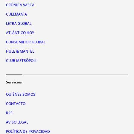
CRÓNICA VASCA
CULEMANÍA
LETRA GLOBAL
ATLÁNTICO HOY
CONSUMIDOR GLOBAL
HULE & MANTEL
CLUB METRÓPOLI
Servicios
QUIÉNES SOMOS
CONTACTO
RSS
AVISO LEGAL
POLÍTICA DE PRIVACIDAD