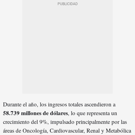
Durante el año, los ingresos totales ascendieron a
58.739 millones de dólares
, lo que representa un
crecimiento del 9%, impulsado principalmente por las
áreas de Oncología, Cardiovascular, Renal y Metabólica