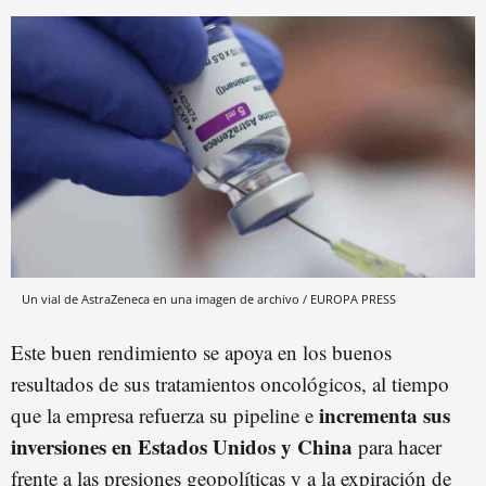
Un vial de AstraZeneca en una imagen de archivo / EUROPA PRESS
Este buen rendimiento se apoya en los buenos
resultados de sus tratamientos oncológicos, al tiempo
incrementa sus
que la empresa refuerza su pipeline e
inversiones en Estados Unidos y China
para hacer
frente a las presiones geopolíticas y a la expiración de