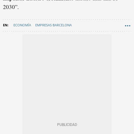
2030”.
ECONOMÍA
EMPRESAS BARCELONA