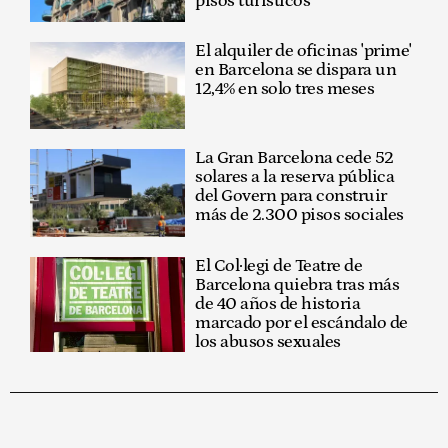
pisos turísticos
El alquiler de oficinas 'prime'
en Barcelona se dispara un
12,4% en solo tres meses
La Gran Barcelona cede 52
solares a la reserva pública
del Govern para construir
más de 2.300 pisos sociales
El Col·legi de Teatre de
Barcelona quiebra tras más
de 40 años de historia
marcado por el escándalo de
los abusos sexuales