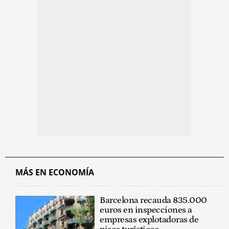
MÁS EN ECONOMÍA
Barcelona recauda 835.000
euros en inspecciones a
empresas explotadoras de