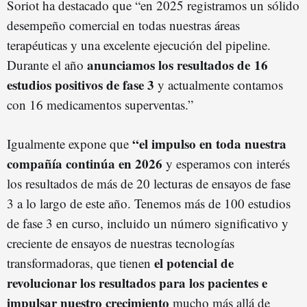
Soriot ha destacado que “en 2025 registramos un sólido
desempeño comercial en todas nuestras áreas
terapéuticas y una excelente ejecución del pipeline.
anunciamos los resultados de 16
Durante el año
estudios positivos de fase 3
y actualmente contamos
con 16 medicamentos superventas.”
“el impulso en toda nuestra
Igualmente expone que
compañía continúa en 2026
y esperamos con interés
los resultados de más de 20 lecturas de ensayos de fase
3 a lo largo de este año. Tenemos más de 100 estudios
de fase 3 en curso, incluido un número significativo y
creciente de ensayos de nuestras tecnologías
el potencial de
transformadoras, que tienen
revolucionar los resultados para los pacientes e
impulsar nuestro crecimiento
mucho más allá de