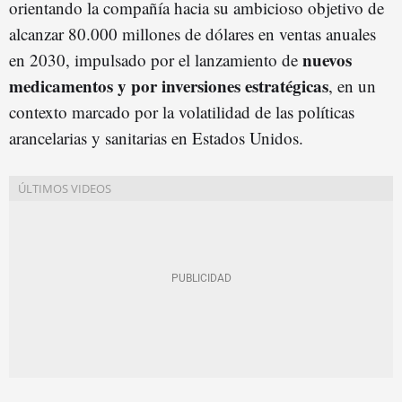
orientando la compañía hacia su ambicioso objetivo de
alcanzar 80.000 millones de dólares en ventas anuales
nuevos
en 2030, impulsado por el lanzamiento de
medicamentos y por inversiones estratégicas
, en un
contexto marcado por la volatilidad de las políticas
arancelarias y sanitarias en Estados Unidos.