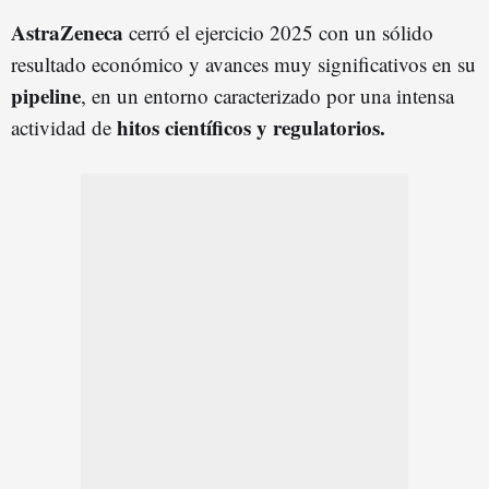
AstraZeneca
cerró el ejercicio 2025 con un sólido
resultado económico y avances muy significativos en su
pipeline
, en un entorno caracterizado por una intensa
hitos científicos y regulatorios.
actividad de