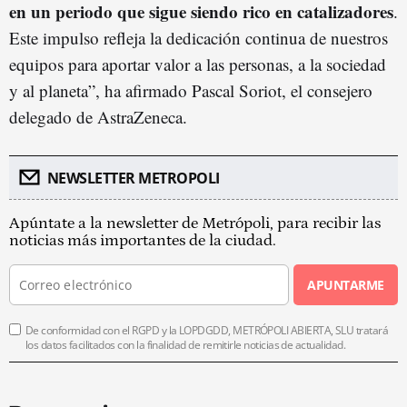
en un periodo que sigue siendo rico en catalizadores
.
Este impulso refleja la dedicación continua de nuestros
equipos para aportar valor a las personas, a la sociedad
y al planeta”, ha afirmado Pascal Soriot, el consejero
delegado de AstraZeneca.
NEWSLETTER METROPOLI
Apúntate a la newsletter de Metrópoli, para recibir las
noticias más importantes de la ciudad.
APUNTARME
De conformidad con el RGPD y la LOPDGDD, METRÓPOLI ABIERTA, SLU tratará
los datos facilitados con la finalidad de remitirle noticias de actualidad.