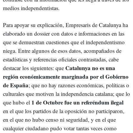
medios independentistas.
Para apoyar su explicación, Empresaris de Catalunya ha
elaborado un dossier con datos e informaciones en las
que se demuestran cuestiones que el independentismo
niega. Entre algunos de esos datos, acompañados de
estadísticas y referencias oficiales contrastadas, cabe
Catalunya no es una
destacar los siguientes: que
región económicamente marginada por el Gobierno
de España
; que no hay razones económicas, políticas o
culturales que motiven la independencia catalana; que lo
1 de Octubre fue un referéndum ilegal
que hubo el
en el que los partidos de la oposición no participaron,
en el que no hubo censo ni seguridad, y en el que
cualquier ciudadano pudo votar tantas veces como