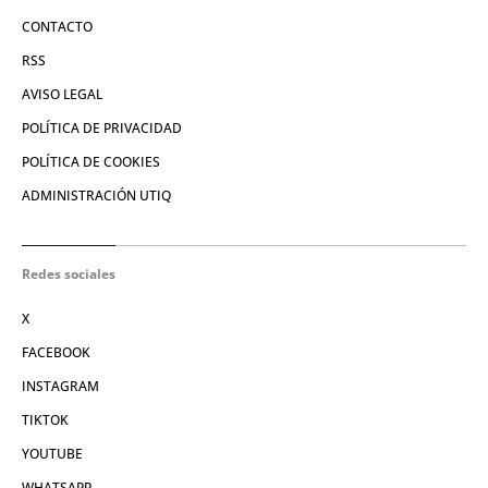
CONTACTO
RSS
AVISO LEGAL
POLÍTICA DE PRIVACIDAD
POLÍTICA DE COOKIES
ADMINISTRACIÓN UTIQ
Redes sociales
X
FACEBOOK
INSTAGRAM
TIKTOK
YOUTUBE
WHATSAPP