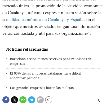
mercado único, la promoción de la actividad económica
de Catalunya, así como expresar nuestra visión sobre
la
actualidad económica de Catalunya y España
con el
objeto que nuestros asociados tengan una información
veraz, contrastada y útil para sus organizaciones”.
Noticias relacionadas
Barcelona recibe menos reservas para reuniones de
empresas
El 65% de las empresas catalanas tiene difícil
encontrar personal
Las grandes empresas hacen las maletas