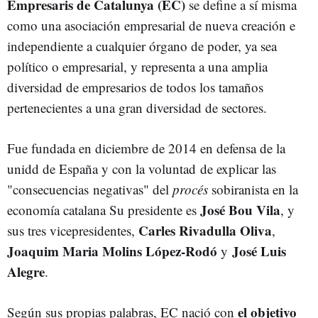
Empresaris de Catalunya (EC)
se define a sí misma
como una asociación empresarial de nueva creación e
independiente a cualquier órgano de poder, ya sea
político o empresarial, y representa a una amplia
diversidad de empresarios de todos los tamaños
pertenecientes a una gran diversidad de sectores.
Fue fundada en diciembre de 2014 en defensa de la
unidd de España y con la voluntad de explicar las
"consecuencias negativas" del
procés
sobiranista en la
José Bou Vila
economía catalana Su presidente es
, y
Carles Rivadulla Oliva
sus tres vicepresidentes,
,
Joaquim Maria Molins López-Rodó
José Luis
y
Alegre
.
el
objetivo
Según sus propias palabras, EC nació con