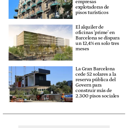
empresas
explotadoras de
pisos turísticos
El alquiler de
oficinas 'prime' en
Barcelona se dispara
un 12,4% en solo tres
meses
La Gran Barcelona
cede 52 solares a la
reserva pública del
Govern para
construir más de
2.300 pisos sociales