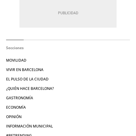
Secciones
MOVILIDAD
VIVIR EN BARCELONA
EL PULSO DE LA CIUDAD
¿QUIÉN HACE BARCELONA?
GASTRONOMÍA
ECONOMÍA
OPINIÓN
INFORMACIÓN MUNICIPAL
#BETRENDING