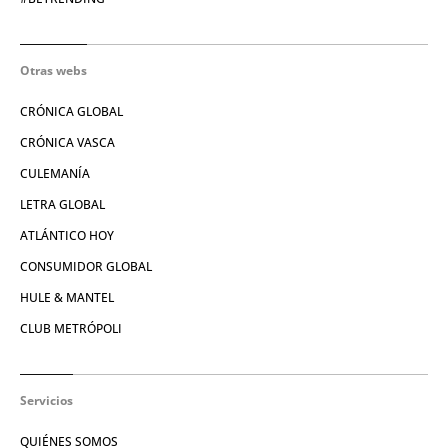
Otras webs
CRÓNICA GLOBAL
CRÓNICA VASCA
CULEMANÍA
LETRA GLOBAL
ATLÁNTICO HOY
CONSUMIDOR GLOBAL
HULE & MANTEL
CLUB METRÓPOLI
Servicios
QUIÉNES SOMOS