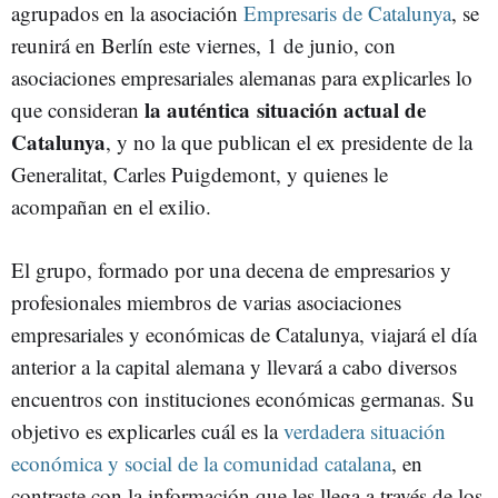
agrupados en la asociación
Empresaris de Catalunya
, se
reunirá en Berlín este viernes, 1 de junio, con
asociaciones empresariales alemanas para explicarles lo
la auténtica situación actual de
que consideran
Catalunya
, y no la que publican el ex presidente de la
Generalitat, Carles Puigdemont, y quienes le
acompañan en el exilio.
El grupo, formado por una decena de empresarios y
profesionales miembros de varias asociaciones
empresariales y económicas de Catalunya, viajará el día
anterior a la capital alemana y llevará a cabo diversos
encuentros con instituciones económicas germanas. Su
objetivo es explicarles cuál es la
verdadera situación
económica y social de la comunidad catalana
, en
contraste con la información que les llega a través de los