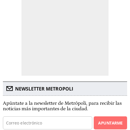
NEWSLETTER METROPOLI
Apúntate a la newsletter de Metrópoli, para recibir las
noticias más importantes de la ciudad.
APUNTARME