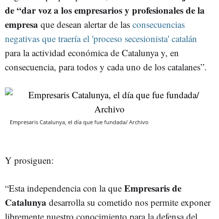
de “dar voz a los empresarios y profesionales de la
empresa
que desean alertar de las
consecuencias
negativas que traería el 'proceso secesionista' catalán
para la actividad económica de Catalunya y, en
consecuencia, para todos y cada uno de los catalanes”.
Empresaris Catalunya, el día que fue fundada/ Archivo
Y prosiguen:
Empresaris de
“Esta independencia con la que
Catalunya
desarrolla su cometido nos permite exponer
libremente nuestro conocimiento para la defensa del