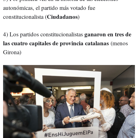
autonómicas, el partido más votado fue
Ciudadanos
constitucionalista (
)
ganaron en tres de
4) Los partidos constitucionalistas
las cuatro capitales de provincia catalanas
(menos
Girona)