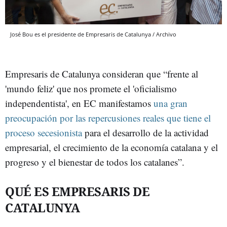
José Bou es el presidente de Empresaris de Catalunya / Archivo
Empresaris de Catalunya consideran que “frente al
'mundo feliz' que nos promete el 'oficialismo
independentista', en EC manifestamos
una gran
preocupación por las repercusiones reales que tiene el
proceso secesionista
para el desarrollo de la actividad
empresarial, el crecimiento de la economía catalana y el
progreso y el bienestar de todos los catalanes”.
QUÉ ES EMPRESARIS DE
CATALUNYA