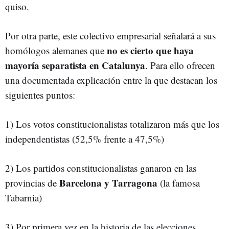
quiso.
Por otra parte, este colectivo empresarial señalará a sus
no es cierto que haya
homólogos alemanes que
mayoría separatista en Catalunya
. Para ello ofrecen
una documentada explicación entre la que destacan los
siguientes puntos:
1) Los votos constitucionalistas totalizaron más que los
independentistas (52,5% frente a 47,5%)
2) Los partidos constitucionalistas ganaron en las
Barcelona y Tarragona
provincias de
(la famosa
Tabarnia)
3) Por primera vez en la historia de las elecciones