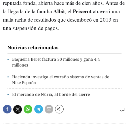
reputada fonda, abierta hace más de cien años. Antes de
Albà
Peixerot
la llegada de la familia
, el
atravesó una
mala racha de resultados que desembocó en 2013 en
una suspensión de pagos.
Noticias relacionadas
Baqueira Beret factura 30 millones y gana 4,4
millones
Hacienda investiga el extraño sistema de ventas de
Nike España
El mercado de Núria, al borde del cierre