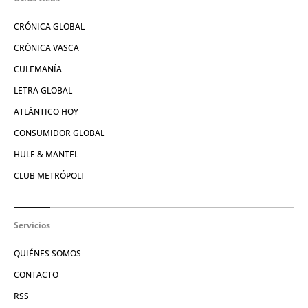
CRÓNICA GLOBAL
CRÓNICA VASCA
CULEMANÍA
LETRA GLOBAL
ATLÁNTICO HOY
CONSUMIDOR GLOBAL
HULE & MANTEL
CLUB METRÓPOLI
Servicios
QUIÉNES SOMOS
CONTACTO
RSS