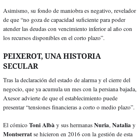
Asimismo, su fondo de maniobra es negativo, revelador
de que “no goza de capacidad suficiente para poder
atender las deudas con vencimiento inferior al año con
los recursos disponibles en el corto plazo”.
PEIXEROT, UNA HISTORIA
SECULAR
Tras la declaración del estado de alarma y el cierre del
negocio, que ya acumula un mes con la persiana bajada,
Axesor advierte de que el establecimiento puede
presentar “tensiones financieras a corto o medio plazo”.
Toni Albà
Nuria
Natalia
El cómico
y sus hermanas
,
y
Montserrat
se hicieron en 2016 con la gestión de esta