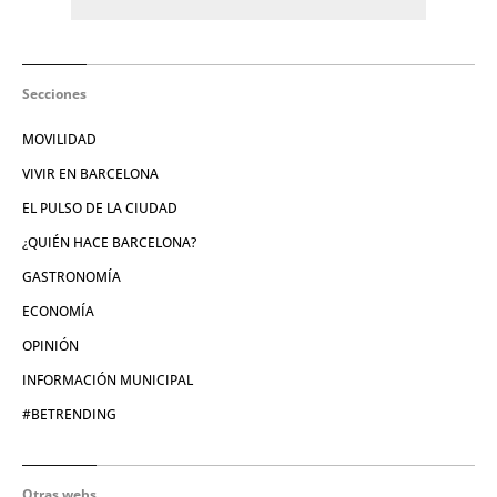
Secciones
MOVILIDAD
VIVIR EN BARCELONA
EL PULSO DE LA CIUDAD
¿QUIÉN HACE BARCELONA?
GASTRONOMÍA
ECONOMÍA
OPINIÓN
INFORMACIÓN MUNICIPAL
#BETRENDING
Otras webs