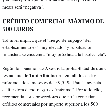
meses será “negativa”.
CRÉDITO COMERCIAL MÁXIMO DE
500 EUROS
Tal nivel implica que el “riesgo de impago” del
establecimiento es “muy elevado” y su situación
financiera se encuentra “muy próxima a la insolvencia”.
Axesor
Según los baremos de
, la probabilidad de que el
Toni Albà
restaurante de
incurra en fallidos en los
próximos doce meses es del 49,54%. Para la agencia
calificadora dicho riesgo es “máximo”. Por todo ello,
recomienda a sus proveedores que no le concedan
créditos comerciales por importe superior a los 500