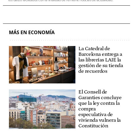
MÁS EN ECONOMÍA
La Catedral de
Barcelona entrega a
las librerías LAIE la
gestión de su tienda
de recuerdos
El Consell de
Garanties concluye
que la ley contra la
compra
especulativa de
vivienda vulnera la
Constitución