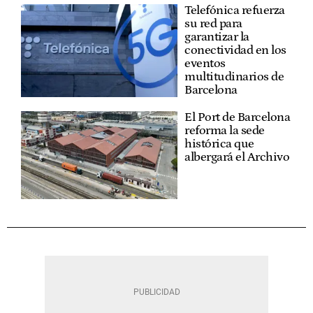
Telefónica refuerza
su red para
garantizar la
conectividad en los
eventos
multitudinarios de
Barcelona
El Port de Barcelona
reforma la sede
histórica que
albergará el Archivo