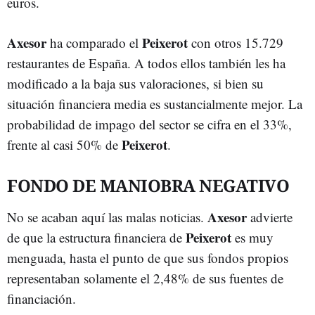
euros.
Axesor
Peixerot
ha comparado el
con otros 15.729
restaurantes de España. A todos ellos también les ha
modificado a la baja sus valoraciones, si bien su
situación financiera media es sustancialmente mejor. La
probabilidad de impago del sector se cifra en el 33%,
Peixerot
frente al casi 50% de
.
FONDO DE MANIOBRA NEGATIVO
Axesor
No se acaban aquí las malas noticias.
advierte
Peixerot
de que la estructura financiera de
es muy
menguada, hasta el punto de que sus fondos propios
representaban solamente el 2,48% de sus fuentes de
financiación.