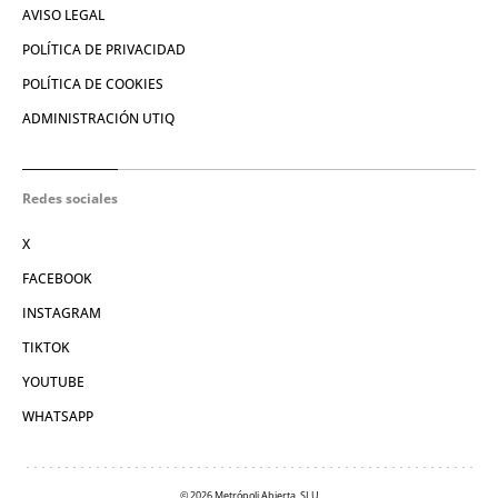
AVISO LEGAL
POLÍTICA DE PRIVACIDAD
POLÍTICA DE COOKIES
ADMINISTRACIÓN UTIQ
Redes sociales
X
FACEBOOK
INSTAGRAM
TIKTOK
YOUTUBE
WHATSAPP
© 2026 Metrópoli Abierta, SLU