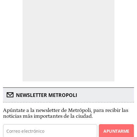
NEWSLETTER METROPOLI
Apúntate a la newsletter de Metrópoli, para recibir las
noticias más importantes de la ciudad.
APUNTARME