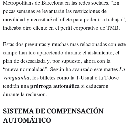
Metropolitans de Barcelona en las redes sociales. “En
pocas semanas se levantarán las restricciones de
movilidad y necesitaré el billete para poder ir a trabajar”,
indicaba otro cliente en el perfil corporativo de TMB.
Estas dos preguntas y muchas más relacionadas con este
campo han ido apareciendo durante el aislamiento, el
plan de desescalada y, por supuesto, ahora con la
“nueva normalidad”. Según ha avanzado este martes
La
Vanguardia
, los billetes como la T-Usual o la T-Jove
prórroga automática
tendrán una
si caducaron
durante la reclusión.
SISTEMA DE COMPENSACIÓN
AUTOMÁTICO