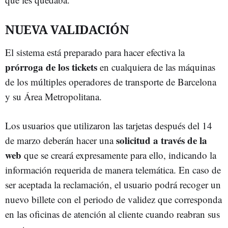
NUEVA VALIDACIÓN
El sistema está preparado para hacer efectiva la
prórroga de los tickets
en cualquiera de las máquinas
de los múltiples operadores de transporte de Barcelona
y su Área Metropolitana.
Los usuarios que utilizaron las tarjetas después del 14
solicitud a través de la
de marzo deberán hacer una
web
que se creará expresamente para ello, indicando la
información requerida de manera telemática. En caso de
ser aceptada la reclamación, el usuario podrá recoger un
nuevo billete con el periodo de validez que corresponda
en las oficinas de atención al cliente cuando reabran sus