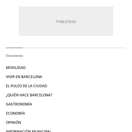
Secciones
MOVILIDAD
VIVIR EN BARCELONA
EL PULSO DE LA CIUDAD
¿QUIÉN HACE BARCELONA?
GASTRONOMÍA
ECONOMÍA
OPINIÓN
INFORMACIÓN MUNICIPAL