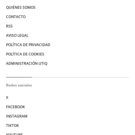
QUIÉNES SOMOS
CONTACTO
RSS
AVISO LEGAL
POLÍTICA DE PRIVACIDAD
POLÍTICA DE COOKIES
ADMINISTRACIÓN UTIQ
Redes sociales
X
FACEBOOK
INSTAGRAM
TIKTOK
YOUTUBE