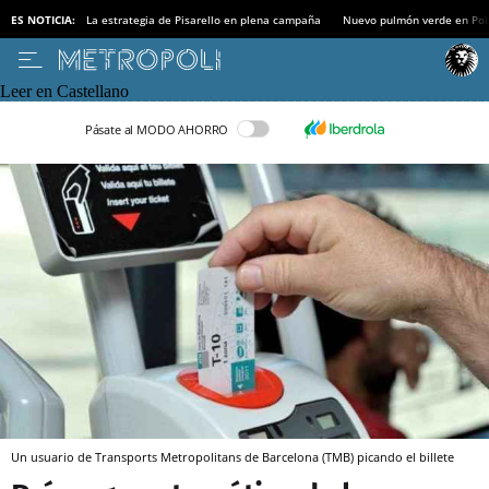
ES NOTICIA:
La estrategia de Pisarello en plena campaña
Nuevo pulmón verde en Po
Leer en Castellano
Pásate al MODO AHORRO
Un usuario de Transports Metropolitans de Barcelona (TMB) picando el billete