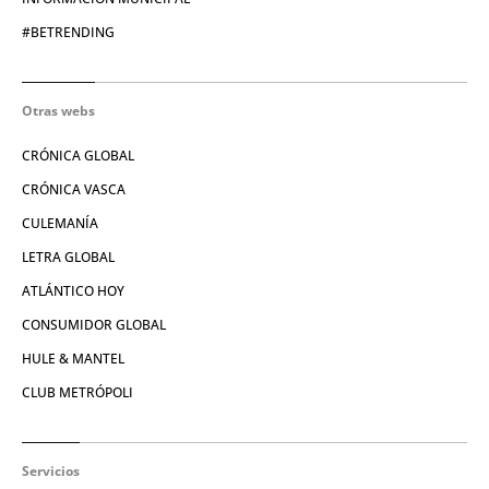
#BETRENDING
Otras webs
CRÓNICA GLOBAL
CRÓNICA VASCA
CULEMANÍA
LETRA GLOBAL
ATLÁNTICO HOY
CONSUMIDOR GLOBAL
HULE & MANTEL
CLUB METRÓPOLI
Servicios