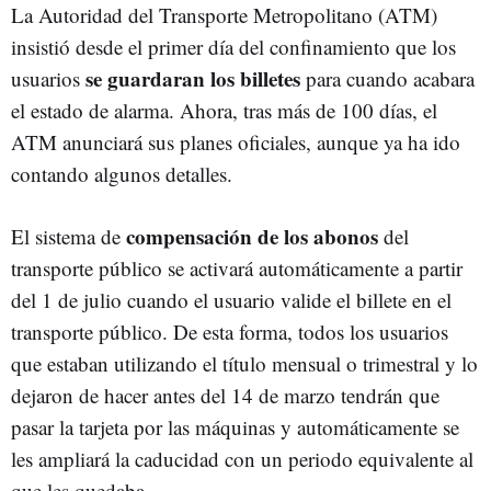
La Autoridad del Transporte Metropolitano (ATM)
insistió desde el primer día del confinamiento que los
se guardaran los billetes
usuarios
para cuando acabara
el estado de alarma. Ahora, tras más de 100 días, el
ATM anunciará sus planes oficiales, aunque ya ha ido
contando algunos detalles.
compensación de los abonos
El sistema de
del
transporte público se activará automáticamente a partir
del 1 de julio cuando el usuario valide el billete en el
transporte público. De esta forma, todos los usuarios
que estaban utilizando el título mensual o trimestral y lo
dejaron de hacer antes del 14 de marzo tendrán que
pasar la tarjeta por las máquinas y automáticamente se
les ampliará la caducidad con un periodo equivalente al
que les quedaba.