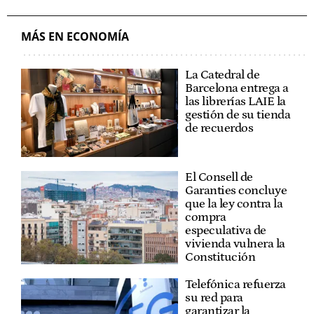
MÁS EN ECONOMÍA
La Catedral de
Barcelona entrega a
las librerías LAIE la
gestión de su tienda
de recuerdos
El Consell de
Garanties concluye
que la ley contra la
compra
especulativa de
vivienda vulnera la
Constitución
Telefónica refuerza
su red para
garantizar la