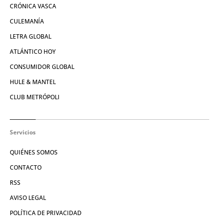
CRÓNICA VASCA
CULEMANÍA
LETRA GLOBAL
ATLÁNTICO HOY
CONSUMIDOR GLOBAL
HULE & MANTEL
CLUB METRÓPOLI
Servicios
QUIÉNES SOMOS
CONTACTO
RSS
AVISO LEGAL
POLÍTICA DE PRIVACIDAD