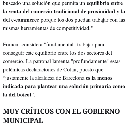
equilibrio entre
buscado una solución que permita un
la venta del comercio tradicional de proximidad y la
del e-commerce
porque los dos puedan trabajar con las
mismas herramientas de competitividad."
Foment considera "fundamental" trabajar para
conseguir este equilibrio entre los dos sectores del
comercio. La patronal lamenta "profundamente" estas
polémicas declaraciones de Colau, puesto que
es la menos
“justamente la alcaldesa de Barcelona
indicada para plantear una solución primaria como
la del boicot
”.
MUY CRÍTICOS CON EL GOBIERNO
MUNICIPAL