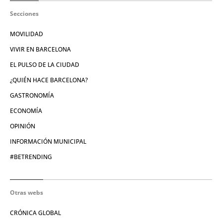
Secciones
MOVILIDAD
VIVIR EN BARCELONA
EL PULSO DE LA CIUDAD
¿QUIÉN HACE BARCELONA?
GASTRONOMÍA
ECONOMÍA
OPINIÓN
INFORMACIÓN MUNICIPAL
#BETRENDING
Otras webs
CRÓNICA GLOBAL