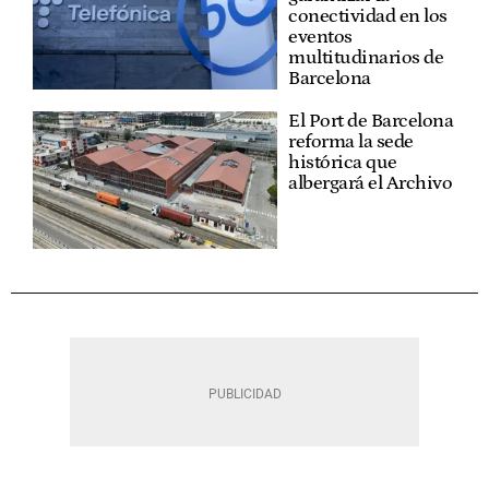
conectividad en los
eventos
multitudinarios de
Barcelona
El Port de Barcelona
reforma la sede
histórica que
albergará el Archivo