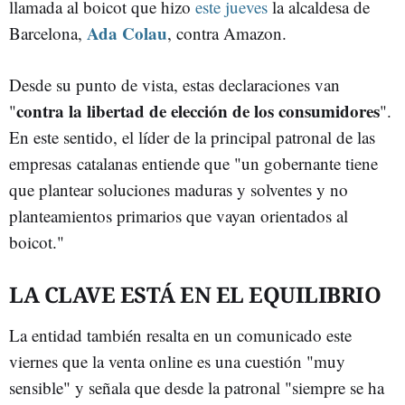
llamada al boicot que hizo
este jueves
la alcaldesa de
Ada Colau
Barcelona,
, contra Amazon.
Desde su punto de vista, estas declaraciones van
contra la libertad de elección de los consumidores
"
".
En este sentido, el líder de la principal patronal de las
empresas catalanas entiende que "un gobernante tiene
que plantear soluciones maduras y solventes y no
planteamientos primarios que vayan orientados al
boicot."
LA CLAVE ESTÁ EN EL EQUILIBRIO
La entidad también resalta en un comunicado este
viernes que la venta online es una cuestión "muy
sensible" y señala que desde la patronal "siempre se ha