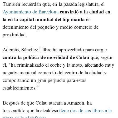
También recuerdan que, en la pasada legislatura, el
convirtió a la ciudad en
Ayuntamiento de Barcelona
la en la capital mundial del top manta
en
detenimiento del pequeño y medio comercio de
proximidad.
Además, Sánchez Llibre ha aprovechado para cargar
contra la política de movilidad de Colau
que, según
él, "ha criminalizado el coche y la moto, afectando muy
negativamente al comercio del centro de la ciudad y
comportando un gran perjuicio para estos
establecimientos."
Después de que Colau atacara a Amazon, ha
trascendido que la alcaldesa
tiene dos de sus libros a la
venta en la plataforma
.