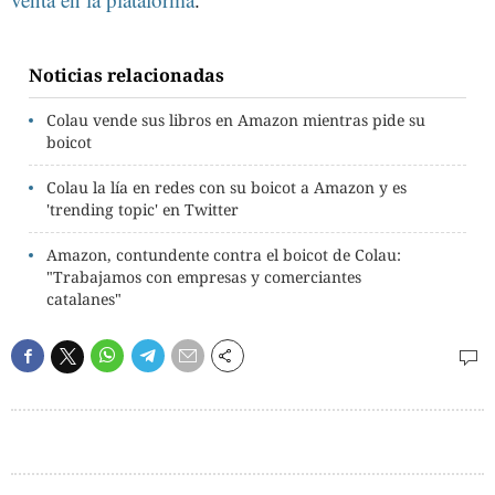
Noticias relacionadas
Colau vende sus libros en Amazon mientras pide su
boicot
Colau la lía en redes con su boicot a Amazon y es
'trending topic' en Twitter
Amazon, contundente contra el boicot de Colau:
"Trabajamos con empresas y comerciantes
catalanes"