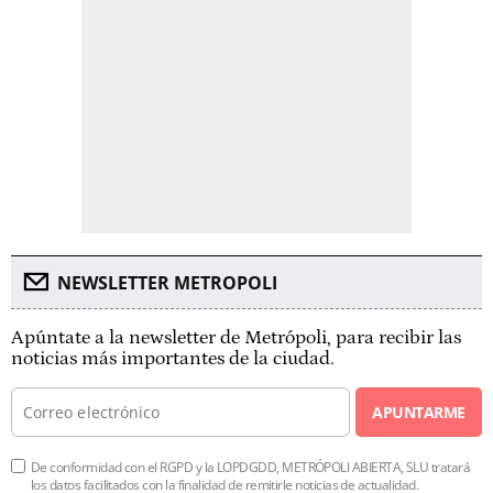
NEWSLETTER METROPOLI
Apúntate a la newsletter de Metrópoli, para recibir las
noticias más importantes de la ciudad.
APUNTARME
De conformidad con el RGPD y la LOPDGDD, METRÓPOLI ABIERTA, SLU tratará
los datos facilitados con la finalidad de remitirle noticias de actualidad.