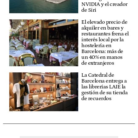
NVIDIA y el creador
de Siri
El elevado precio de
alquiler en bares y
restaurantes frena el
interés local por la
hostelería en
Barcelona: más de
un 40% en manos
de extranjeros
La Catedral de
Barcelona entrega a
las librerías LAIE la
gestión de su tienda
de recuerdos