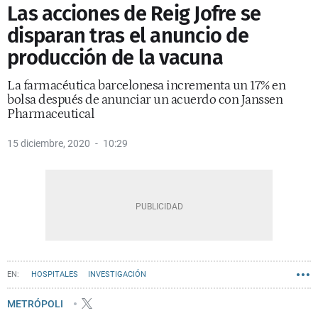
Las acciones de Reig Jofre se
disparan tras el anuncio de
producción de la vacuna
La farmacéutica barcelonesa incrementa un 17% en
bolsa después de anunciar un acuerdo con Janssen
Pharmaceutical
15 diciembre, 2020
10:29
HOSPITALES
INVESTIGACIÓN
METRÓPOLI