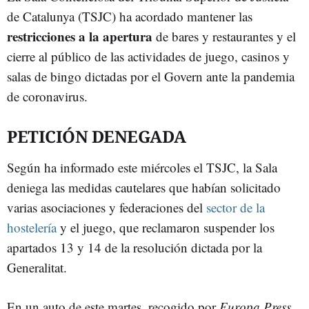
de Catalunya (TSJC) ha acordado mantener las
restricciones a la apertura
de bares y restaurantes y el
cierre al público de las actividades de juego, casinos y
salas de bingo dictadas por el Govern ante la pandemia
de coronavirus.
PETICIÓN DENEGADA
Según ha informado este miércoles el TSJC, la Sala
deniega las medidas cautelares que habían solicitado
varias asociaciones y federaciones del
sector de la
hostelería
y el juego, que reclamaron suspender los
apartados 13 y 14 de la resolución dictada por la
Generalitat.
En un auto de este martes, recogido por
Europa Press
,