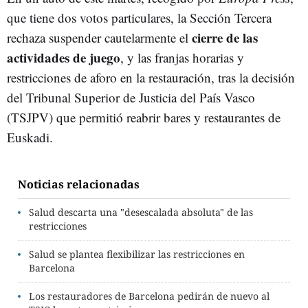
que tiene dos votos particulares, la Sección Tercera
cierre de las
rechaza suspender cautelarmente el
actividades de juego
, y las franjas horarias y
restricciones de aforo en la restauración, tras la decisión
del Tribunal Superior de Justicia del País Vasco
(TSJPV) que permitió reabrir bares y restaurantes de
Euskadi.
Noticias relacionadas
Salud descarta una "desescalada absoluta" de las
restricciones
Salud se plantea flexibilizar las restricciones en
Barcelona
Los restauradores de Barcelona pedirán de nuevo al