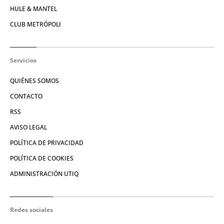
HULE & MANTEL
CLUB METRÓPOLI
Servicios
QUIÉNES SOMOS
CONTACTO
RSS
AVISO LEGAL
POLÍTICA DE PRIVACIDAD
POLÍTICA DE COOKIES
ADMINISTRACIÓN UTIQ
Redes sociales