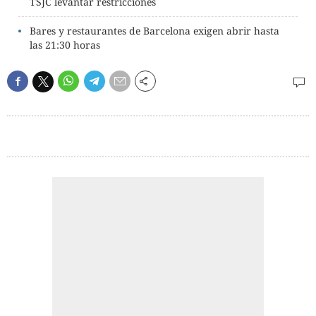
TSJC levantar restricciones
Bares y restaurantes de Barcelona exigen abrir hasta
las 21:30 horas