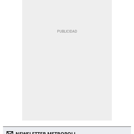
NEWSLETTER METROPOLI