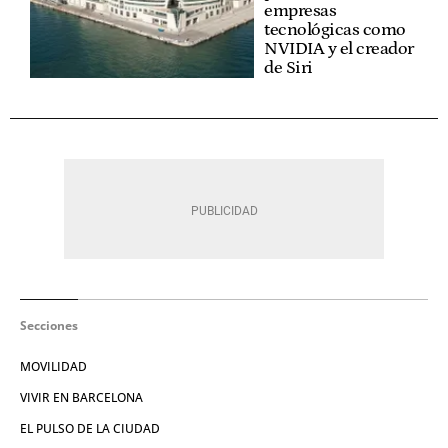
empresas
tecnológicas como
NVIDIA y el creador
de Siri
Secciones
MOVILIDAD
VIVIR EN BARCELONA
EL PULSO DE LA CIUDAD