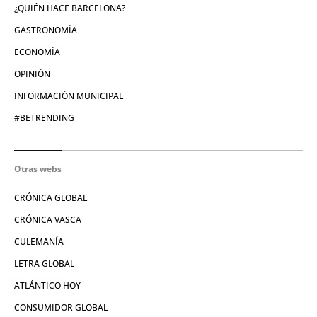
¿QUIÉN HACE BARCELONA?
GASTRONOMÍA
ECONOMÍA
OPINIÓN
INFORMACIÓN MUNICIPAL
#BETRENDING
Otras webs
CRÓNICA GLOBAL
CRÓNICA VASCA
CULEMANÍA
LETRA GLOBAL
ATLÁNTICO HOY
CONSUMIDOR GLOBAL