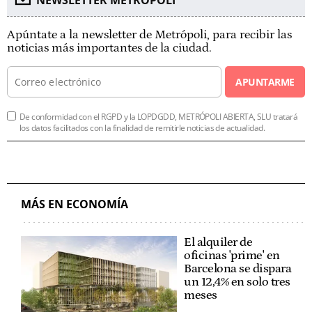
Apúntate a la newsletter de Metrópoli, para recibir las
noticias más importantes de la ciudad.
APUNTARME
De conformidad con el RGPD y la LOPDGDD, METRÓPOLI ABIERTA, SLU tratará
los datos facilitados con la finalidad de remitirle noticias de actualidad.
MÁS EN ECONOMÍA
El alquiler de
oficinas 'prime' en
Barcelona se dispara
un 12,4% en solo tres
meses