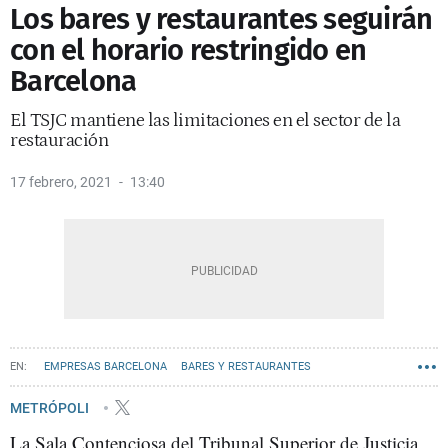
Los bares y restaurantes seguirán
con el horario restringido en
Barcelona
El TSJC mantiene las limitaciones en el sector de la
restauración
17 febrero, 2021
13:40
EMPRESAS BARCELONA
BARES Y RESTAURANTES
METRÓPOLI
La Sala Contenciosa del Tribunal Superior de Justicia