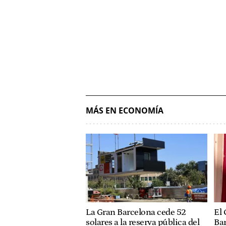
MÁS EN ECONOMÍA
La Gran Barcelona cede 52
El 
solares a la reserva pública del
Bar