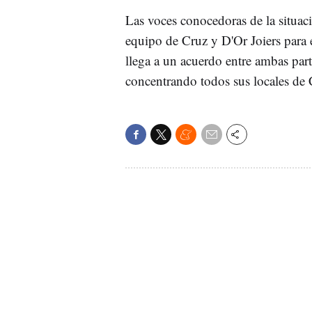
Las voces conocedoras de la situac
equipo de Cruz y D'Or Joiers para e
llega a un acuerdo entre ambas part
concentrando todos sus locales de 