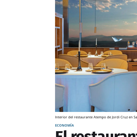
Interior del restaurante Atempo de Jordi Cruz en S
ECONOMÍA
El restaura