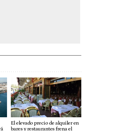
El elevado precio de alquiler en
rá
bares y restaurantes frena el