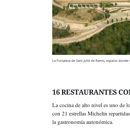
La Fortalesa de Sant Julià de Ramis, espacio dond
16 RESTAURANTES CO
La cocina de alto nivel es uno de lo
con 21 estrellas Michelin repartida
la gastronomía autonómica.