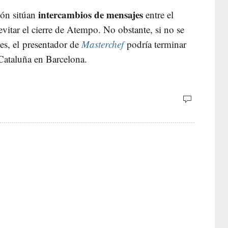
intercambios de mensajes
ión sitúan
entre el
vitar el cierre de Atempo. No obstante, si no se
es, el presentador de
Masterchef
podría terminar
Cataluña en Barcelona.