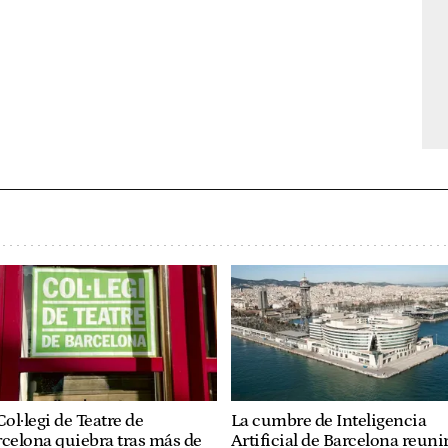
Col·legi de Teatre de
La cumbre de Inteligencia
celona quiebra tras más de
Artificial de Barcelona reuni