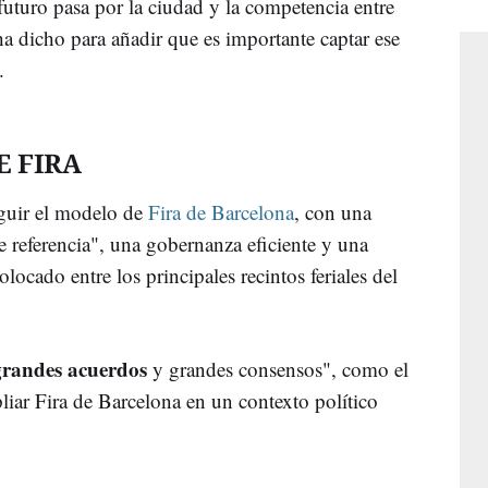
uturo pasa por la ciudad y la competencia entre
ha dicho para añadir que es importante captar ese
.
E FIRA
guir el modelo de
Fira de Barcelona
, con una
 referencia", una gobernanza eficiente y una
olocado entre los principales recintos feriales del
grandes acuerdos
y grandes consensos", como el
iar Fira de Barcelona en un contexto político