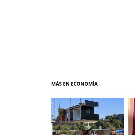
MÁS EN ECONOMÍA