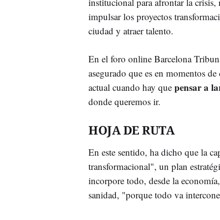
institucional para afrontar la crisis,
impulsar los proyectos transformaci
ciudad y atraer talento.
En el foro online Barcelona Tribun
asegurado que es en momentos de c
pensar a la
actual cuando hay que
donde queremos ir.
HOJA DE RUTA
En este sentido, ha dicho que la cap
transformacional", un plan estraté
incorpore todo, desde la economía
sanidad, "porque todo va intercone