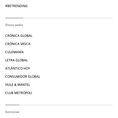
#BETRENDING
Otras webs
CRÓNICA GLOBAL
CRÓNICA VASCA
CULEMANÍA
LETRA GLOBAL
ATLÁNTICO HOY
CONSUMIDOR GLOBAL
HULE & MANTEL
CLUB METRÓPOLI
Servicios