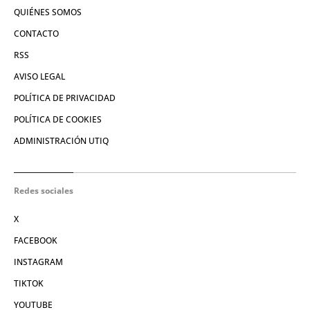
QUIÉNES SOMOS
CONTACTO
RSS
AVISO LEGAL
POLÍTICA DE PRIVACIDAD
POLÍTICA DE COOKIES
ADMINISTRACIÓN UTIQ
Redes sociales
X
FACEBOOK
INSTAGRAM
TIKTOK
YOUTUBE