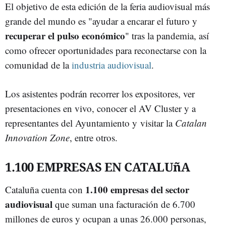
El objetivo de esta edición de la feria audiovisual más
grande del mundo es "ayudar a encarar el futuro y
recuperar el pulso económico
" tras la pandemia, así
como ofrecer oportunidades para reconectarse con la
comunidad de la
industria audiovisual
.
Los asistentes podrán recorrer los expositores, ver
presentaciones en vivo, conocer el AV Cluster y a
representantes del Ayuntamiento y visitar la
Catalan
Innovation Zone
, entre otros.
1.100 EMPRESAS EN CATALUñA
1.100 empresas del sector
Cataluña cuenta con
audiovisual
que suman una facturación de 6.700
millones de euros y ocupan a unas 26.000 personas,