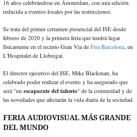
16 años celebrándose en Ámsterdam, con una edición
reducida a eventos locales por las restricciones.
Se trata del primer certamen presencial del ISE desde
febrero de 2020 y la primera feria que tendrá lugar
físicamente en el recinto Gran Via de
Fira Barcelona
, en
L'Hospitalet de Llobregat.
El director ejecutivo del ISE, Mike Blackman, ha
celebrado poder realizar el evento y ha asegurado que
escaparate del talento
será "un
" de la comunidad y de
las novedades que afectarán la vida diaria de la sociedad.
FERIA AUDIOVISUAL MÁS GRANDE
DEL MUNDO