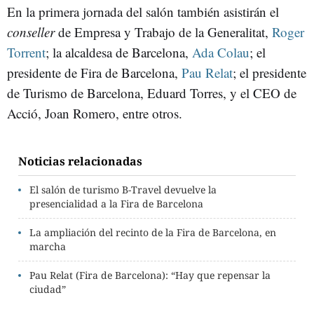
En la primera jornada del salón también asistirán el
conseller
de Empresa y Trabajo de la Generalitat,
Roger
Torrent
; la alcaldesa de Barcelona,
Ada Colau
; el
presidente de Fira de Barcelona,
Pau Relat
; el presidente
de Turismo de Barcelona, Eduard Torres, y el CEO de
Acció, Joan Romero, entre otros.
Noticias relacionadas
El salón de turismo B-Travel devuelve la
presencialidad a la Fira de Barcelona
La ampliación del recinto de la Fira de Barcelona, en
marcha
Pau Relat (Fira de Barcelona): “Hay que repensar la
ciudad”