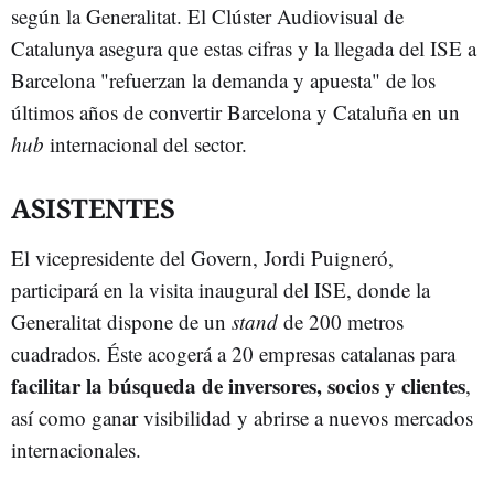
según la Generalitat. El Clúster Audiovisual de
Catalunya asegura que estas cifras y la llegada del ISE a
Barcelona "refuerzan la demanda y apuesta" de los
últimos años de convertir Barcelona y Cataluña en un
hub
internacional del sector.
ASISTENTES
El vicepresidente del Govern, Jordi Puigneró,
participará en la visita inaugural del ISE, donde la
Generalitat dispone de un
stand
de 200 metros
cuadrados. Éste acogerá a 20 empresas catalanas para
facilitar la búsqueda de inversores, socios y clientes
,
así como ganar visibilidad y abrirse a nuevos mercados
internacionales.