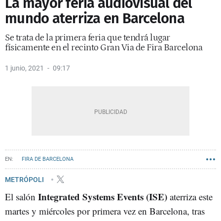
La mayor feria audiovisual del
mundo aterriza en Barcelona
Se trata de la primera feria que tendrá lugar
físicamente en el recinto Gran Via de Fira Barcelona
1 junio, 2021
09:17
FIRA DE BARCELONA
METRÓPOLI
Integrated Systems Events (ISE)
El salón
aterriza este
martes y miércoles por primera vez en Barcelona, tras