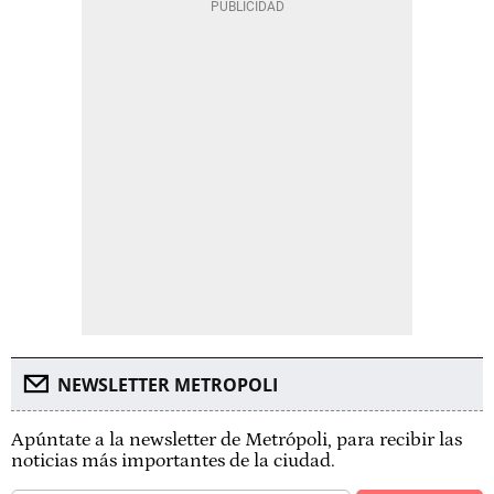
NEWSLETTER METROPOLI
Apúntate a la newsletter de Metrópoli, para recibir las
noticias más importantes de la ciudad.