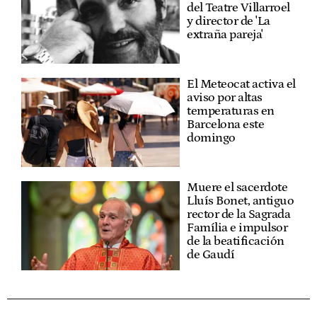
del Teatre Villarroel
y director de 'La
extraña pareja'
El Meteocat activa el
aviso por altas
temperaturas en
Barcelona este
domingo
Muere el sacerdote
Lluís Bonet, antiguo
rector de la Sagrada
Família e impulsor
de la beatificación
de Gaudí