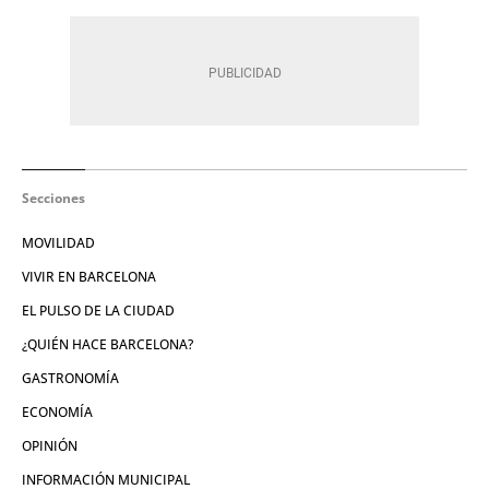
Secciones
MOVILIDAD
VIVIR EN BARCELONA
EL PULSO DE LA CIUDAD
¿QUIÉN HACE BARCELONA?
GASTRONOMÍA
ECONOMÍA
OPINIÓN
INFORMACIÓN MUNICIPAL