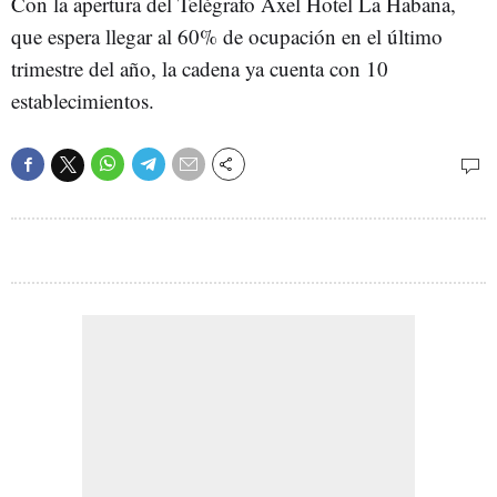
Con la apertura del Telégrafo Axel Hotel La Habana,
que espera llegar al 60% de ocupación en el último
trimestre del año, la cadena ya cuenta con 10
establecimientos.