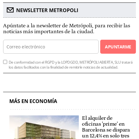
NEWSLETTER METROPOLI
Apúntate a la newsletter de Metrópoli, para recibir las
noticias más importantes de la ciudad.
APUNTARME
De conformidad con el RGPD y la LOPDGDD, METRÓPOLI ABIERTA, SLU tratará
los datos facilitados con la finalidad de remitirle noticias de actualidad.
MÁS EN ECONOMÍA
El alquiler de
oficinas 'prime' en
Barcelona se dispara
un 12,4% en solo tres