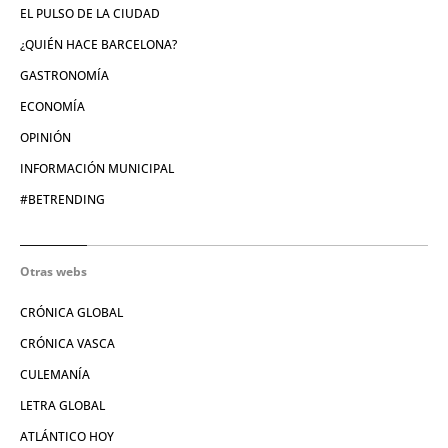
EL PULSO DE LA CIUDAD
¿QUIÉN HACE BARCELONA?
GASTRONOMÍA
ECONOMÍA
OPINIÓN
INFORMACIÓN MUNICIPAL
#BETRENDING
Otras webs
CRÓNICA GLOBAL
CRÓNICA VASCA
CULEMANÍA
LETRA GLOBAL
ATLÁNTICO HOY