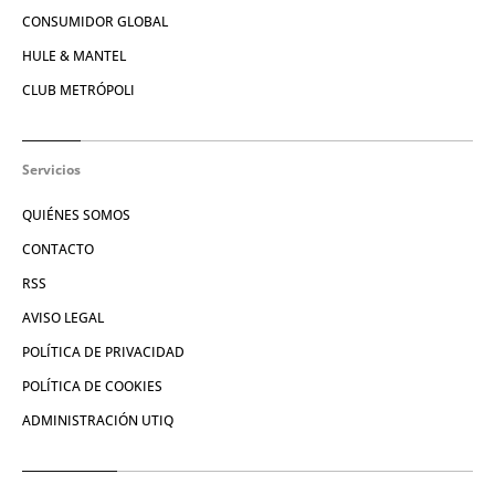
CONSUMIDOR GLOBAL
HULE & MANTEL
CLUB METRÓPOLI
Servicios
QUIÉNES SOMOS
CONTACTO
RSS
AVISO LEGAL
POLÍTICA DE PRIVACIDAD
POLÍTICA DE COOKIES
ADMINISTRACIÓN UTIQ