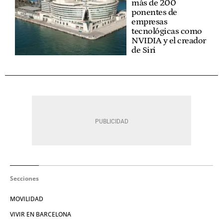
más de 200
ponentes de
empresas
tecnológicas como
NVIDIA y el creador
de Siri
Secciones
MOVILIDAD
VIVIR EN BARCELONA