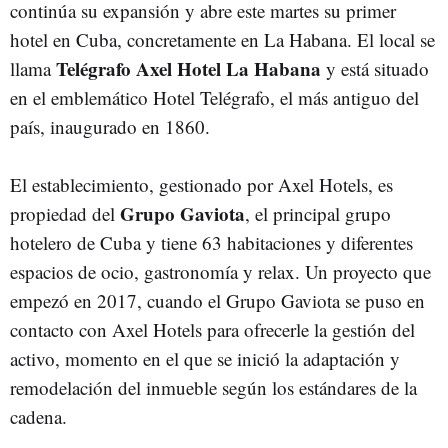
continúa su expansión y abre este martes su primer
hotel en Cuba, concretamente en La Habana. El local se
Telégrafo Axel Hotel La Habana
llama
y está situado
en el emblemático Hotel Telégrafo, el más antiguo del
país, inaugurado en 1860.
El establecimiento, gestionado por Axel Hotels, es
Grupo Gaviota
propiedad del
, el principal grupo
hotelero de Cuba y tiene 63 habitaciones y diferentes
espacios de ocio, gastronomía y relax. Un proyecto que
empezó en 2017, cuando el Grupo Gaviota se puso en
contacto con Axel Hotels para ofrecerle la gestión del
activo, momento en el que se inició la adaptación y
remodelación del inmueble según los estándares de la
cadena.