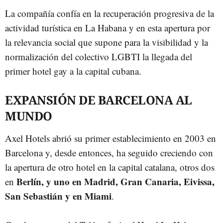
La compañía confía en la recuperación progresiva de la
actividad turística en La Habana y en esta apertura por
la relevancia social que supone para la visibilidad y la
normalización del colectivo LGBTI la llegada del
primer hotel gay a la capital cubana.
EXPANSIÓN DE BARCELONA AL
MUNDO
Axel Hotels abrió su primer establecimiento en 2003 en
Barcelona y, desde entonces, ha seguido creciendo con
la apertura de otro hotel en la capital catalana, otros dos
Berlín, y uno en Madrid, Gran Canaria, Eivissa,
en
San Sebastián y en Miami
.