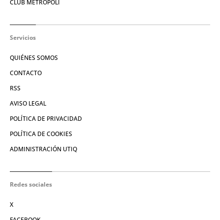
CLUB METRÓPOLI
Servicios
QUIÉNES SOMOS
CONTACTO
RSS
AVISO LEGAL
POLÍTICA DE PRIVACIDAD
POLÍTICA DE COOKIES
ADMINISTRACIÓN UTIQ
Redes sociales
X
FACEBOOK