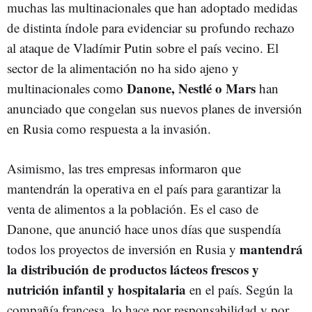
muchas las multinacionales que han adoptado medidas
de distinta índole para evidenciar su profundo rechazo
al ataque de Vladímir Putin sobre el país vecino. El
sector de la alimentación no ha sido ajeno y
Danone, Nestlé o Mars
multinacionales como
han
anunciado que congelan sus nuevos planes de inversión
en Rusia como respuesta a la invasión.
Asimismo, las tres empresas informaron que
mantendrán la operativa en el país para garantizar la
venta de alimentos a la población. Es el caso de
Danone, que anunció hace unos días que suspendía
mantendrá
todos los proyectos de inversión en Rusia y
la distribución de productos lácteos frescos y
nutrición infantil y hospitalaria
en el país. Según la
compañía francesa, lo hace por responsabilidad y por