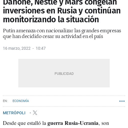
Danone, Nestlé y Mars congelan
inversiones en Rusia y continúan
monitorizando la situación
Putin amenaza con nacionalizar las grandes empresas
que han decidido cesar su actividad en el país
16 marzo, 2022
10:47
ECONOMÍA
METRÓPOLI
guerra Rusia-Ucrania
Desde que estalló la
, son