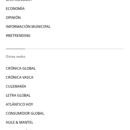
ECONOMÍA
OPINIÓN
INFORMACIÓN MUNICIPAL
#BETRENDING
Otras webs
CRÓNICA GLOBAL
CRÓNICA VASCA
CULEMANÍA
LETRA GLOBAL
ATLÁNTICO HOY
CONSUMIDOR GLOBAL
HULE & MANTEL