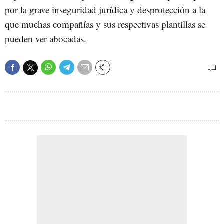
por la grave inseguridad jurídica y desprotección a la
que muchas compañías y sus respectivas plantillas se
pueden ver abocadas.