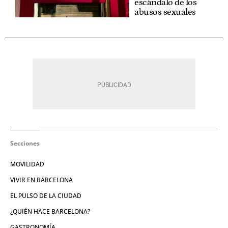
escándalo de los
abusos sexuales
Secciones
MOVILIDAD
VIVIR EN BARCELONA
EL PULSO DE LA CIUDAD
¿QUIÉN HACE BARCELONA?
GASTRONOMÍA