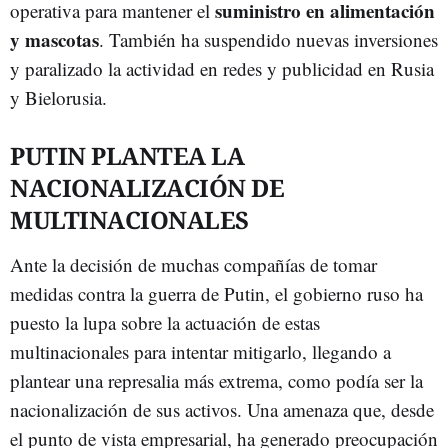
suministro en alimentación
operativa para mantener el
y mascotas
. También ha suspendido nuevas inversiones
y paralizado la actividad en redes y publicidad en Rusia
y Bielorusia.
PUTIN PLANTEA LA
NACIONALIZACIÓN DE
MULTINACIONALES
Ante la decisión de muchas compañías de tomar
medidas contra la guerra de Putin, el gobierno ruso ha
puesto la lupa sobre la actuación de estas
multinacionales para intentar mitigarlo, llegando a
plantear una represalia más extrema, como podía ser la
nacionalización de sus activos. Una amenaza que, desde
el punto de vista empresarial, ha generado preocupación