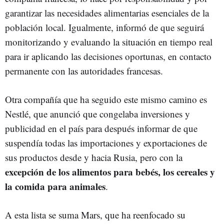
garantizar las necesidades alimentarias esenciales de la
población local. Igualmente, informó de que seguirá
monitorizando y evaluando la situación en tiempo real
para ir aplicando las decisiones oportunas, en contacto
permanente con las autoridades francesas.
Otra compañía que ha seguido este mismo camino es
Nestlé, que anunció que congelaba inversiones y
publicidad en el país para después informar de que
suspendía todas las importaciones y exportaciones de
sus productos desde y hacia Rusia, pero con la
excepción de los alimentos para bebés, los cereales y
la comida para animales
.
A esta lista se suma Mars, que ha reenfocado su