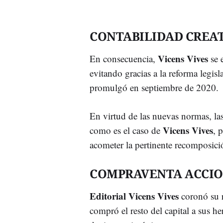
CONTABILIDAD CREA
Vicens Vives
En consecuencia,
se 
evitando gracias a la reforma legis
promulgó en septiembre de 2020.
En virtud de las nuevas normas, las
Vicens Vives
como es el caso de
, 
acometer la pertinente recomposici
COMPRAVENTA ACCIO
Editorial Vicens Vives
coronó su r
compró el resto del capital a sus 