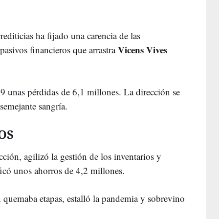
rediticias ha fijado una carencia de las
Vicens Vives
pasivos financieros que arrastra
19 unas pérdidas de 6,1 millones. La dirección se
semejante sangría.
OS
ción, agilizó la gestión de los inventarios y
ificó unos ahorros de 4,2 millones.
ón quemaba etapas, estalló la pandemia y sobrevino