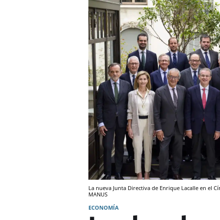
La nueva Junta Directiva de Enrique Lacalle en el C
MANUS
ECONOMÍA