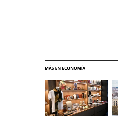
MÁS EN ECONOMÍA