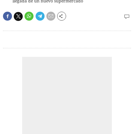
llegada de un nuevo supermercado