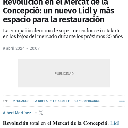
Revolución en el Mercat de la
Concepció: un nuevo Lidl y más
espacio para la restauración
La compañía alemana de supermercados se instalará
en los bajos del mercado durante los próximos 25 años
9 abril, 2024
20:07
MERCADOS
LA DRETA DE L'EIXAMPLE
SUPERMERCADOS
Albert Martínez
Revolución
Mercat de la Concepció
total en el
.
Lidl