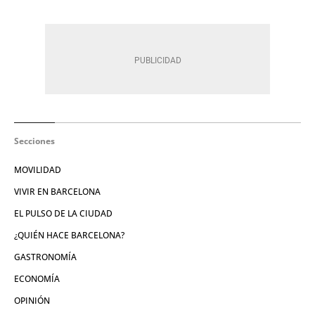
Secciones
MOVILIDAD
VIVIR EN BARCELONA
EL PULSO DE LA CIUDAD
¿QUIÉN HACE BARCELONA?
GASTRONOMÍA
ECONOMÍA
OPINIÓN