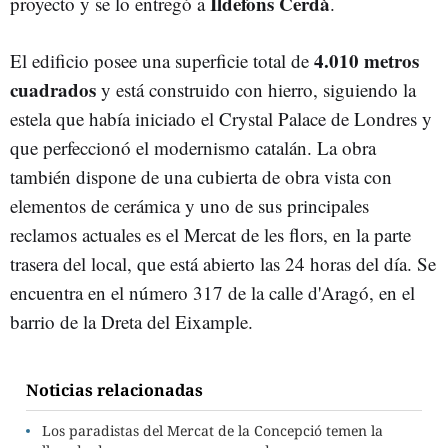
Ildefons Cerdà
proyecto y se lo entregó a
.
4.010 metros
El edificio posee una superficie total de
cuadrados
y está construido con hierro, siguiendo la
estela que había iniciado el Crystal Palace de Londres y
que perfeccionó el modernismo catalán. La obra
también dispone de una cubierta de obra vista con
elementos de cerámica y uno de sus principales
reclamos actuales es el Mercat de les flors, en la parte
trasera del local, que está abierto las 24 horas del día. Se
encuentra en el número 317 de la calle d'Aragó, en el
barrio de la Dreta del Eixample.
Noticias relacionadas
Los paradistas del Mercat de la Concepció temen la