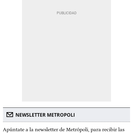
NEWSLETTER METROPOLI
Apúntate a la newsletter de Metrópoli, para recibir las