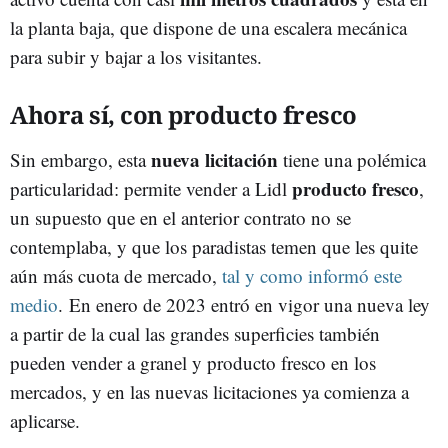
la planta baja, que dispone de una escalera mecánica
para subir y bajar a los visitantes.
Ahora sí, con producto fresco
nueva licitación
Sin embargo, esta
tiene una polémica
producto fresco
particularidad: permite vender a Lidl
,
un supuesto que en el anterior contrato no se
contemplaba, y que los paradistas temen que les quite
aún más cuota de mercado,
tal y como informó este
medio
. En enero de 2023 entró en vigor una nueva ley
a partir de la cual las grandes superficies también
pueden vender a granel y producto fresco en los
mercados, y en las nuevas licitaciones ya comienza a
aplicarse.