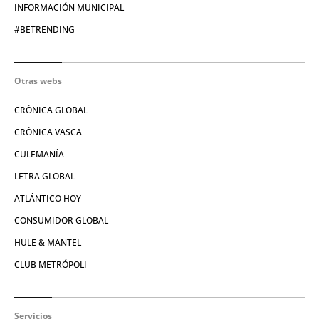
INFORMACIÓN MUNICIPAL
#BETRENDING
Otras webs
CRÓNICA GLOBAL
CRÓNICA VASCA
CULEMANÍA
LETRA GLOBAL
ATLÁNTICO HOY
CONSUMIDOR GLOBAL
HULE & MANTEL
CLUB METRÓPOLI
Servicios