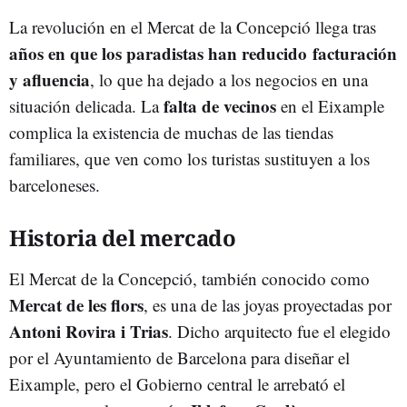
La revolución en el Mercat de la Concepció llega tras
años en que los paradistas han reducido
facturación
y afluencia
, lo que ha dejado a los negocios en una
falta de vecinos
situación delicada. La
en el Eixample
complica la existencia de muchas de las tiendas
familiares, que ven como los turistas sustituyen a los
barceloneses.
Historia del mercado
El Mercat de la Concepció, también conocido como
Mercat de les flors
, es una de las joyas proyectadas por
Antoni Rovira i Trias
. Dicho arquitecto fue el elegido
por el Ayuntamiento de Barcelona para diseñar el
Eixample, pero el Gobierno central le arrebató el