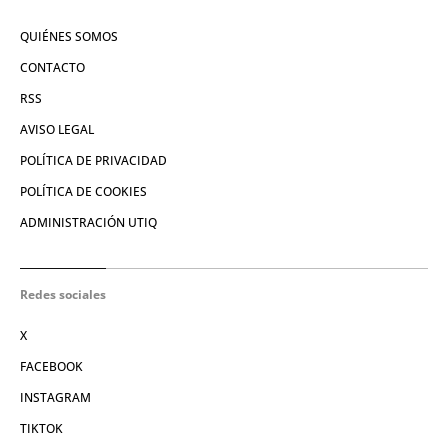
QUIÉNES SOMOS
CONTACTO
RSS
AVISO LEGAL
POLÍTICA DE PRIVACIDAD
POLÍTICA DE COOKIES
ADMINISTRACIÓN UTIQ
Redes sociales
X
FACEBOOK
INSTAGRAM
TIKTOK