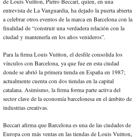
de Louis Vuitton, Pietro Beccari, quien, en una
entrevista de La Vanguardia, ha dejado la puerta abierta
a celebrar otros eventos de la marca en Barcelona con la
finalidad de “construir una verdadera relación con la
ciudad y mantenerla en los años venideros”.
Para la firma Louis Vuitton, el desfile consolida los
vínculos con Barcelona, ya que fue en esta ciudad
donde se abrió la primera tienda en España en 1987;
actualmente cuenta con dos tiendas en la capital
catalana. Asimismo, la firma forma parte activa del
sector clave de la economía barcelonesa en el ámbito de
industrias creativas.
Beccari afirma que Barcelona es una de las ciudades de
Europa con más ventas en las tiendas de Louis Vuitton,