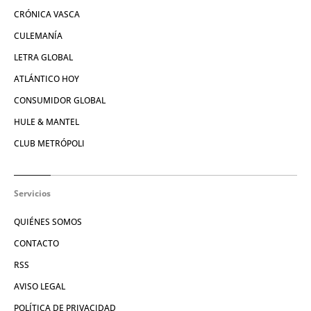
CRÓNICA VASCA
CULEMANÍA
LETRA GLOBAL
ATLÁNTICO HOY
CONSUMIDOR GLOBAL
HULE & MANTEL
CLUB METRÓPOLI
Servicios
QUIÉNES SOMOS
CONTACTO
RSS
AVISO LEGAL
POLÍTICA DE PRIVACIDAD