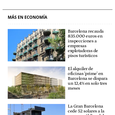
MÁS EN ECONOMÍA
Barcelona recauda
835.000 euros en
inspecciones a
empresas
explotadoras de
pisos turísticos
El alquiler de
oficinas 'prime' en
Barcelona se dispara
un 12,4% en solo tres
meses
La Gran Barcelona
cede 52 solares a la