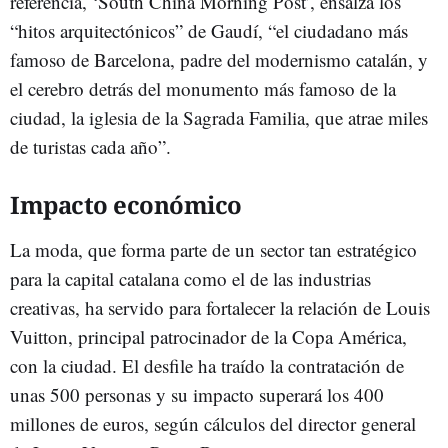
referencia, ‘South China Morning Post’, ensalza los
“hitos arquitectónicos” de Gaudí, “el ciudadano más
famoso de Barcelona, padre del modernismo catalán, y
el cerebro detrás del monumento más famoso de la
ciudad, la iglesia de la Sagrada Familia, que atrae miles
de turistas cada año”.
Impacto económico
La moda, que forma parte de un sector tan estratégico
para la capital catalana como el de las industrias
creativas, ha servido para fortalecer la relación de Louis
Vuitton, principal patrocinador de la Copa América,
con la ciudad. El desfile ha traído la contratación de
unas 500 personas y su impacto superará los 400
millones de euros, según cálculos del director general