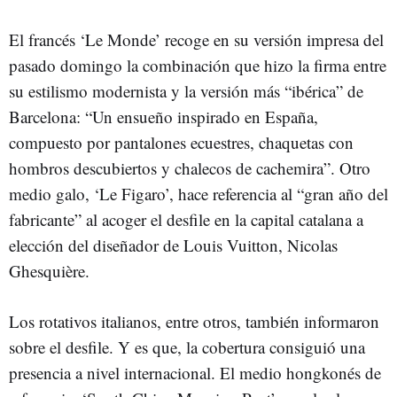
El francés ‘Le Monde’ recoge en su versión impresa del
pasado domingo la combinación que hizo la firma entre
su estilismo modernista y la versión más “ibérica” de
Barcelona: “Un ensueño inspirado en España,
compuesto por pantalones ecuestres, chaquetas con
hombros descubiertos y chalecos de cachemira”. Otro
medio galo, ‘Le Figaro’, hace referencia al “gran año del
fabricante” al acoger el desfile en la capital catalana a
elección del diseñador de Louis Vuitton, Nicolas
Ghesquière.
Los rotativos italianos, entre otros, también informaron
sobre el desfile. Y es que, la cobertura consiguió una
presencia a nivel internacional. El medio hongkonés de