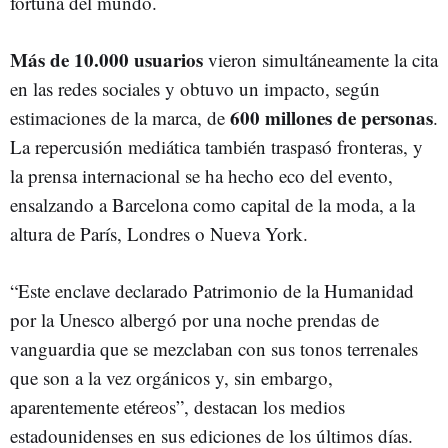
fortuna del mundo.
Más de 10.000 usuarios
vieron simultáneamente la cita
en las redes sociales y obtuvo un impacto, según
600 millones de personas
estimaciones de la marca, de
.
La repercusión mediática también traspasó fronteras, y
la prensa internacional se ha hecho eco del evento,
ensalzando a Barcelona como capital de la moda, a la
altura de París, Londres o Nueva York.
“Este enclave declarado Patrimonio de la Humanidad
por la Unesco albergó por una noche prendas de
vanguardia que se mezclaban con sus tonos terrenales
que son a la vez orgánicos y, sin embargo,
aparentemente etéreos”, destacan los medios
estadounidenses en sus ediciones de los últimos días.