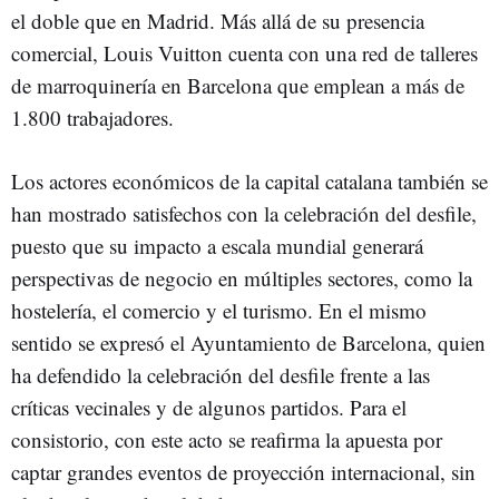
el doble que en Madrid. Más allá de su presencia
comercial, Louis Vuitton cuenta con una red de talleres
de marroquinería en Barcelona que emplean a más de
1.800 trabajadores.
Los actores económicos de la capital catalana también se
han mostrado satisfechos con la celebración del desfile,
puesto que su impacto a escala mundial generará
perspectivas de negocio en múltiples sectores, como la
hostelería, el comercio y el turismo. En el mismo
sentido se expresó el Ayuntamiento de Barcelona, quien
ha defendido la celebración del desfile frente a las
críticas vecinales y de algunos partidos. Para el
consistorio, con este acto se reafirma la apuesta por
captar grandes eventos de proyección internacional, sin