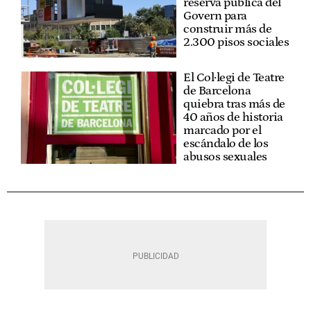
reserva pública del
Govern para
construir más de
2.300 pisos sociales
El Col·legi de Teatre
de Barcelona
quiebra tras más de
40 años de historia
marcado por el
escándalo de los
abusos sexuales