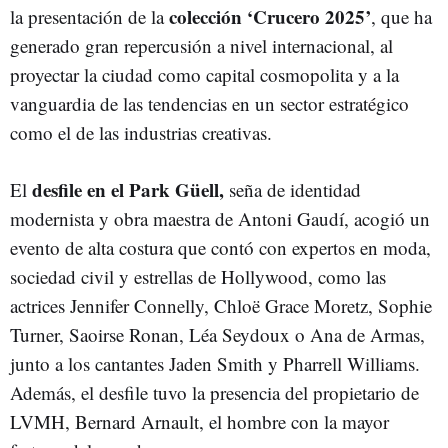
colección ‘Crucero 2025’
la presentación de la
, que ha
generado gran repercusión a nivel internacional, al
proyectar la ciudad como capital cosmopolita y a la
vanguardia de las tendencias en un sector estratégico
como el de las industrias creativas.
desfile en el Park Güell,
El
seña de identidad
modernista y obra maestra de Antoni Gaudí, acogió un
evento de alta costura que contó con expertos en moda,
sociedad civil y estrellas de Hollywood, como las
actrices Jennifer Connelly, Chloë Grace Moretz, Sophie
Turner, Saoirse Ronan, Léa Seydoux o Ana de Armas,
junto a los cantantes Jaden Smith y Pharrell Williams.
Además, el desfile tuvo la presencia del propietario de
LVMH, Bernard Arnault, el hombre con la mayor