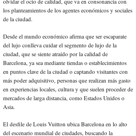
olvidar el ocio de calidad, que va en consonancia con
los planteamientos de los agentes económicos y sociales
de la ciudad.
Desde el mundo económico afirma que ser escaparate
del lujo conlleva cuidar el segmento de lujo de la
ciudad, que se siente atraído por la calidad de
Barcelona, ya sea mediante tiendas o establecimientos
en puntos clave de la ciudad o captando visitantes con
más poder adquisitivo, personas que realizan más gasto
en experiencias locales, cultura y que suelen proceder de
mercados de larga distancia, como Estados Unidos o
Asia.
El desfile de Louis Vuitton ubica Barcelona en lo alto
del escenario mundial de ciudades, buscando la