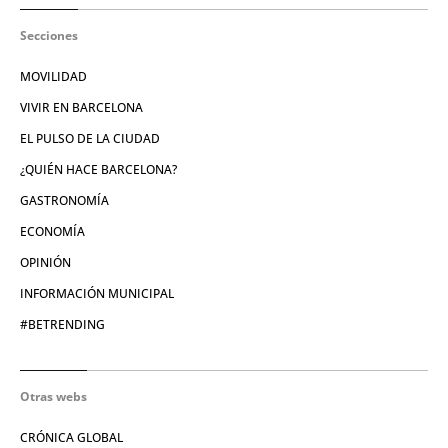
Secciones
MOVILIDAD
VIVIR EN BARCELONA
EL PULSO DE LA CIUDAD
¿QUIÉN HACE BARCELONA?
GASTRONOMÍA
ECONOMÍA
OPINIÓN
INFORMACIÓN MUNICIPAL
#BETRENDING
Otras webs
CRÓNICA GLOBAL