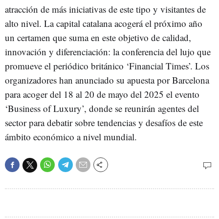
atracción de más iniciativas de este tipo y visitantes de
alto nivel. La capital catalana acogerá el próximo año
un certamen que suma en este objetivo de calidad,
innovación y diferenciación: la conferencia del lujo que
promueve el periódico británico ‘Financial Times’. Los
organizadores han anunciado su apuesta por Barcelona
para acoger del 18 al 20 de mayo del 2025 el evento
‘Business of Luxury’, donde se reunirán agentes del
sector para debatir sobre tendencias y desafíos de este
ámbito económico a nivel mundial.