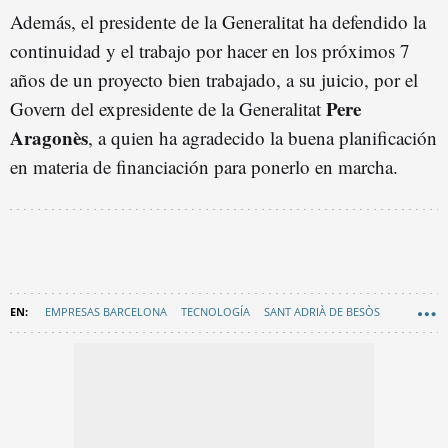
Además, el presidente de la Generalitat ha defendido la
continuidad y el trabajo por hacer en los próximos 7
años de un proyecto bien trabajado, a su juicio, por el
Pere
Govern del expresidente de la Generalitat
Aragonès
, a quien ha agradecido la buena planificación
en materia de financiación para ponerlo en marcha.
EMPRESAS BARCELONA
TECNOLOGÍA
SANT ADRIÀ DE BESÒS
TERRASSA
EN CATALÀ
BESÒS