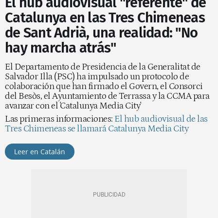
El hub audiovisual "referente" de
Catalunya en las Tres Chimeneas
de Sant Adrià, una realidad: "No
hay marcha atrás"
El Departamento de Presidencia de la Generalitat de
Salvador Illa (PSC) ha impulsado un protocolo de
colaboración que han firmado el Govern, el Consorci
del Besòs, el Ayuntamiento de Terrassa y la CCMA para
avanzar con el 'Catalunya Media City'
Las primeras informaciones:
El hub audiovisual de las
Tres Chimeneas se llamará Catalunya Media City
Leer en Catalán