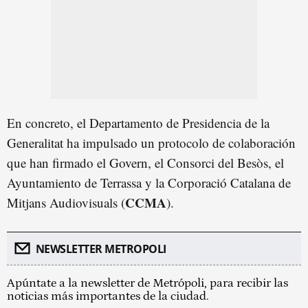
En concreto, el Departamento de Presidencia de la
Generalitat ha impulsado un protocolo de colaboración
que han firmado el Govern, el Consorci del Besòs, el
Ayuntamiento de Terrassa y la Corporació Catalana de
CCMA
Mitjans Audiovisuals (
).
NEWSLETTER METROPOLI
Apúntate a la newsletter de Metrópoli, para recibir las
noticias más importantes de la ciudad.