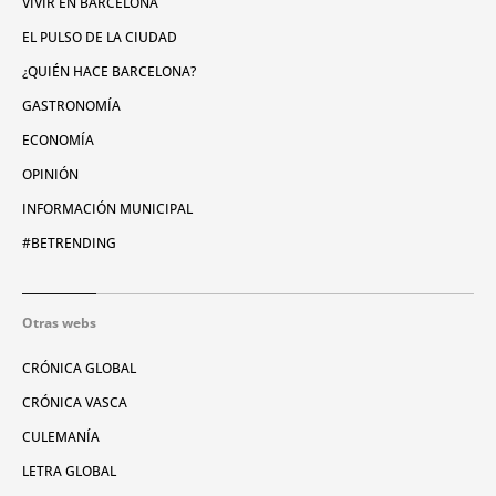
VIVIR EN BARCELONA
EL PULSO DE LA CIUDAD
¿QUIÉN HACE BARCELONA?
GASTRONOMÍA
ECONOMÍA
OPINIÓN
INFORMACIÓN MUNICIPAL
#BETRENDING
Otras webs
CRÓNICA GLOBAL
CRÓNICA VASCA
CULEMANÍA
LETRA GLOBAL