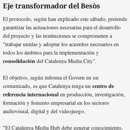
Eje transformador del Besòs
El protocolo, según han explicado este sábado, pretende
garantizar las actuaciones necesarias para el desarrollo
del proyecto y las instituciones se comprometen a
"trabajar unidas y adoptar los acuerdos necesarios en
todos los ámbitos para la implementación y
consolidación
del Catalunya Media City".
El objetivo, según informa el Govern en un
centro de
comunicado, es que Catalunya tenga un
referencia internacional
en producción, investigación,
formación y fomento empresarial en los sectores
audiovisual, digital y del videojuego.
"El Catalunya Media Hub debe generar conocimiento,