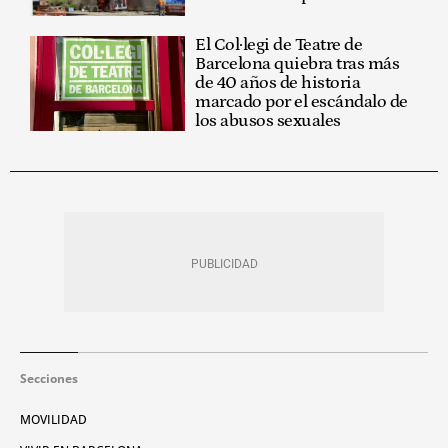
El Col·legi de Teatre de
Barcelona quiebra tras más
de 40 años de historia
marcado por el escándalo de
los abusos sexuales
Secciones
MOVILIDAD