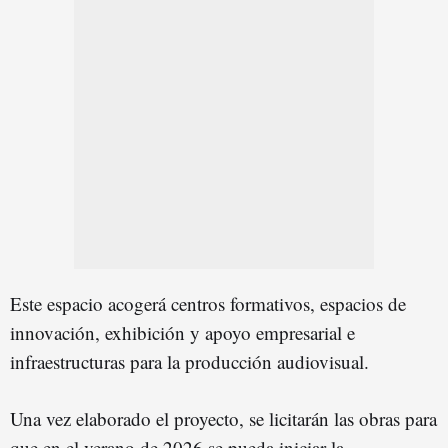
Este espacio acogerá centros formativos, espacios de
innovación, exhibición y apoyo empresarial e
infraestructuras para la producción audiovisual.
Una vez elaborado el proyecto, se licitarán las obras para
que en el verano de 2026 se pueda iniciar la