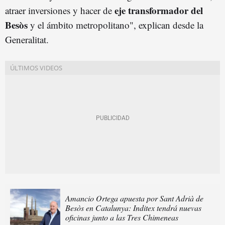
eje transformador del
atraer inversiones y hacer de
Besòs
y el ámbito metropolitano", explican desde la
Generalitat.
Amancio Ortega apuesta por Sant Adrià de
Besòs en Catalunya: Inditex tendrá nuevas
oficinas junto a las Tres Chimeneas