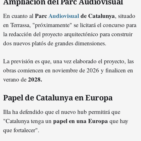
Ampliación del Parc Audiovisual
Parc
Audiovisual
de Catalunya
En cuanto al
, situado
en Terrassa, "próximamente" se licitará el concurso para
la redacción del proyecto arquitectónico para construir
dos nuevos platós de grandes dimensiones.
La previsión es que, una vez elaborado el proyecto, las
obras comiencen en noviembre de 2026 y finalicen en
2028.
verano de
Papel de Catalunya en Europa
Illa ha defendido que el nuevo hub permitirá que
papel en una Europa
"Catalunya tenga un
que hay
que fortalecer".