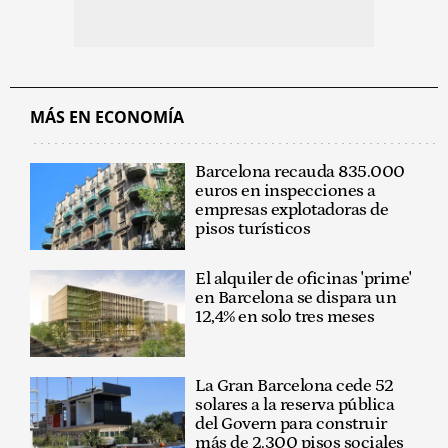
MÁS EN ECONOMÍA
Barcelona recauda 835.000
euros en inspecciones a
empresas explotadoras de
pisos turísticos
El alquiler de oficinas 'prime'
en Barcelona se dispara un
12,4% en solo tres meses
La Gran Barcelona cede 52
solares a la reserva pública
del Govern para construir
más de 2.300 pisos sociales