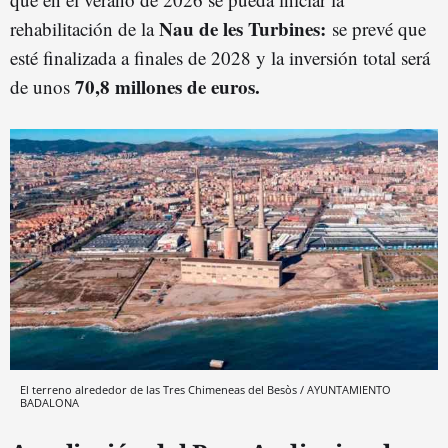
Nau de les Turbines:
rehabilitación de la
se prevé que
esté finalizada a finales de 2028 y la inversión total será
70,8 millones de euros.
de unos
El terreno alrededor de las Tres Chimeneas del Besòs / AYUNTAMIENTO
BADALONA