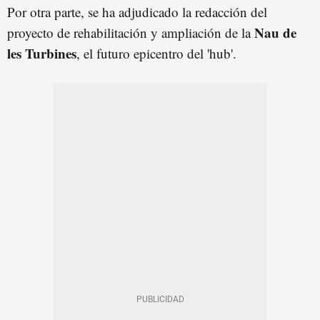
Por otra parte, se ha adjudicado la redacción del
Nau de
proyecto de rehabilitación y ampliación de la
les Turbines
, el futuro epicentro del 'hub'.