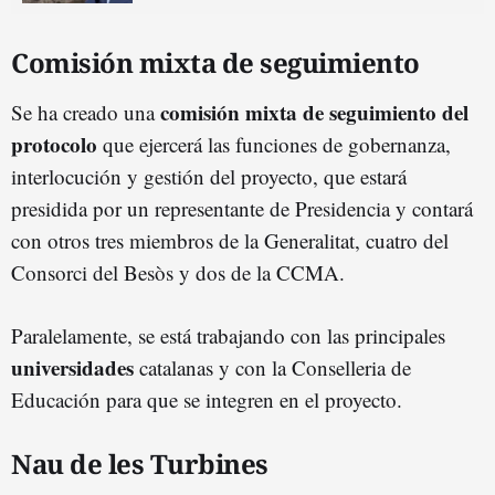
Comisión mixta de seguimiento
comisión mixta de seguimiento del
Se ha creado una
protocolo
que ejercerá las funciones de gobernanza,
interlocución y gestión del proyecto, que estará
presidida por un representante de Presidencia y contará
con otros tres miembros de la Generalitat, cuatro del
Consorci del Besòs y dos de la CCMA.
Paralelamente, se está trabajando con las principales
universidades
catalanas y con la Conselleria de
Educación para que se integren en el proyecto.
Nau de les Turbines