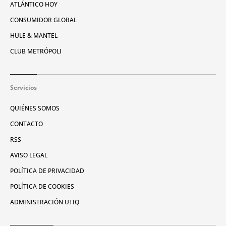
ATLÁNTICO HOY
CONSUMIDOR GLOBAL
HULE & MANTEL
CLUB METRÓPOLI
Servicios
QUIÉNES SOMOS
CONTACTO
RSS
AVISO LEGAL
POLÍTICA DE PRIVACIDAD
POLÍTICA DE COOKIES
ADMINISTRACIÓN UTIQ