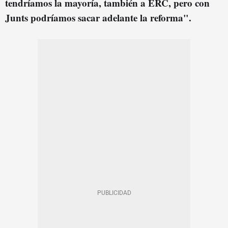
tendríamos la mayoría, también a ERC, pero con
Junts podríamos sacar adelante la reforma".