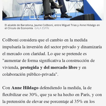
El alcalde de Barcelona, Jaume Collboni, entre Miguel Trias y Anne Hidalgo en
el Círculo de Economía
GALA ESPÍN
Collboni considera que el cambio en la medida
impulsaría la inversión del sector privado y dinamizaría
el mercado con claridad. Lo que se pretende es
"aumentar de forma significativa la construcción de
protegida y del mercado libre
vivienda,
y en
colaboración público-privada".
Anne Hildago
Con
defendiendo la medida, la de
flexibilizar ese 30%, que ya se ha hecho en París, y con
la pretensión de elevar ese porcentaje al 35% en los