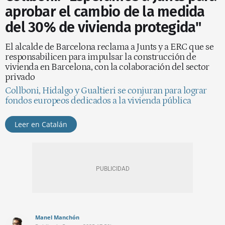
aprobar el cambio de la medida
del 30% de vivienda protegida"
El alcalde de Barcelona reclama a Junts y a ERC que se
responsabilicen para impulsar la construcción de
vivienda en Barcelona, con la colaboración del sector
privado
Collboni, Hidalgo y Gualtieri se conjuran para lograr
fondos europeos dedicados a la vivienda pública
Leer en Catalán
Manel Manchón