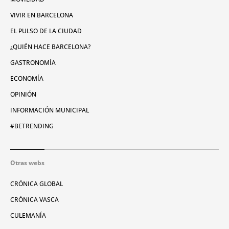
VIVIR EN BARCELONA
EL PULSO DE LA CIUDAD
¿QUIÉN HACE BARCELONA?
GASTRONOMÍA
ECONOMÍA
OPINIÓN
INFORMACIÓN MUNICIPAL
#BETRENDING
Otras webs
CRÓNICA GLOBAL
CRÓNICA VASCA
CULEMANÍA