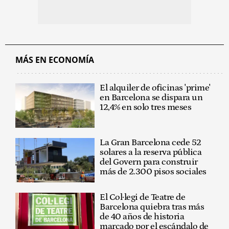
MÁS EN ECONOMÍA
El alquiler de oficinas 'prime'
en Barcelona se dispara un
12,4% en solo tres meses
La Gran Barcelona cede 52
solares a la reserva pública
del Govern para construir
más de 2.300 pisos sociales
El Col·legi de Teatre de
Barcelona quiebra tras más
de 40 años de historia
marcado por el escándalo de