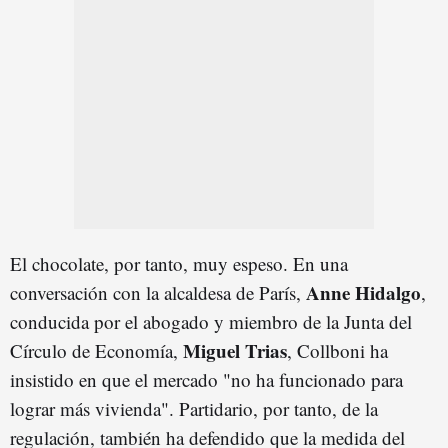
El chocolate, por tanto, muy espeso. En una
Anne Hidalgo
conversación con la alcaldesa de París,
,
conducida por el abogado y miembro de la Junta del
Miguel Trias
Círculo de Economía,
, Collboni ha
insistido en que el mercado "no ha funcionado para
lograr más vivienda". Partidario, por tanto, de la
regulación, también ha defendido que la medida del