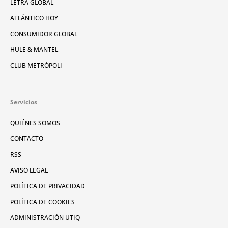
LETRA GLOBAL
ATLÁNTICO HOY
CONSUMIDOR GLOBAL
HULE & MANTEL
CLUB METRÓPOLI
Servicios
QUIÉNES SOMOS
CONTACTO
RSS
AVISO LEGAL
POLÍTICA DE PRIVACIDAD
POLÍTICA DE COOKIES
ADMINISTRACIÓN UTIQ