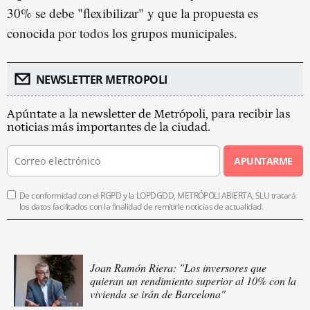
30% se debe "flexibilizar" y que la propuesta es
conocida por todos los grupos municipales.
NEWSLETTER METROPOLI
Apúntate a la newsletter de Metrópoli, para recibir las
noticias más importantes de la ciudad.
APUNTARME
De conformidad con el RGPD y la LOPDGDD, METRÓPOLI ABIERTA, SLU tratará
los datos facilitados con la finalidad de remitirle noticias de actualidad.
Joan Ramón Riera: "Los inversores que
quieran un rendimiento superior al 10% con la
vivienda se irán de Barcelona"