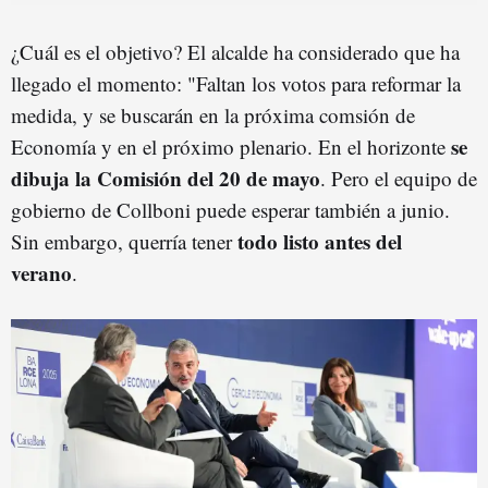
¿Cuál es el objetivo? El alcalde ha considerado que ha
llegado el momento: "Faltan los votos para reformar la
medida, y se buscarán en la próxima comsión de
se
Economía y en el próximo plenario. En el horizonte
dibuja la Comisión del 20 de mayo
. Pero el equipo de
gobierno de Collboni puede esperar también a junio.
todo listo antes del
Sin embargo, querría tener
verano
.