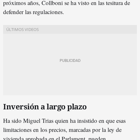
próximos años, Collboni se ha visto en las tesitura de
defender las regulaciones.
Inversión a largo plazo
Ha sido Miguel Trias quien ha insistido en que esas
limitaciones en los precios, marcadas por la ley de
vivienda aprobada en el Parlament, pueden