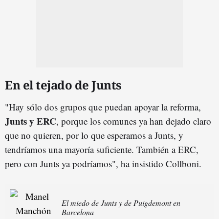
En el tejado de Junts
"Hay sólo dos grupos que puedan apoyar la reforma,
Junts y ERC
, porque los comunes ya han dejado claro
que no quieren, por lo que esperamos a Junts, y
tendríamos una mayoría suficiente. También a ERC,
pero con Junts ya podríamos", ha insistido Collboni.
El miedo de Junts y de Puigdemont en
Barcelona