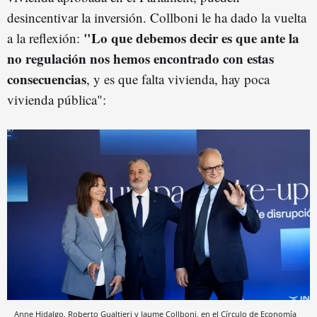
desincentivar la inversión. Collboni le ha dado la vuelta
"Lo que debemos decir es que ante la
a la reflexión:
no regulación nos hemos encontrado con estas
consecuencias
, y es que falta vivienda, hay poca
vivienda pública":
Anne Hidalgo, Roberto Gualtieri y Jaume Collboni, en el Círculo de Economía