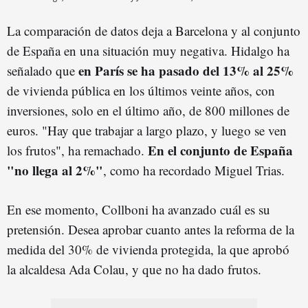
La comparación de datos deja a Barcelona y al conjunto
de España en una situación muy negativa. Hidalgo ha
en París se ha pasado del 13% al 25%
señalado que
de vivienda pública en los últimos veinte años, con
inversiones, solo en el último año, de 800 millones de
euros. "Hay que trabajar a largo plazo, y luego se ven
En el conjunto de España
los frutos", ha remachado.
"no llega al 2%"
, como ha recordado Miguel Trias.
En ese momento, Collboni ha avanzado cuál es su
pretensión. Desea aprobar cuanto antes la reforma de la
medida del 30% de vivienda protegida, la que aprobó
la alcaldesa Ada Colau, y que no ha dado frutos.