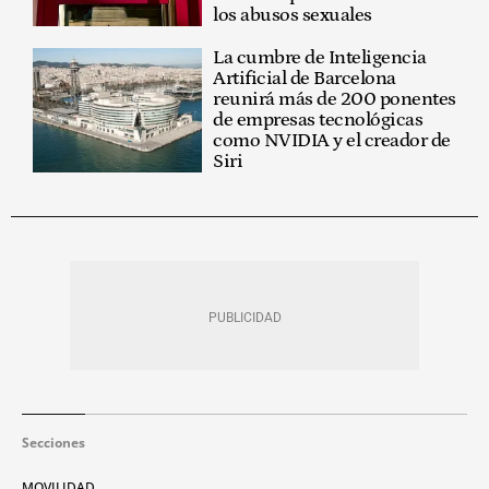
los abusos sexuales
La cumbre de Inteligencia
Artificial de Barcelona
reunirá más de 200 ponentes
de empresas tecnológicas
como NVIDIA y el creador de
Siri
Secciones
MOVILIDAD