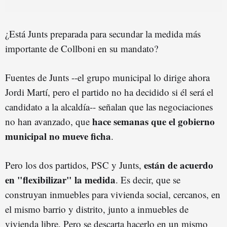
¿Está Junts preparada para secundar la medida más
importante de Collboni en su mandato?
Fuentes de Junts --el grupo municipal lo dirige ahora
Jordi Martí, pero el partido no ha decidido si él será el
candidato a la alcaldía-- señalan que las negociaciones
hace semanas que el gobierno
no han avanzado, que
municipal no mueve ficha
.
están de acuerdo
Pero los dos partidos, PSC y Junts,
en "flexibilizar" la medida
. Es decir, que se
construyan inmuebles para vivienda social, cercanos, en
el mismo barrio y distrito, junto a inmuebles de
vivienda libre. Pero se descarta hacerlo en un mismo