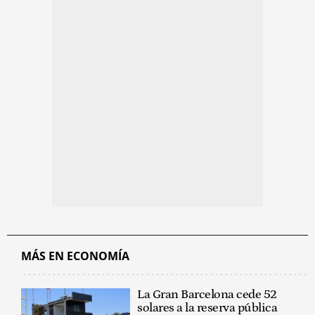
MÁS EN ECONOMÍA
La Gran Barcelona cede 52
solares a la reserva pública