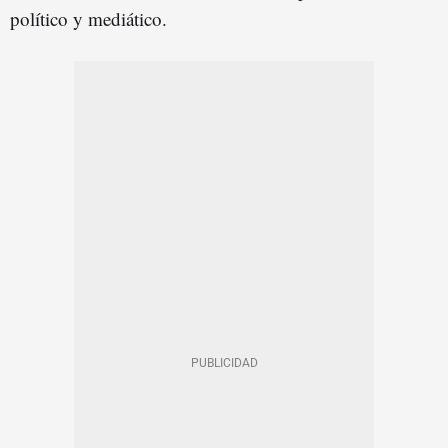
político y mediático.