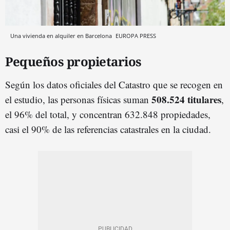
Una vivienda en alquiler en Barcelona
EUROPA PRESS
Pequeños propietarios
Según los datos oficiales del Catastro que se recogen en
508.524 titulares
el estudio, las personas físicas suman
,
el 96% del total, y concentran 632.848 propiedades,
casi el 90% de las referencias catastrales en la ciudad.