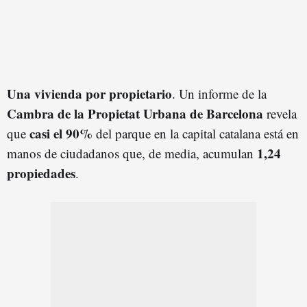
Una vivienda por propietario
. Un informe de la
Cambra de la Propietat Urbana de Barcelona
revela
casi el 90%
que
del parque en la capital catalana está en
1,24
manos de ciudadanos que, de media, acumulan
propiedades
.