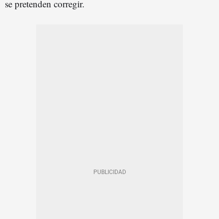
se pretenden corregir.