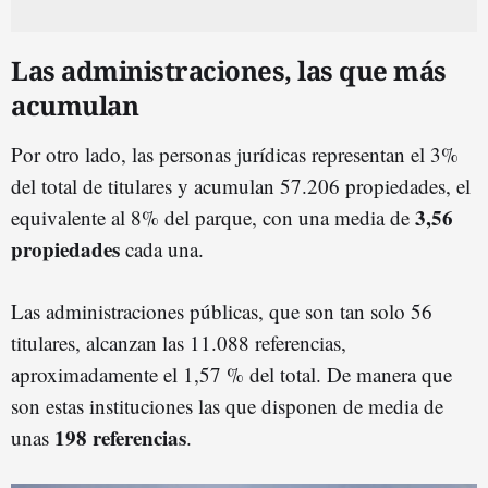
Las administraciones, las que más
acumulan
Por otro lado, las personas jurídicas representan el 3%
del total de titulares y acumulan 57.206 propiedades, el
3,56
equivalente al 8% del parque, con una media de
propiedades
cada una.
Las administraciones públicas, que son tan solo 56
titulares, alcanzan las 11.088 referencias,
aproximadamente el 1,57 % del total. De manera que
son estas instituciones las que disponen de media de
198 referencias
unas
.