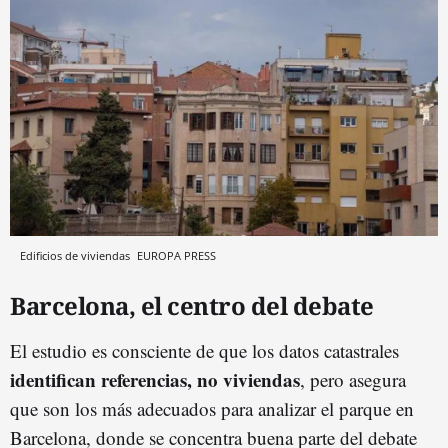
Edificios de viviendas
EUROPA PRESS
Barcelona, el centro del debate
El estudio es consciente de que los datos catastrales
identifican referencias, no viviendas
, pero asegura
que son los más adecuados para analizar el parque en
Barcelona, donde se concentra buena parte del debate