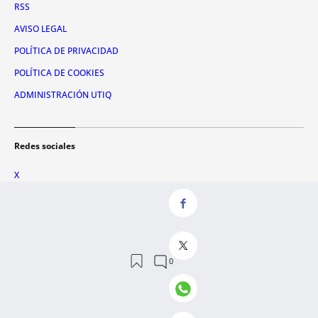
RSS
AVISO LEGAL
POLÍTICA DE PRIVACIDAD
POLÍTICA DE COOKIES
ADMINISTRACIÓN UTIQ
Redes sociales
X
FACEBOOK
INSTAGRAM
TIKTOK
YOUTUBE
WHATSAPP