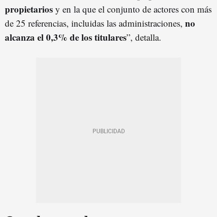
propietarios
y en la que el conjunto de actores con más
no
de 25 referencias, incluidas las administraciones,
alcanza el 0,3% de los titulares
”, detalla.