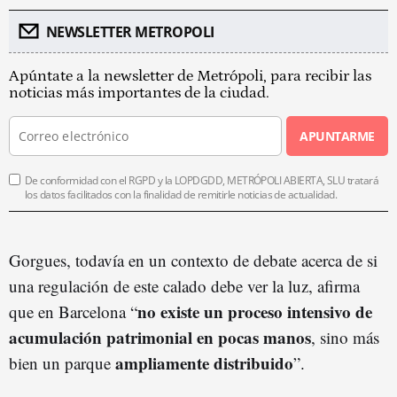
NEWSLETTER METROPOLI
Apúntate a la newsletter de Metrópoli, para recibir las
noticias más importantes de la ciudad.
APUNTARME
De conformidad con el RGPD y la LOPDGDD, METRÓPOLI ABIERTA, SLU tratará
los datos facilitados con la finalidad de remitirle noticias de actualidad.
Gorgues, todavía en un contexto de debate acerca de si
una regulación de este calado debe ver la luz, afirma
no existe un proceso intensivo de
que en Barcelona “
acumulación patrimonial en pocas manos
, sino más
ampliamente distribuido
bien un parque
”.