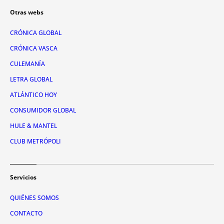
Otras webs
CRÓNICA GLOBAL
CRÓNICA VASCA
CULEMANÍA
LETRA GLOBAL
ATLÁNTICO HOY
CONSUMIDOR GLOBAL
HULE & MANTEL
CLUB METRÓPOLI
Servicios
QUIÉNES SOMOS
CONTACTO