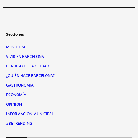
Secciones
MOVILIDAD
VIVIR EN BARCELONA
EL PULSO DE LA CIUDAD
¿QUIÉN HACE BARCELONA?
GASTRONOMÍA
ECONOMÍA
OPINIÓN
INFORMACIÓN MUNICIPAL
#BETRENDING