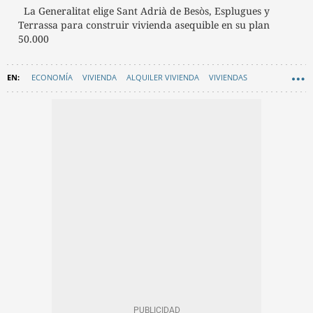
La Generalitat elige Sant Adrià de Besòs, Esplugues y
Terrassa para construir vivienda asequible en su plan
50.000
ECONOMÍA
VIVIENDA
ALQUILER VIVIENDA
VIVIENDAS