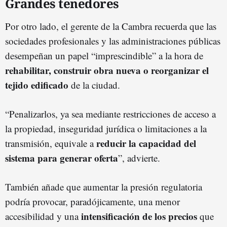
Grandes tenedores
Por otro lado, el gerente de la Cambra recuerda que las
sociedades profesionales y las administraciones públicas
desempeñan un papel “imprescindible” a la hora de
rehabilitar, construir obra nueva o reorganizar el
tejido edificado
de la ciudad.
“Penalizarlos, ya sea mediante restricciones de acceso a
la propiedad, inseguridad jurídica o limitaciones a la
reducir la capacidad del
transmisión, equivale a
sistema para generar oferta
”, advierte.
También añade que aumentar la presión regulatoria
podría provocar, paradójicamente, una menor
intensificación de los precios
accesibilidad y una
que