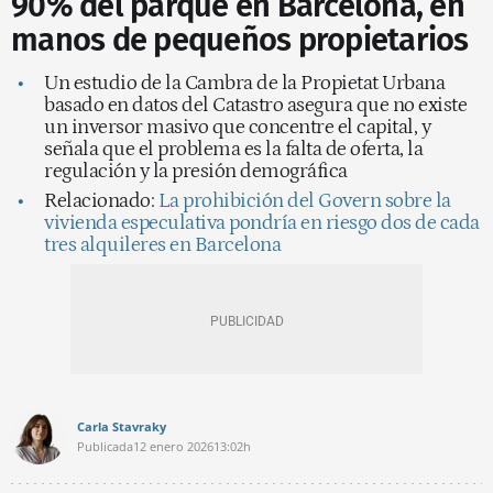
90% del parque en Barcelona, en
manos de pequeños propietarios
Un estudio de la Cambra de la Propietat Urbana
basado en datos del Catastro asegura que no existe
un inversor masivo que concentre el capital, y
señala que el problema es la falta de oferta, la
regulación y la presión demográfica
Relacionado:
La prohibición del Govern sobre la
vivienda especulativa pondría en riesgo dos de cada
tres alquileres en Barcelona
Carla Stavraky
Publicada
12 enero 2026
13:02h