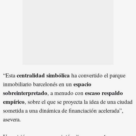
centralidad simbólica
“Esta
ha convertido el parque
espacio
inmobiliario barcelonés en un
sobreinterpretado
escaso respaldo
, a menudo con
empírico
, sobre el que se proyecta la idea de una ciudad
sometida a una dinámica de financiación acelerada”,
asevera.