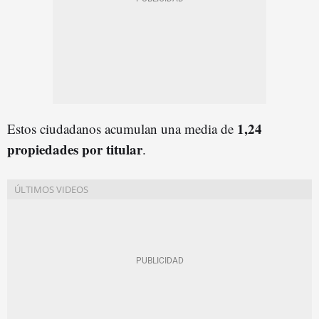
1,24
Estos ciudadanos acumulan una media de
propiedades por titular
.