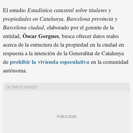
El estudio
Estadística catastral sobre titulares y
propiedades en Catalunya, Barcelona provincia y
Barcelona ciudad
, elaborado por el gerente de la
Òscar Gorgues
entidad,
, busca ofrecer datos reales
acerca de la estructura de la propiedad en la ciudad en
respuesta a la intención de la Generalitat de Catalunya
prohibir la vivienda especulativa
de
en la comunidad
autónoma.