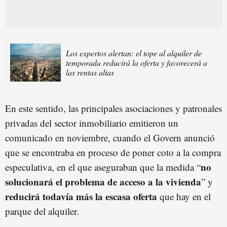
Los expertos alertan: el tope al alquiler de
temporada reducirá la oferta y favorecerá a
las rentas altas
En este sentido, las principales asociaciones y patronales
privadas del sector inmobiliario emitieron un
comunicado en noviembre, cuando el Govern anunció
que se encontraba en proceso de poner coto a la compra
no
especulativa, en el que aseguraban que la medida “
solucionará el problema de acceso a la vivienda
” y
reducirá todavía más la escasa oferta
que hay en el
parque del alquiler.