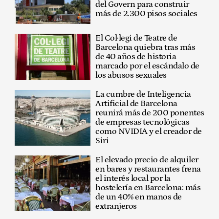
del Govern para construir
más de 2.300 pisos sociales
El Col·legi de Teatre de
Barcelona quiebra tras más
de 40 años de historia
marcado por el escándalo de
los abusos sexuales
La cumbre de Inteligencia
Artificial de Barcelona
reunirá más de 200 ponentes
de empresas tecnológicas
como NVIDIA y el creador de
Siri
El elevado precio de alquiler
en bares y restaurantes frena
el interés local por la
hostelería en Barcelona: más
de un 40% en manos de
extranjeros