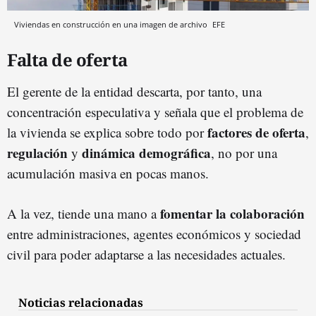
Viviendas en construcción en una imagen de archivo
EFE
Falta de oferta
El gerente de la entidad descarta, por tanto, una
concentración especulativa y señala que el problema de
factores de oferta
la vivienda se explica sobre todo por
,
regulación
dinámica demográfica
y
, no por una
acumulación masiva en pocas manos.
fomentar la colaboración
A la vez, tiende una mano a
entre administraciones, agentes económicos y sociedad
civil para poder adaptarse a las necesidades actuales.
Noticias relacionadas