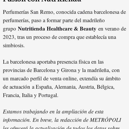
Perfumerías San Remo, conocida cadena barcelonesa de
perfumerías, paso a formar parte del madrileño
Nutritienda Healthcare & Beauty
grupo
en verano de
2023, tras un proceso de compra que establecía una
simbiosis.
La barcelonesa aportaba presencia física en las
provincias de Barcelona y Girona y la madrileña, con
un marcado perfil de venta online, extendía su ámbito
de actuación a España, Alemania, Austria, Bélgica,
Francia, Italia y Portugal.
Estamos trabajando en la ampliación de esta
información. En breve, la redacción de METRÓPOLI
les ofrecerá la actualización de todos los datos sobre