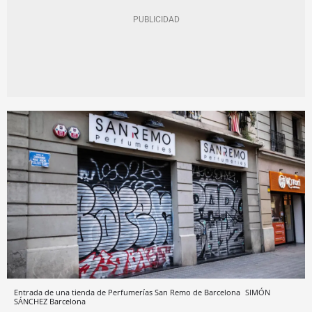
Entrada de una tienda de Perfumerías San Remo de Barcelona
SIMÓN
SÁNCHEZ
Barcelona