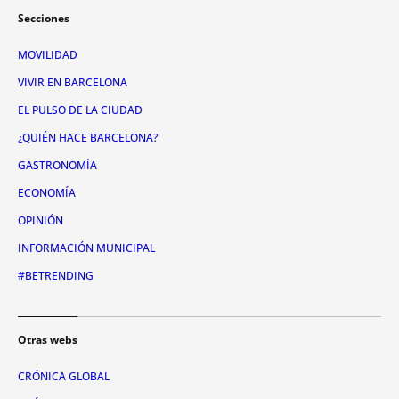
Secciones
MOVILIDAD
VIVIR EN BARCELONA
EL PULSO DE LA CIUDAD
¿QUIÉN HACE BARCELONA?
GASTRONOMÍA
ECONOMÍA
OPINIÓN
INFORMACIÓN MUNICIPAL
#BETRENDING
Otras webs
CRÓNICA GLOBAL