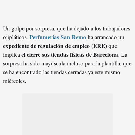
Un golpe por sorpresa, que ha dejado a los trabajadores
Perfumerías San Remo
ojipláticos.
ha arrancado un
expediente de regulación de empleo (ERE)
que
el cierre sus tiendas físicas de Barcelona
implica
. La
sorpresa ha sido mayúscula incluso para la plantilla, que
se ha encontrado las tiendas cerradas ya este mismo
miércoles.