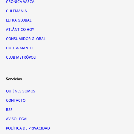
CRÓNICA VASCA
CULEMANÍA
LETRA GLOBAL
ATLÁNTICO HOY
CONSUMIDOR GLOBAL
HULE & MANTEL
CLUB METRÓPOLI
Servicios
QUIÉNES SOMOS
CONTACTO
RSS
AVISO LEGAL
POLÍTICA DE PRIVACIDAD