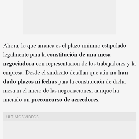
Ahora, lo que arranca es el plazo mínimo estipulado
constitución de una mesa
legalmente para la
negociadora
con representación de los trabajadores y la
no han
empresa. Desde el sindicato detallan que aún
dado plazos ni fechas
para la constitución de dicha
mesa ni el inicio de las negociaciones, aunque ha
preconcurso de acreedores
iniciado un
.