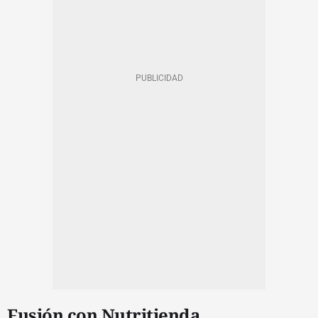
Fusión con Nutritienda