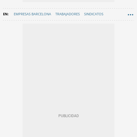
EMPRESAS BARCELONA
TRABAJADORES
SINDICATOS
COMERCIO
GRAN BARCELONA