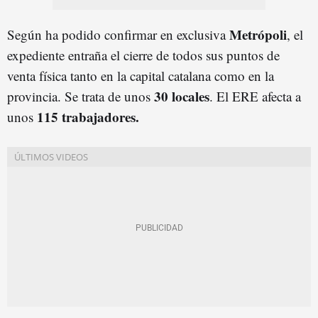
Metrópoli
Según ha podido confirmar en exclusiva
, el
expediente entraña el cierre de todos sus puntos de
venta física tanto en la capital catalana como en la
30 locales
provincia. Se trata de unos
. El ERE afecta a
115 trabajadores.
unos