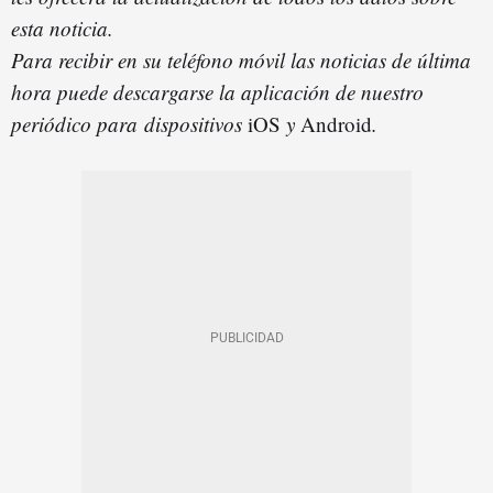
esta noticia.
Para recibir en su teléfono móvil las noticias de última
hora puede descargarse la aplicación de nuestro
periódico para dispositivos
iOS
y
Android
.