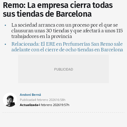
Remo: La empresa cierra todas
sus tiendas de Barcelona
La sociedad arranca con un proceso por el que se
clausuran unas 30 tiendas y que afectará a unos 115
trabajadores en la provincia
Relacionada: El ERE en Perfumerías San Remo sale
adelante con el cierre de ocho tiendas en Barcelona
Andoni Berná
Publicada
4 febrero 2026
16:58h
Actualizada
4 febrero 2026
19:57h