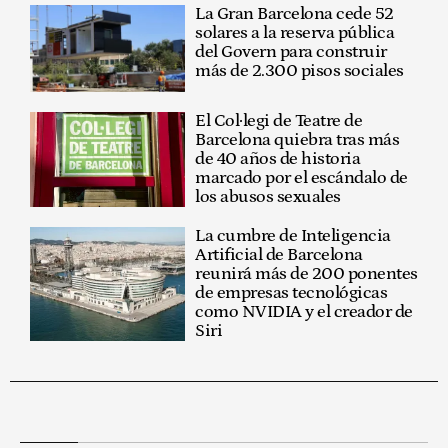
La Gran Barcelona cede 52
solares a la reserva pública
del Govern para construir
más de 2.300 pisos sociales
El Col·legi de Teatre de
Barcelona quiebra tras más
de 40 años de historia
marcado por el escándalo de
los abusos sexuales
La cumbre de Inteligencia
Artificial de Barcelona
reunirá más de 200 ponentes
de empresas tecnológicas
como NVIDIA y el creador de
Siri