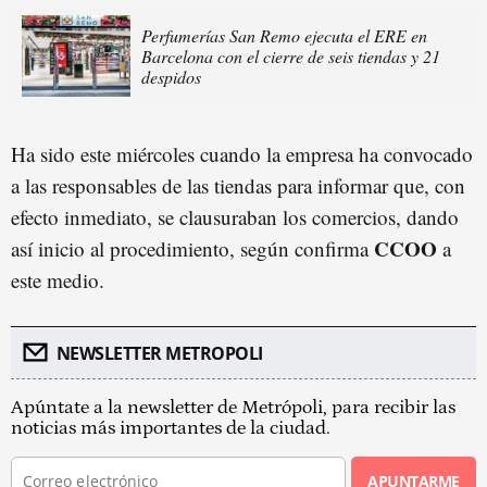
Perfumerías San Remo ejecuta el ERE en
Barcelona con el cierre de seis tiendas y 21
despidos
Ha sido este miércoles cuando la empresa ha convocado
a las responsables de las tiendas para informar que, con
efecto inmediato, se clausuraban los comercios, dando
CCOO
así inicio al procedimiento, según confirma
a
este medio.
NEWSLETTER METROPOLI
Apúntate a la newsletter de Metrópoli, para recibir las
noticias más importantes de la ciudad.
APUNTARME