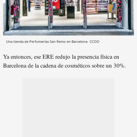
Una tienda de Perfumerías San Remo en Barcelona
CCOO
Ya entonces, ese ERE redujo la presencia física en
Barcelona de la cadena de cosméticos sobre un 30%.