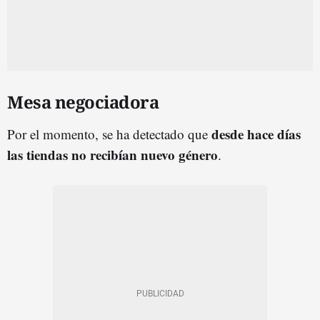
Mesa negociadora
desde hace días
Por el momento, se ha detectado que
las tiendas no recibían nuevo género
.