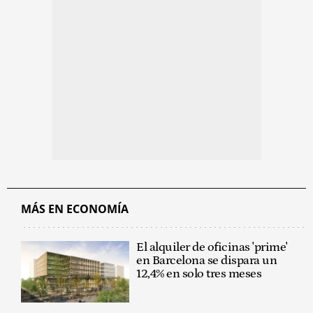
MÁS EN ECONOMÍA
El alquiler de oficinas 'prime'
en Barcelona se dispara un
12,4% en solo tres meses