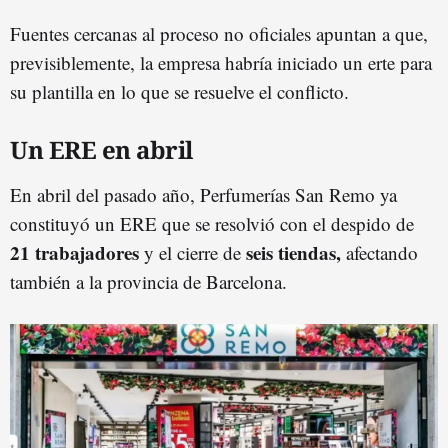
Fuentes cercanas al proceso no oficiales apuntan a que,
previsiblemente, la empresa habría iniciado un erte para
su plantilla en lo que se resuelve el conflicto.
Un ERE en abril
En abril del pasado año, Perfumerías San Remo ya
constituyó un ERE que se resolvió con el despido de
21 trabajadores
seis tiendas,
y el cierre de
afectando
también a la provincia de Barcelona.