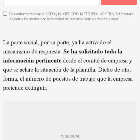
De conformidad con el RGPD y la LOPDGDD, METRÓPOLI ABIERTA, SLU tratará
los datos facilitados con la finalidad de remitirle noticias de actualidad.
La parte social, por su parte, ya ha activado el
Se ha solicitado toda la
mecanismo de respuesta.
información pertinente
desde el comité de empresa y
que se aclare la situación de la plantilla. Dicho de otra
forma, el número de puestos de trabajo que la empresa
pretende extinguir.